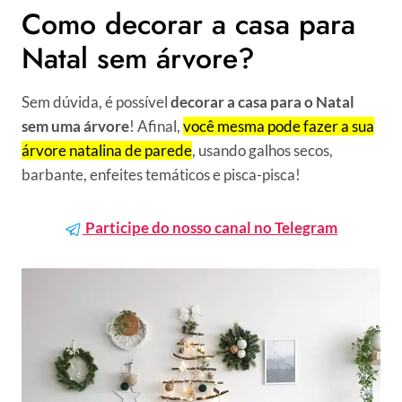
Como decorar a casa para
Natal sem árvore?
Sem dúvida, é possível
decorar a casa para o Natal
sem uma árvore
! Afinal,
você mesma pode fazer a sua
árvore natalina de parede
, usando galhos secos,
barbante, enfeites temáticos e pisca-pisca!
Participe do nosso canal no Telegram