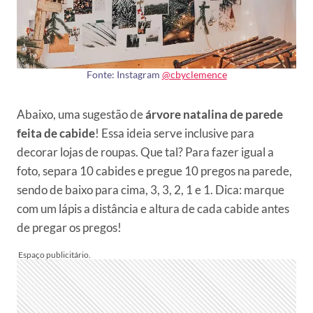
Fonte: Instagram
@cbyclemence
Abaixo, uma sugestão de
árvore natalina de parede
feita de cabide
! Essa ideia serve inclusive para
decorar lojas de roupas. Que tal? Para fazer igual a
foto, separa 10 cabides e pregue 10 pregos na parede,
sendo de baixo para cima, 3, 3, 2, 1 e 1. Dica: marque
com um lápis a distância e altura de cada cabide antes
de pregar os pregos!