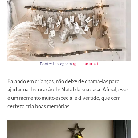
Fonte: Instagram
@___haruna.t
Falando em crianças, não deixe de chamá-las para
ajudar na decoração de Natal da sua casa. Afinal, esse
é um momento muito especial e divertido, que com
certeza cria boas memórias.