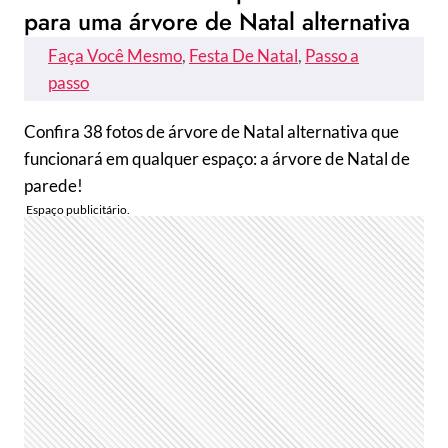
para uma árvore de Natal alternativa
Faça Você Mesmo
, 
Festa De Natal
, 
Passo a
passo
Confira 38 fotos de árvore de Natal alternativa que
funcionará em qualquer espaço: a árvore de Natal de
parede!