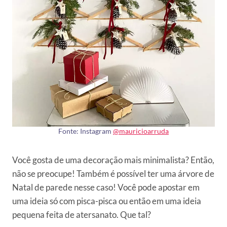
Fonte: Instagram
@mauricioarruda
Você gosta de uma decoração mais minimalista? Então,
não se preocupe! Também é possível ter uma árvore de
Natal de parede nesse caso! Você pode apostar em
uma ideia só com pisca-pisca ou então em uma ideia
pequena feita de atersanato. Que tal?