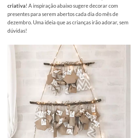
criativa
! A inspiração abaixo sugere decorar com
presentes para serem abertos cada dia do mês de
dezembro. Uma ideia que as crianças irão adorar, sem
dúvidas!