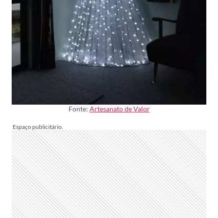
Fonte:
Artesanato de Valor