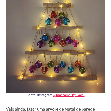
Fonte: Instagram
@macrame_by_kaidi
Vale ainda, fazer uma
árvore de Natal de parede