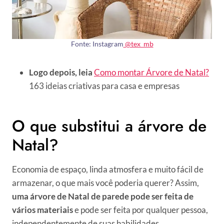
Fonte: Instagram
@tex_mb
Logo depois, leia
Como montar Árvore de Natal?
163 ideias criativas para casa e empresas
O que substitui a árvore de
Natal?
Economia de espaço, linda atmosfera e muito fácil de
armazenar, o que mais você poderia querer? Assim,
uma árvore de Natal de parede pode ser feita de
vários materiais
e pode ser feita por qualquer pessoa,
independentemente de suas habilidades.