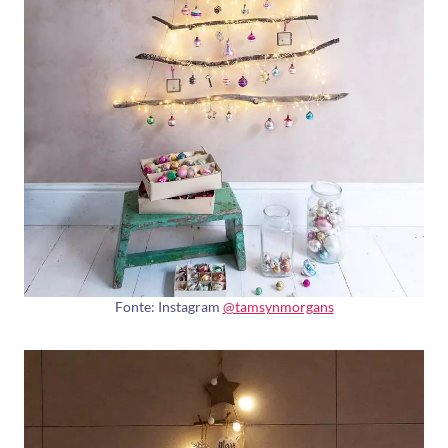
Fonte: Instagram
@tamsynmorgans