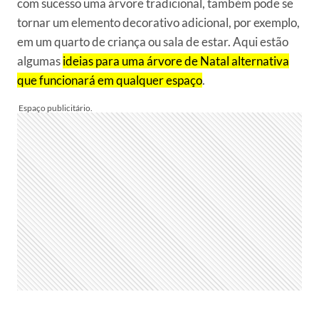
com sucesso uma árvore tradicional, também pode se
tornar um elemento decorativo adicional, por exemplo,
em um quarto de criança ou sala de estar. Aqui estão
algumas
ideias para uma árvore de Natal alternativa
que funcionará em qualquer espaço
.