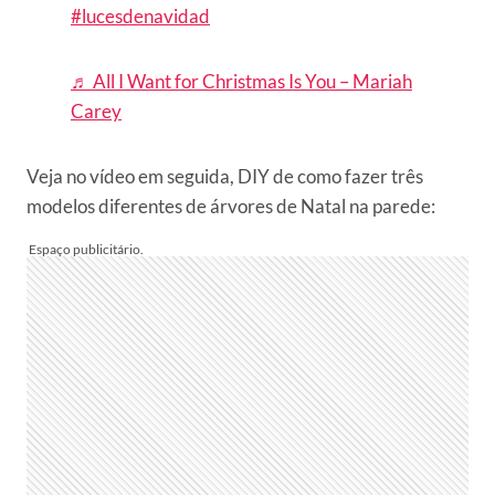
#lucesdenavidad
♬ All I Want for Christmas Is You – Mariah
Carey
Veja no vídeo em seguida, DIY de como fazer três
modelos diferentes de árvores de Natal na parede: