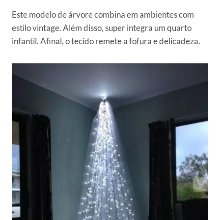
Este modelo de árvore combina em ambientes com
estilo vintage. Além disso, super integra um quarto
infantil. Afinal, o tecido remete a fofura e delicadeza.