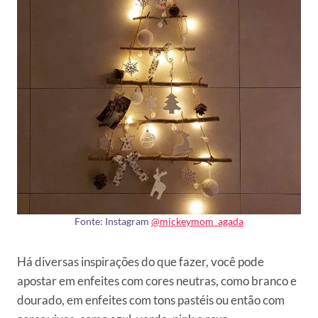
Fonte: Instagram
@mickeymom_agada
Há diversas inspirações do que fazer, você pode
apostar em enfeites com cores neutras, como branco e
dourado, em enfeites com tons pastéis ou então com