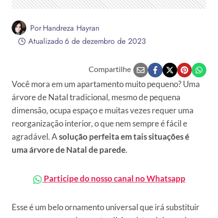
Por
Handreza Hayran
Atualizado
6 de dezembro de 2023
Compartilhe
Você mora em um apartamento muito pequeno? Uma
árvore de Natal tradicional, mesmo de pequena
dimensão, ocupa espaço e muitas vezes requer uma
reorganização interior, o que nem sempre é fácil e
agradável. A
solução perfeita em tais situações é
uma árvore de Natal de parede
.
Participe do nosso canal no Whatsapp
Esse é um belo ornamento universal que irá substituir