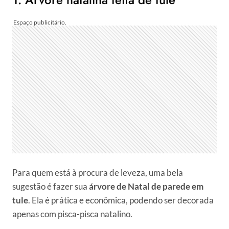
Para quem está à procura de leveza, uma bela
sugestão é fazer sua
árvore de Natal de parede em
tule
. Ela é prática e econômica, podendo ser decorada
apenas com pisca-pisca natalino.