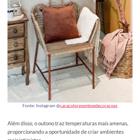
Fonte: Instagram @
caracolpresentesedecoracoes
Além disso, o outono traz temperaturas mais amenas,
proporcionando a oportunidade de criar ambientes