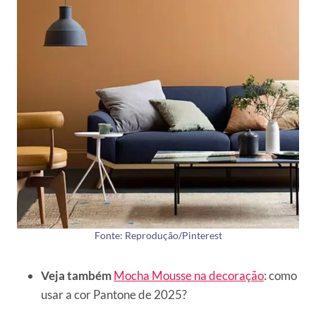
Fonte: Reprodução/Pinterest
Veja também
Mocha Mousse na decoração
: como
usar a cor Pantone de 2025?