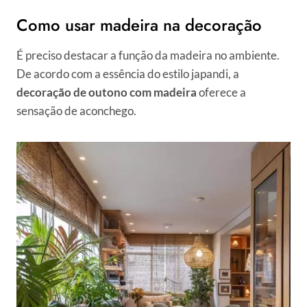
Como usar madeira na decoração
É preciso destacar a função da madeira no ambiente.
De acordo com a essência do estilo japandi, a
decoração de outono
com madeira
oferece a
sensação de aconchego.