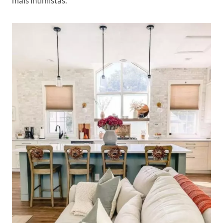
mais intimistas.