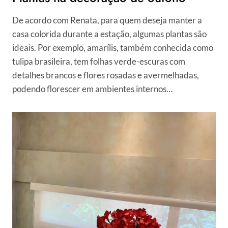
De acordo com Renata, para quem deseja manter a
casa colorida durante a estação, algumas plantas são
ideais. Por exemplo, amarílis, também conhecida como
tulipa brasileira, tem folhas verde-escuras com
detalhes brancos e flores rosadas e avermelhadas,
podendo florescer em ambientes internos…