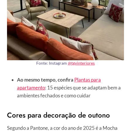
Fonte: Instagram
@tgvinteriores
Ao mesmo tempo, confira
Plantas para
apartamento
: 15 espécies que se adaptam bem a
ambientes fechados e como cuidar
Cores para decoração de outono
Segundo a Pantone, a cor do ano de 2025 é a Mocha