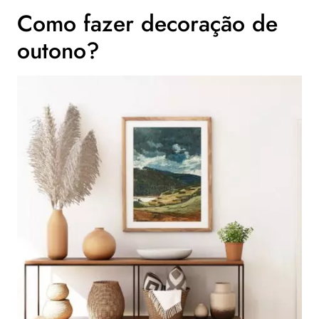
Como fazer decoração de
outono?