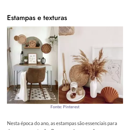
Estampas e texturas
Fonte: Pinterest
Nesta época do ano, as estampas são essenciais para