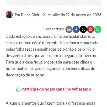
Por
Diana Diniz
Atualizado
19 de março de 2025
Compartilhe
Cada estação do ano possui uma particularidade. E,
claro, o outono não é diferente. Esta época é marcada
pelas folhas secas espalhadas pelo chão e pelo início
dos ventos frios que anunciam a chegada do inverno.
Para que a casa fique preparada para esse clima e
fique muito mais aconchegante, trouxemos
dicas de
decoração de outono
!
Participe do nosso canal no Whatsapp
Alguns elementos que fazem toda a diferença nesta