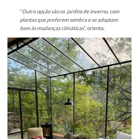
“
Outra opção são os jardins de inverno, com
plantas que preferem sombra e se adaptam
bem às mudanças climáticas
”, orienta.