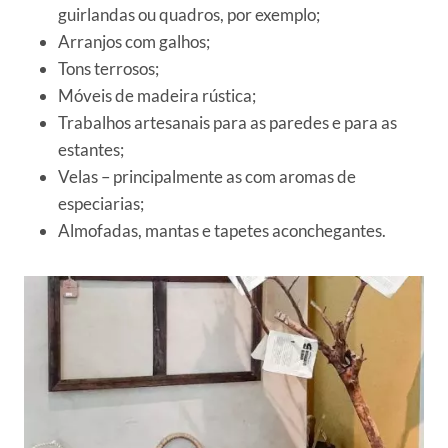
guirlandas ou quadros, por exemplo;
Arranjos com galhos;
Tons terrosos;
Móveis de madeira rústica;
Trabalhos artesanais para as paredes e para as
estantes;
Velas – principalmente as com aromas de
especiarias;
Almofadas, mantas e tapetes aconchegantes.