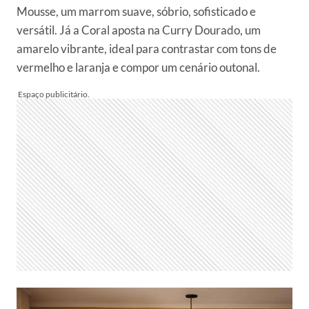
Mousse, um marrom suave, sóbrio, sofisticado e
versátil. Já a Coral aposta na Curry Dourado, um
amarelo vibrante, ideal para contrastar com tons de
vermelho e laranja e compor um cenário outonal.