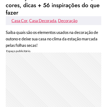
cores, dicas + 56 inspirações do que
fazer
Casa Cor
, 
Casa Decorada
, 
Decoração
Saiba quais são os elementos usados na decoração de
outono e deixe sua casa no clima da estação marcada
pelas folhas secas!