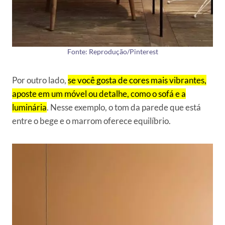
Fonte: Reprodução/Pinterest
Por outro lado,
se você gosta de cores mais vibrantes,
aposte em um móvel ou detalhe, como o sofá e a
luminária
. Nesse exemplo, o tom da parede que está
entre o bege e o marrom oferece equilíbrio.