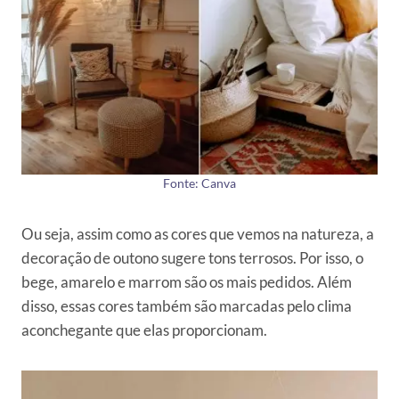
Fonte: Canva
Ou seja, assim como as cores que vemos na natureza, a
decoração de outono sugere tons terrosos. Por isso, o
bege, amarelo e marrom são os mais pedidos. Além
disso, essas cores também são marcadas pelo clima
aconchegante que elas proporcionam.