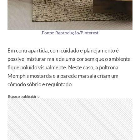
Fonte: Reprodução/Pinterest
Em contrapartida, com cuidado e planejamento é
possível misturar mais de uma cor sem que o ambiente
fique poluído visualmente. Neste caso, a poltrona
Memphis mostarda e a parede marsala criam um
cômodo sóbrio e requintado.