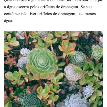
a água escorra pelos orifícios de drenagem. Se seu
contêiner não tiver orifícios de drenagem, use menos
água.