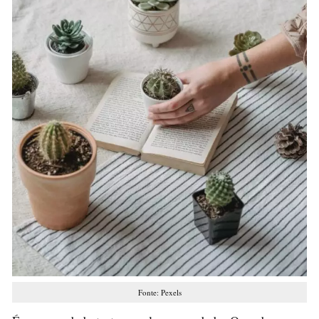
Fonte: Pexels