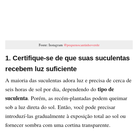
Fonte: Instagram
@pequenocantinhoverde
1. Certifique-se de que suas suculentas
recebem luz suficiente
A maioria das suculentas adora luz e precisa de cerca de
tipo de
seis horas de sol por dia, dependendo do
suculenta
. Porém, as recém-plantadas podem queimar
sob a luz direta do sol. Então, você pode precisar
introduzí-las gradualmente à exposição total ao sol ou
fornecer sombra com uma cortina transparente.