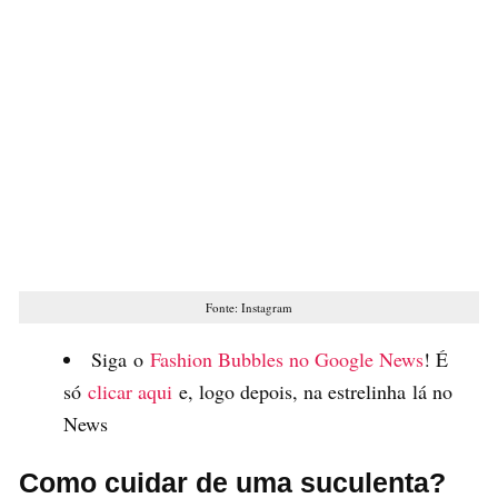
Fonte: Instagram
Siga o
Fashion Bubbles no Google News
! É
só
clicar aqui
e, logo depois, na estrelinha lá no
News
Como cuidar de uma suculenta?