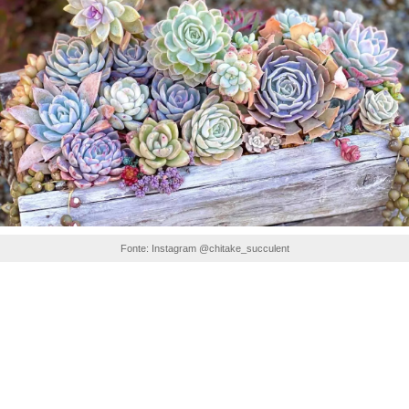
Fonte: Instagram @chitake_succulent