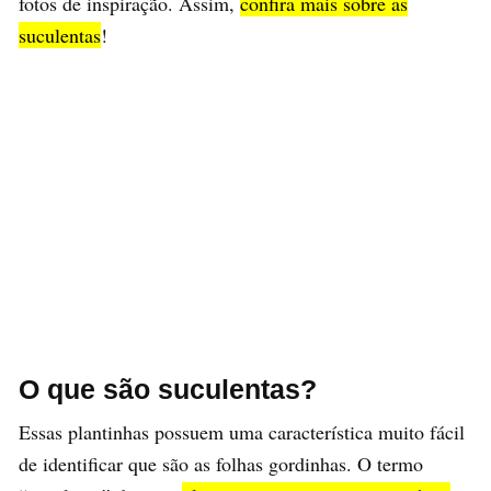
fotos de inspiração. Assim,
confira mais sobre as
suculentas
!
O que são suculentas?
Essas plantinhas possuem uma característica muito fácil
de identificar que são as folhas gordinhas. O termo