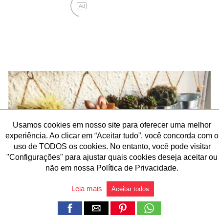
Usamos cookies em nosso site para oferecer uma melhor
experiência. Ao clicar em “Aceitar tudo”, você concorda com o
uso de TODOS os cookies. No entanto, você pode visitar
"Configurações" para ajustar quais cookies deseja aceitar ou
não em nossa Política de Privacidade.
Leia mais
Aceitar todos