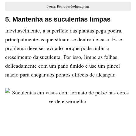
Fonte: Reprodução/Instagram
5. Mantenha as suculentas limpas
Inevitavelmente, a superfície das plantas pega poeira,
principalmente as que situam-se dentro de casa. Esse
problema deve ser evitado porque pode inibir o
crescimento da suculenta. Por isso, limpe as folhas
delicadamente com um pano úmido e use um pincel
macio para chegar aos pontos difíceis de alcançar.