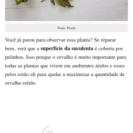
Fonte: Pexels
Você já parou para observar essa planta? Se reparar
superfície da suculenta
bem, verá que a
é coberta por
pelinhos. Isso porque o orvalho é muito importante para
todas as plantas que vivem em ambientes áridos e esses
pelos estão ali para ajudar a maximizar a quantidade de
orvalho retido.