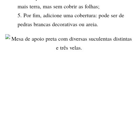
mais terra, mas sem cobrir as folhas;
Por fim, adicione uma cobertura: pode ser de
pedras brancas decorativas ou areia.