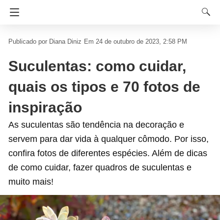
Diana Diniz
Em 24 de outubro de 2023, 2:58 PM
Suculentas: como cuidar,
quais os tipos e 70 fotos de
inspiração
As suculentas são tendência na decoração e
servem para dar vida à qualquer cômodo. Por isso,
confira fotos de diferentes espécies. Além de dicas
de como cuidar, fazer quadros de suculentas e
muito mais!