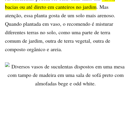
bacias ou até direto em canteiros no jardim
. Mas
atenção, essa planta gosta de um solo mais arenoso.
Quando plantada em vaso, o recomendo é misturar
diferentes terras no solo, como uma parte de terra
comum de jardim, outra de terra vegetal, outra de
composto orgânico e areia.