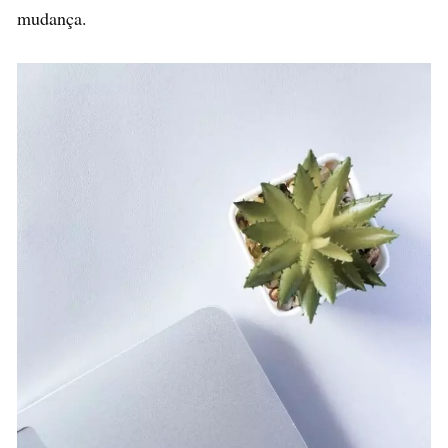
mudança.