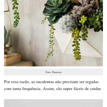
Foto: Pinterest
Por essa razão, as suculentas não precisam ser regadas
com tanta frequência. Assim, são super fáceis de cuidar.