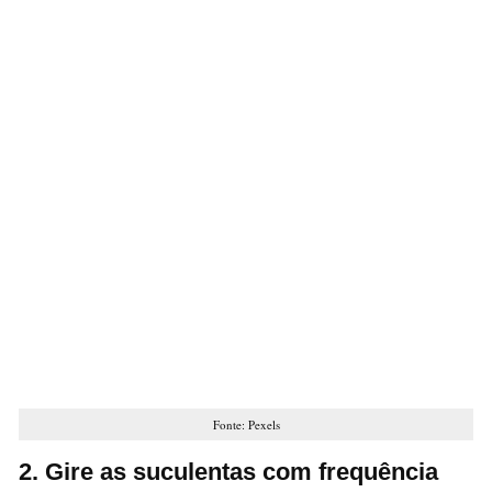
Fonte: Pexels
2. Gire as suculentas com frequência