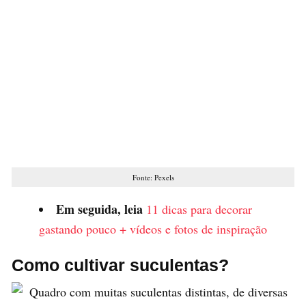
Fonte: Pexels
Em seguida, leia
11 dicas para decorar
gastando pouco + vídeos e fotos de inspiração
Como cultivar suculentas?