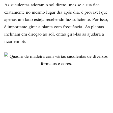
As suculentas adoram o sol direto, mas se a sua fica
exatamente no mesmo lugar dia após dia, é provável que
apenas um lado esteja recebendo luz suficiente. Por isso,
é importante girar a planta com frequência. As plantas
inclinam em direção ao sol, então girá-las as ajudará a
ficar em pé.