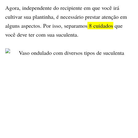
Agora, independente do recipiente em que você irá
cultivar sua plantinha, é necessário prestar atenção em
alguns aspectos. Por isso, separamos
8 cuidados
que
você deve ter com sua suculenta.