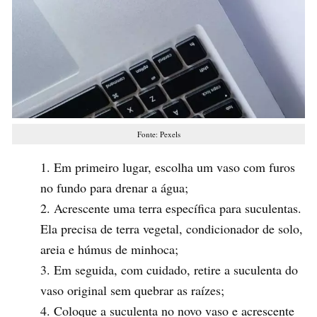
Fonte: Pexels
Em primeiro lugar, escolha um vaso com furos
no fundo para drenar a água;
Acrescente uma terra específica para suculentas.
Ela precisa de terra vegetal, condicionador de solo,
areia e húmus de minhoca;
Em seguida, com cuidado, retire a suculenta do
vaso original sem quebrar as raízes;
Coloque a suculenta no novo vaso e acrescente