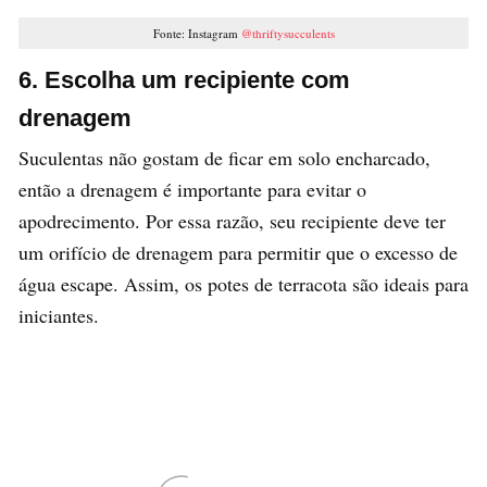
Fonte: Instagram
@thriftysucculents
6. Escolha um recipiente com
drenagem
Suculentas não gostam de ficar em solo encharcado,
então a drenagem é importante para evitar o
apodrecimento. Por essa razão, seu recipiente deve ter
um orifício de drenagem para permitir que o excesso de
água escape. Assim, os potes de terracota são ideais para
iniciantes.