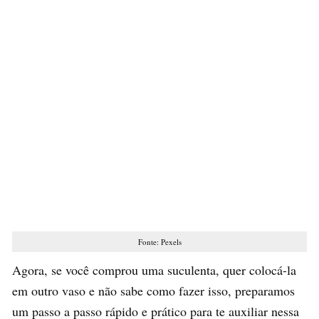
Fonte: Pexels
Agora, se você comprou uma suculenta, quer colocá-la
em outro vaso e não sabe como fazer isso, preparamos
um passo a passo rápido e prático para te auxiliar nessa