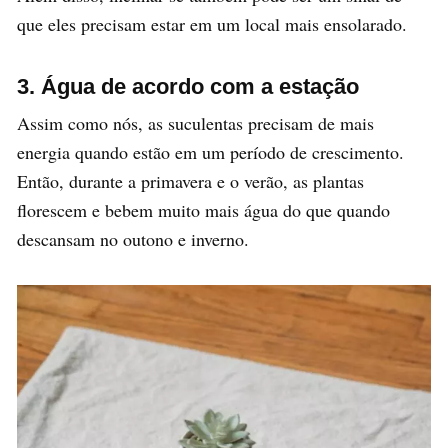
que eles precisam estar em um local mais ensolarado.
3. Água de acordo com a estação
Assim como nós, as suculentas precisam de mais
energia quando estão em um período de crescimento.
Então, durante a primavera e o verão, as plantas
florescem e bebem muito mais água do que quando
descansam no outono e inverno.