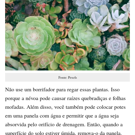
Fonte: Pexels
Não use um borrifador para regar essas plantas. Isso
porque a névoa pode causar raízes quebradiças e folhas
mofadas. Além disso, você também pode colocar potes
em uma panela com água e permitir que a água seja
absorvida pelo orifício de drenagem. Então, quando a
superfície do solo estiver úmida, remova-o da panela.