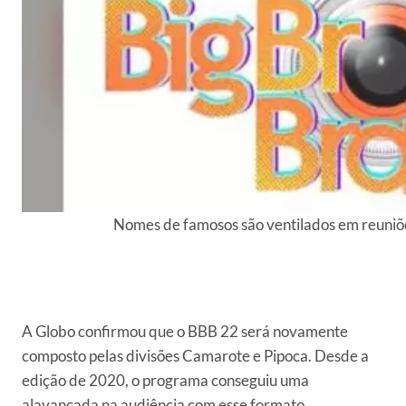
Nomes de famosos são ventilados em reuniõ
A Globo confirmou que o BBB 22 será novamente
composto pelas divisões Camarote e Pipoca. Desde a
edição de 2020, o programa conseguiu uma
alavancada na audiência com esse formato.