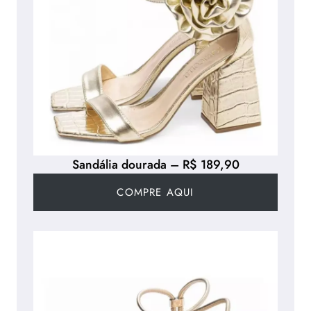
Sandália dourada – R$ 189,90
COMPRE AQUI