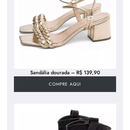
Sandália dourada – R$ 139,90
COMPRE AQUI