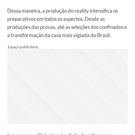
Dessa maneira, a produção do reality intensifica os
preparativos em todos os aspectos. Desde as
produções das provas, até as seleções dos confinados e
a transformação da casa mais vigiada do Brasil.