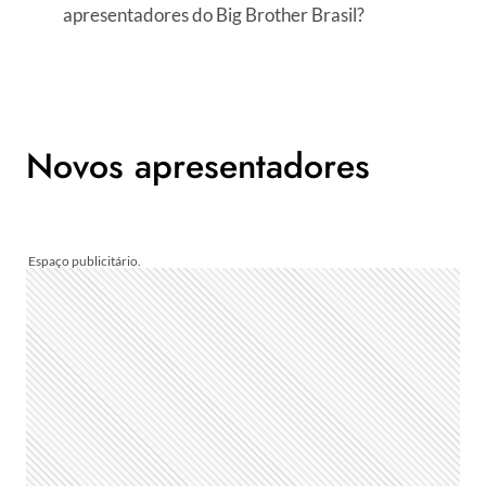
apresentadores do Big Brother Brasil?
Novos apresentadores