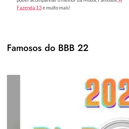
Fazenda 13
e muito mais!
Famosos do BBB 22