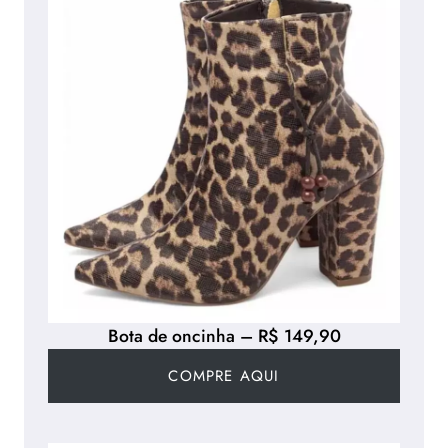
Bota de oncinha – R$ 149,90
COMPRE AQUI