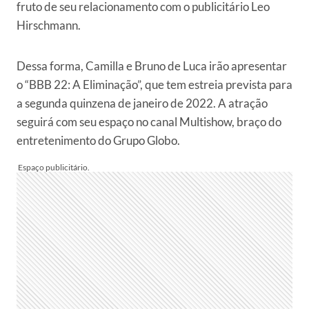
fruto de seu relacionamento com o publicitário Leo
Hirschmann.
Dessa forma, Camilla e Bruno de Luca irão apresentar
o “BBB 22: A Eliminação”, que tem estreia prevista para
a segunda quinzena de janeiro de 2022. A atração
seguirá com seu espaço no canal Multishow, braço do
entretenimento do Grupo Globo.