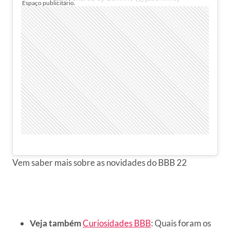
Vem saber mais sobre as novidades do BBB 22
Veja também
Curiosidades BBB
: Quais foram os