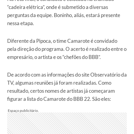
“cadeira elétrica”, onde é submetido a diversas
perguntas da equipe. Boninho, aliás, estará presente
nessa etapa.
Diferente da Pipoca, o time Camarote é convidado
pela direção do programa. O acerto é realizado entre o
empresário, o artista e os “chefões do BBB”.
De acordo com as informações do site Observatório da
TV, algumas reuniões já foram realizadas. Como
resultado, certos nomes de artistas já começaram
figurar a lista do Camarote do BBB 22. São eles: