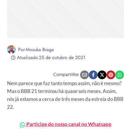
Por
Mozuka Braga
Atualizado
25 de outubro de 2021
Compartilhe
Nem parece que faz tanto tempo assim, não é mesmo?
Mas o BBB 21 terminou há quase seis meses. Assim,
nós já estamos a cerca de três meses da estreia do BBB
22.
Participe do nosso canal no Whatsapp