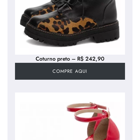
Coturno preto – R$ 242,90
COMPRE AQUI