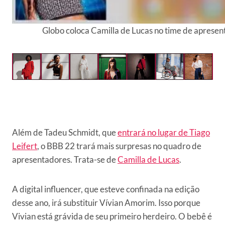
Globo coloca Camilla de Lucas no time de aprese
Além de Tadeu Schmidt, que
entrará no lugar de Tiago
Leifert
, o BBB 22 trará mais surpresas no quadro de
apresentadores. Trata-se de
Camilla de Lucas
.
A digital influencer, que esteve confinada na edição
desse ano, irá substituir Vívian Amorim. Isso porque
Vivian está grávida de seu primeiro herdeiro. O bebê é