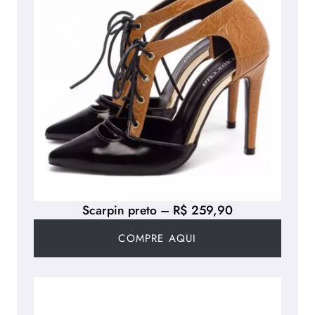
Scarpin preto – R$ 259,90
COMPRE AQUI