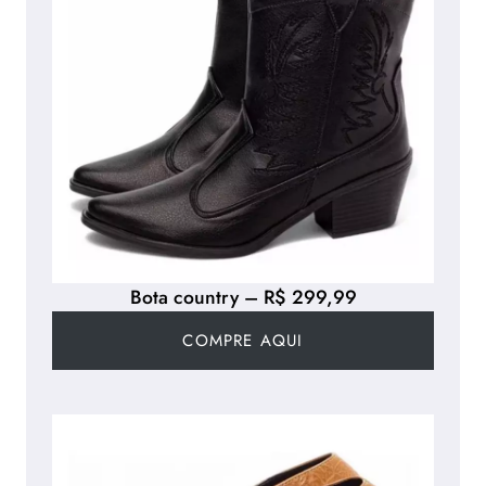
Bota country – R$ 299,99
COMPRE AQUI