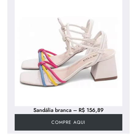
Sandália branca – R$ 156,89
COMPRE AQUI