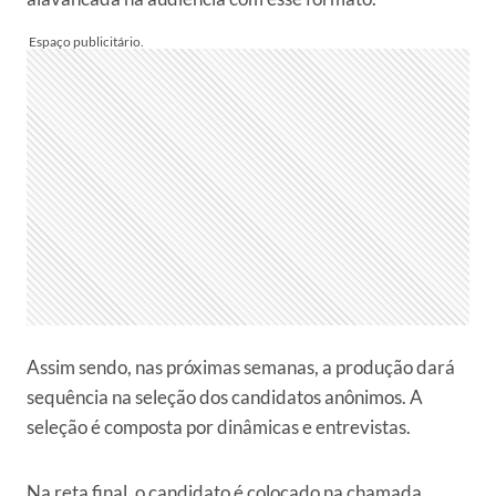
Assim sendo, nas próximas semanas, a produção dará
sequência na seleção dos candidatos anônimos. A
seleção é composta por dinâmicas e entrevistas.
Na reta final, o candidato é colocado na chamada