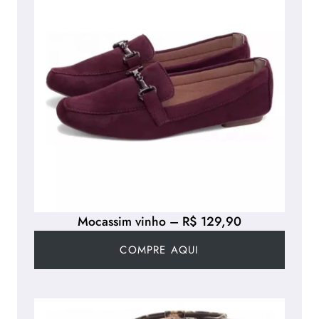
Mocassim vinho – R$ 129,90
COMPRE AQUI