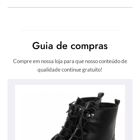
Guia de compras
Compre em nossa loja para que nosso conteúdo de
qualidade continue gratuito!