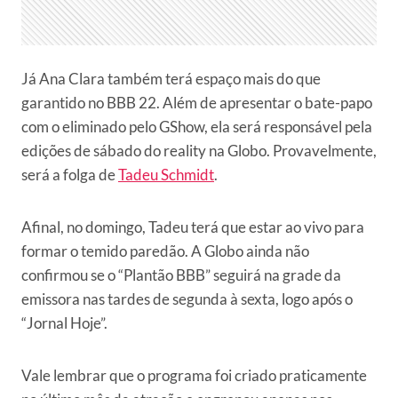
Já Ana Clara também terá espaço mais do que
garantido no BBB 22. Além de apresentar o bate-papo
com o eliminado pelo GShow, ela será responsável pela
edições de sábado do reality na Globo. Provavelmente,
será a folga de
Tadeu Schmidt
.
Afinal, no domingo, Tadeu terá que estar ao vivo para
formar o temido paredão. A Globo ainda não
confirmou se o “Plantão BBB” seguirá na grade da
emissora nas tardes de segunda à sexta, logo após o
“Jornal Hoje”.
Vale lembrar que o programa foi criado praticamente