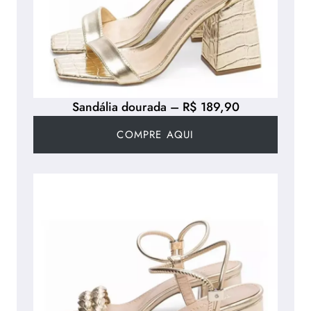
Sandália dourada – R$ 189,90
COMPRE AQUI