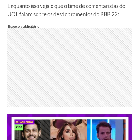
Enquanto isso veja o que o time de comentaristas do
UOL falam sobre os desdobramentos do BBB 22: