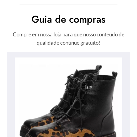
Guia de compras
Compre em nossa loja para que nosso conteúdo de
qualidade continue gratuito!