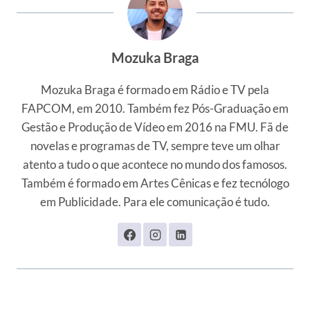
Mozuka Braga
Mozuka Braga é formado em Rádio e TV pela
FAPCOM, em 2010. Também fez Pós-Graduação em
Gestão e Produção de Vídeo em 2016 na FMU. Fã de
novelas e programas de TV, sempre teve um olhar
atento a tudo o que acontece no mundo dos famosos.
Também é formado em Artes Cênicas e fez tecnólogo
em Publicidade. Para ele comunicação é tudo.