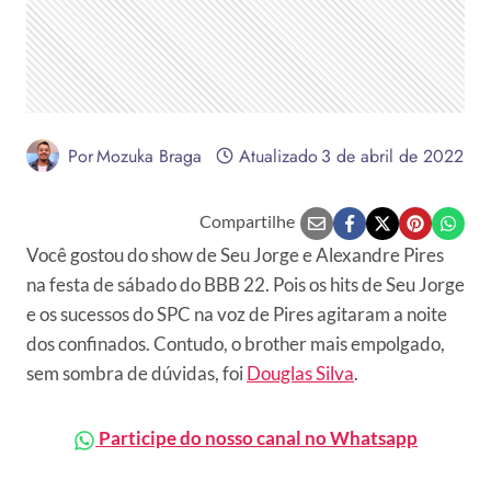
Por
Mozuka Braga
Atualizado
3 de abril de 2022
Compartilhe
Você gostou do show de Seu Jorge e Alexandre Pires
na festa de sábado do BBB 22. Pois os hits de Seu Jorge
e os sucessos do SPC na voz de Pires agitaram a noite
dos confinados. Contudo, o brother mais empolgado,
sem sombra de dúvidas, foi
Douglas Silva
.
Participe do nosso canal no Whatsapp