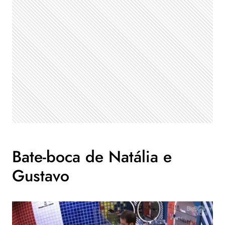
Bate-boca de Natália e
Gustavo