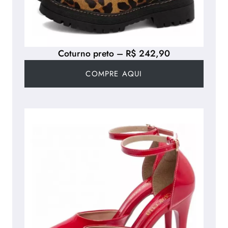
Coturno preto – R$ 242,90
COMPRE AQUI