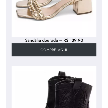
Sandália dourada – R$ 139,90
COMPRE AQUI