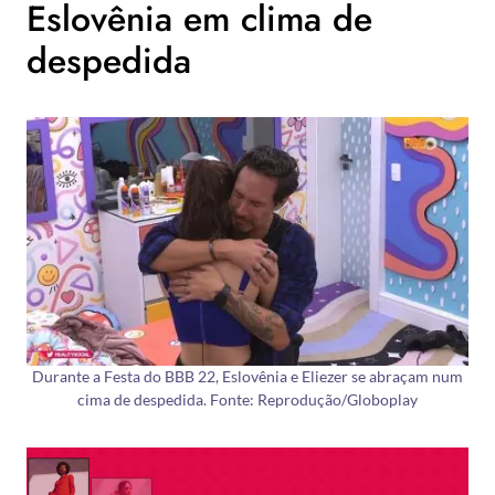
Eslovênia em clima de
despedida
Durante a Festa do BBB 22, Eslovênia e Eliezer se abraçam num
cima de despedida. Fonte: Reprodução/Globoplay