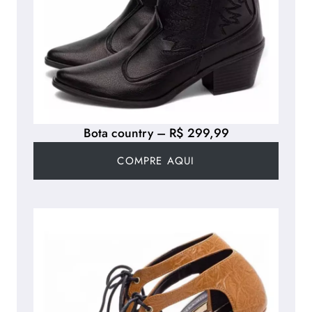
Bota country – R$ 299,99
COMPRE AQUI