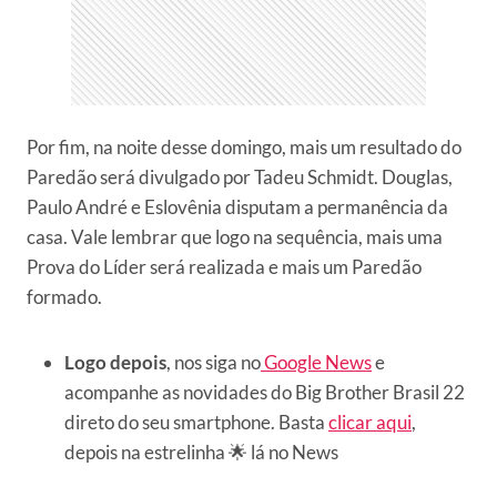
Por fim, na noite desse domingo, mais um resultado do
Paredão será divulgado por Tadeu Schmidt. Douglas,
Paulo André e Eslovênia disputam a permanência da
casa. Vale lembrar que logo na sequência, mais uma
Prova do Líder será realizada e mais um Paredão
formado.
Logo depois
, nos siga no
Google News
e
acompanhe as novidades do Big Brother Brasil 22
direto do seu smartphone. Basta
clicar aqui
,
depois na estrelinha 🌟 lá no News