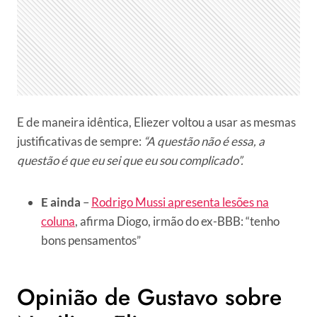
E de maneira idêntica, Eliezer voltou a usar as mesmas
justificativas de sempre:
“A questão não é essa, a
questão é que eu sei que eu sou complicado”.
E ainda
–
Rodrigo Mussi apresenta lesões na
coluna
, afirma Diogo, irmão do ex-BBB: “tenho
bons pensamentos”
Opinião de Gustavo sobre