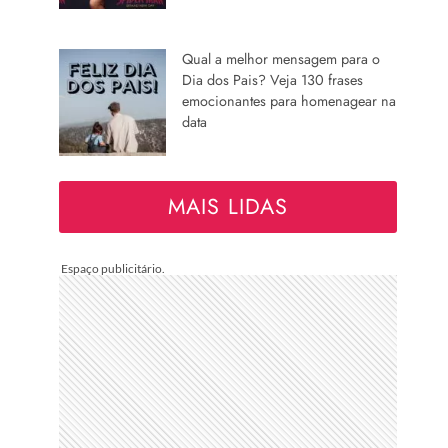
Qual a melhor mensagem para o
Dia dos Pais? Veja 130 frases
emocionantes para homenagear na
data
MAIS LIDAS