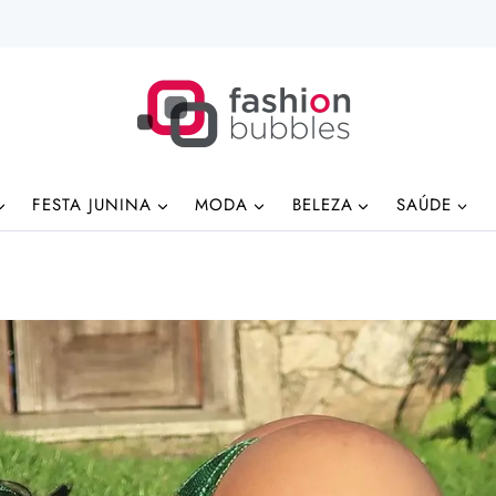
FESTA JUNINA
MODA
BELEZA
SAÚDE