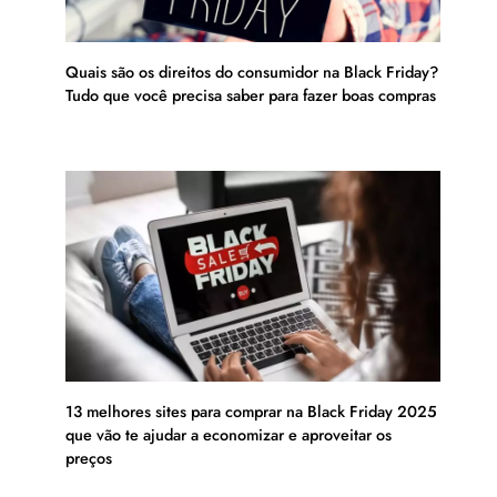
Quais são os direitos do consumidor na Black Friday?
Tudo que você precisa saber para fazer boas compras
13 melhores sites para comprar na Black Friday 2025
que vão te ajudar a economizar e aproveitar os
preços