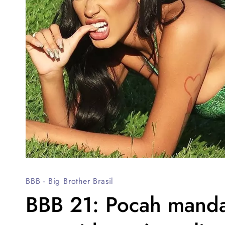
BBB - Big Brother Brasil
BBB 21: Pocah manda