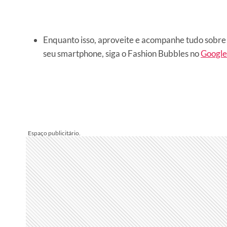
Enquanto isso, aproveite e acompanhe tudo sobre 
seu smartphone, siga o Fashion Bubbles no
Googl