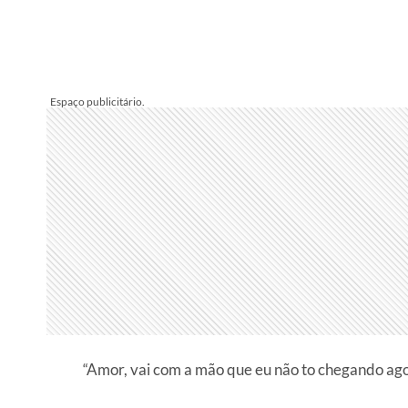
“Amor, vai com a mão que eu não to chegando ag