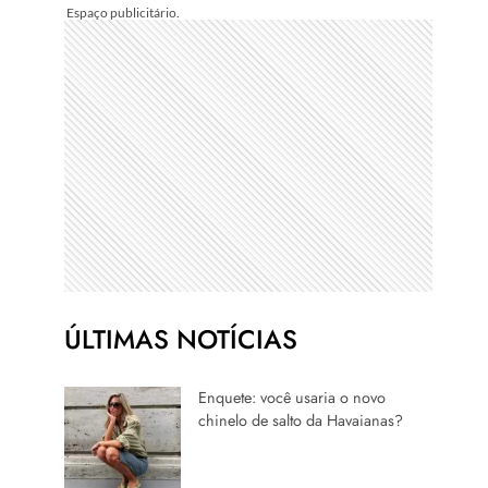
ÚLTIMAS NOTÍCIAS
Enquete: você usaria o novo
chinelo de salto da Havaianas?