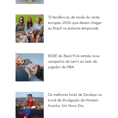
12 tendências de moda do verão
europeu 2026 que devem chegar
ao Brasil na próxima temporada
ROSÉ do Black Pink estrela nova
campanha da Levi’s ao lado de
jogador da NBA
Os melhores looks de Zendaya na
turnê de divulgação de Homem-
Aranha: Um Novo Dia