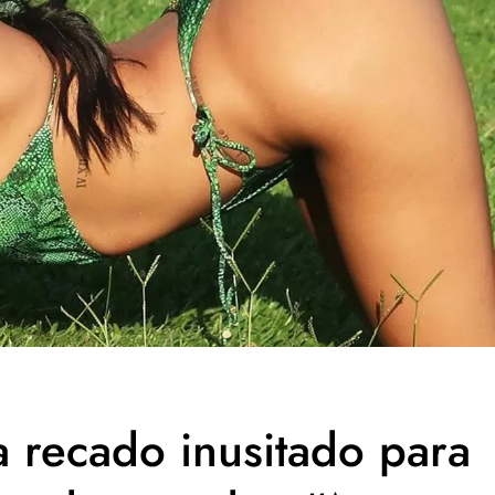
 recado inusitado para