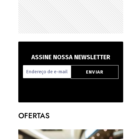
ASSINE NOSSA NEWSLETTER
OFERTAS