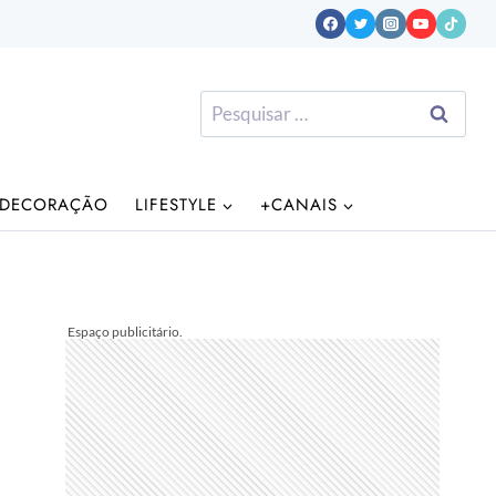
Pesquisar
por:
DECORAÇÃO
LIFESTYLE
+CANAIS