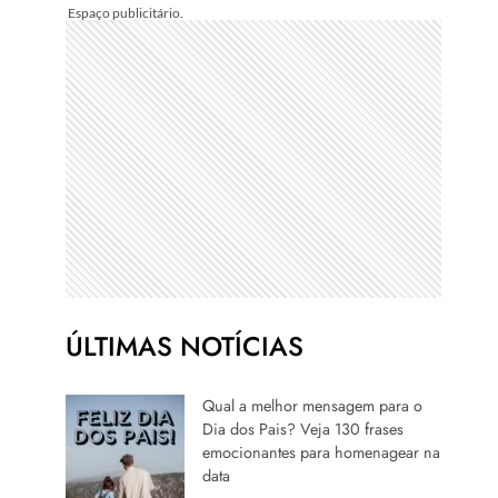
ÚLTIMAS NOTÍCIAS
Qual a melhor mensagem para o
Dia dos Pais? Veja 130 frases
emocionantes para homenagear na
data