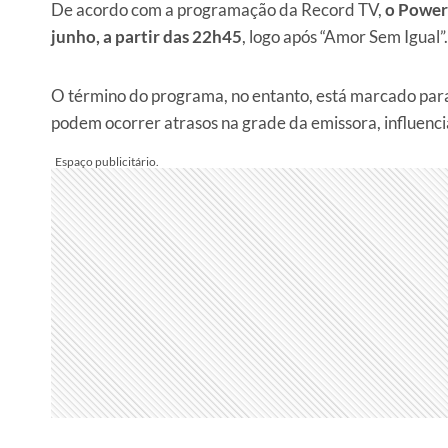
De acordo com a programação da Record TV,
o Power 
junho, a partir das 22h45
, logo após “Amor Sem Igual”.
O término do programa, no entanto, está marcado para
podem ocorrer atrasos na grade da emissora, influenci