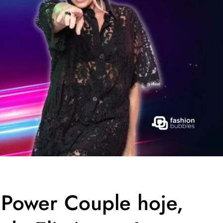
Power Couple hoje,