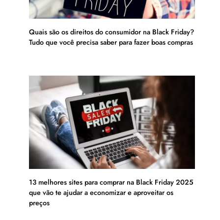
Quais são os direitos do consumidor na Black Friday?
Tudo que você precisa saber para fazer boas compras
13 melhores sites para comprar na Black Friday 2025
que vão te ajudar a economizar e aproveitar os
preços