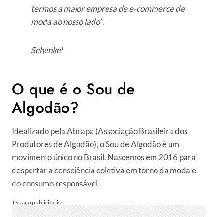
termos a maior empresa de e-commerce de
moda ao nosso lado”
.
Schenkel
O que é o Sou de
Algodão?
Idealizado pela Abrapa (Associação Brasileira dos
Produtores de Algodão), o Sou de Algodão é um
movimento único no Brasil. Nascemos em 2016 para
despertar a consciência coletiva em torno da moda e
do consumo responsável.