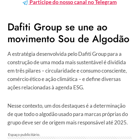
Participe do nosso canal no Telegram
Dafiti Group se une ao
movimento Sou de Algodão
A estratégia desenvolvida pelo Dafiti Group para a
construção de uma moda mais sustentável é dividida
em três pilares – circularidade e consumo consciente,
comércio ético e ação climática – e define diversas
ações relacionadas à agenda ESG.
Nesse contexto, um dos destaques é a determinação
de que todo o algodão usado para marcas próprias do
grupo deve ser de origem mais responsável até 2025.