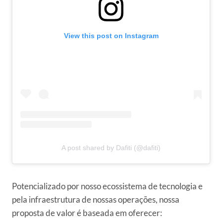
View this post on Instagram
A post shared by Dafiti (@dafiti)
Potencializado por nosso ecossistema de tecnologia e
pela infraestrutura de nossas operações, nossa
proposta de valor é baseada em oferecer: