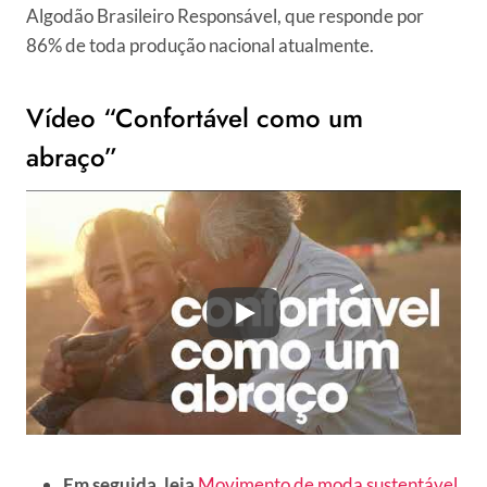
Algodão Brasileiro Responsável, que responde por
86% de toda produção nacional atualmente.
Vídeo “Confortável como um
abraço”
Em seguida, leia
Movimento de moda sustentável