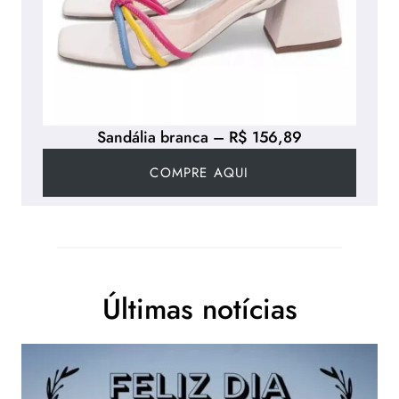
Sandália branca – R$ 156,89
COMPRE AQUI
Últimas notícias