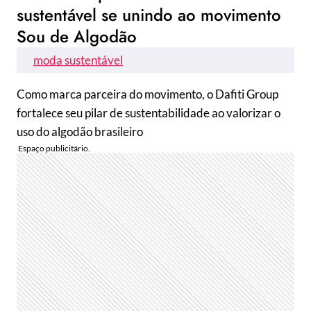
sustentável se unindo ao movimento
Sou de Algodão
moda sustentável
Como marca parceira do movimento, o Dafiti Group
fortalece seu pilar de sustentabilidade ao valorizar o
uso do algodão brasileiro