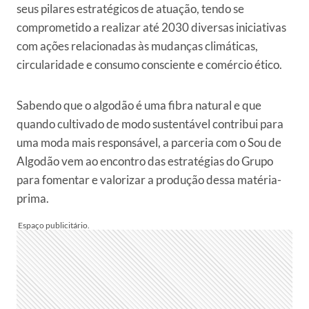
seus pilares estratégicos de atuação, tendo se
comprometido a realizar até 2030 diversas iniciativas
com ações relacionadas às mudanças climáticas,
circularidade e consumo consciente e comércio ético.
Sabendo que o algodão é uma fibra natural e que
quando cultivado de modo sustentável contribui para
uma moda mais responsável, a parceria com o Sou de
Algodão vem ao encontro das estratégias do Grupo
para fomentar e valorizar a produção dessa matéria-
prima.