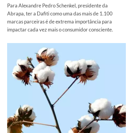
Para Alexandre Pedro Schenkel, presidente da
Abrapa, ter a Dafiti como uma das mais de 1.100
marcas parceiras é de extrema importância para
impactar cada vez mais o consumidor consciente.