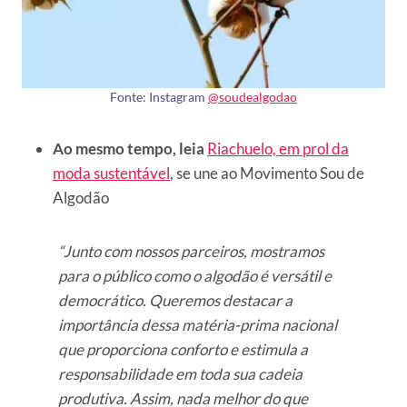
Fonte: Instagram
@soudealgodao
Ao mesmo tempo, leia
Riachuelo, em prol da
moda sustentável
, se une ao Movimento Sou de
Algodão
“Junto com nossos parceiros, mostramos
para o público como o algodão é versátil e
democrático. Queremos destacar a
importância dessa matéria-prima nacional
que proporciona conforto e estimula a
responsabilidade em toda sua cadeia
produtiva. Assim, nada melhor do que