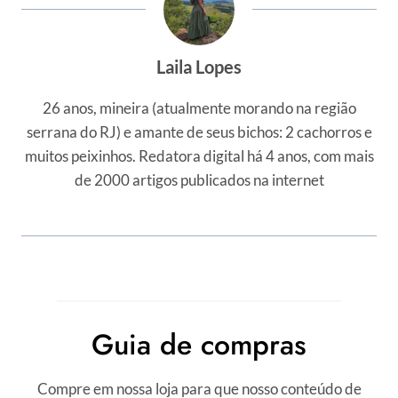
Laila Lopes
26 anos, mineira (atualmente morando na região
serrana do RJ) e amante de seus bichos: 2 cachorros e
muitos peixinhos. Redatora digital há 4 anos, com mais
de 2000 artigos publicados na internet
Guia de compras
Compre em nossa loja para que nosso conteúdo de