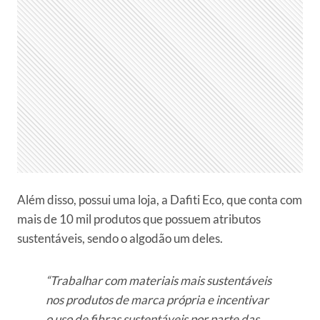
Além disso, possui uma loja, a Dafiti Eco, que conta com
mais de 10 mil produtos que possuem atributos
sustentáveis, sendo o algodão um deles.
“Trabalhar com materiais mais sustentáveis
nos produtos de marca própria e incentivar
o uso de fibras sustentáveis por parte das