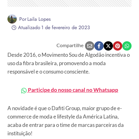
Por
Laila Lopes
Atualizado
1 de fevereiro de 2023
Compartilhe
Desde 2016, o Movimento Sou de Algodão incentiva o
uso da fibra brasileira, promovendo a moda
responsável e o consumo consciente.
Participe do nosso canal no Whatsapp
A novidade é que o Dafiti Group, maior grupo de e-
commerce de moda e lifestyle da América Latina,
acaba de entrar para o time de marcas parceiras da
instituição!