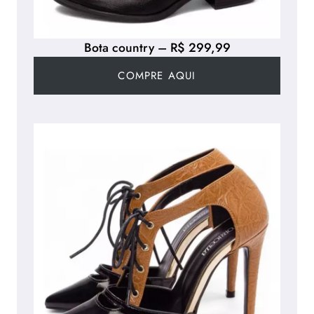
Bota country – R$ 299,99
COMPRE AQUI