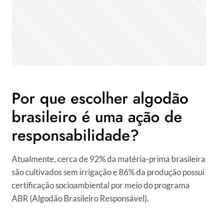
Por que escolher algodão
brasileiro é uma ação de
responsabilidade?
Atualmente, cerca de 92% da matéria-prima brasileira
são cultivados sem irrigação e 86% da produção possui
certificação socioambiental por meio do programa
ABR (Algodão Brasileiro Responsável).