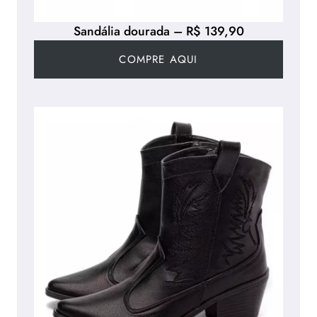
Sandália dourada – R$ 139,90
COMPRE AQUI