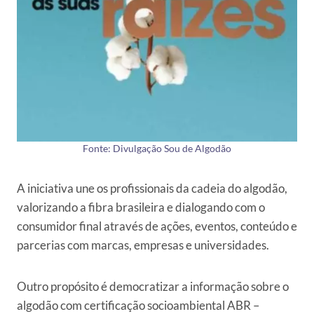
Fonte: Divulgação Sou de Algodão
A iniciativa une os profissionais da cadeia do algodão,
valorizando a fibra brasileira e dialogando com o
consumidor final através de ações, eventos, conteúdo e
parcerias com marcas, empresas e universidades.
Outro propósito é democratizar a informação sobre o
algodão com certificação socioambiental ABR –