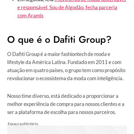
e responsável, Sou de Algodão, fecha parceria
com Aramis
O que é o Dafiti Group?
O Dafiti Group é a maior fashiontech de moda e
lifestyle da América Latina. Fundado em 2011 e com
atuação em quatro países, o grupo tem como propósito
revolucionar o ecossistema da moda com inteligência.
Nosso time diverso, está dedicado a proporcionar a
melhor experiência de compra para nossos clientes e a
ser a plataforma de escolha para nossos parceiros.