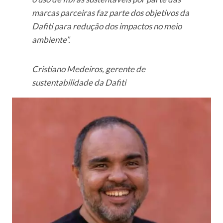
marcas parceiras faz parte dos objetivos da
Dafiti para redução dos impactos no meio
ambiente”.
Cristiano Medeiros, gerente de
sustentabilidade da Dafiti