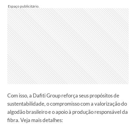
Com isso, a Dafiti Group reforça seus propósitos de
sustentabilidade, o compromisso com a valorização do
algodão brasileiro e o apoio à produção responsável da
fibra. Veja mais detalhes: