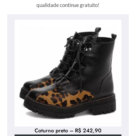
qualidade continue gratuito!
Coturno preto – R$ 242,90