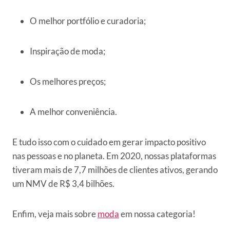
O melhor portfólio e curadoria;
Inspiração de moda;
Os melhores preços;
A melhor conveniência.
E tudo isso com o cuidado em gerar impacto positivo
nas pessoas e no planeta. Em 2020, nossas plataformas
tiveram mais de 7,7 milhões de clientes ativos, gerando
um NMV de R$ 3,4 bilhões.
Enfim, veja mais sobre
moda
em nossa categoria!