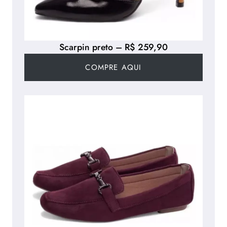
Scarpin preto – R$ 259,90
COMPRE AQUI