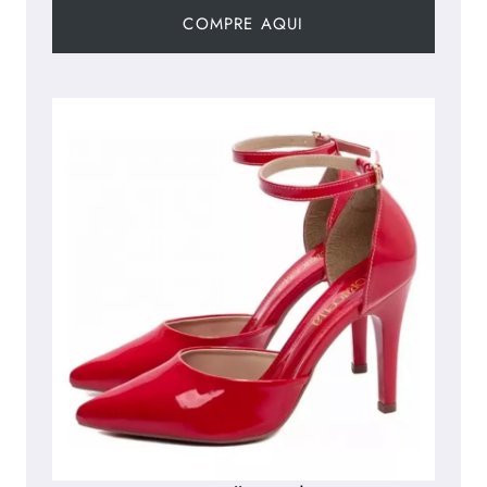
COMPRE AQUI