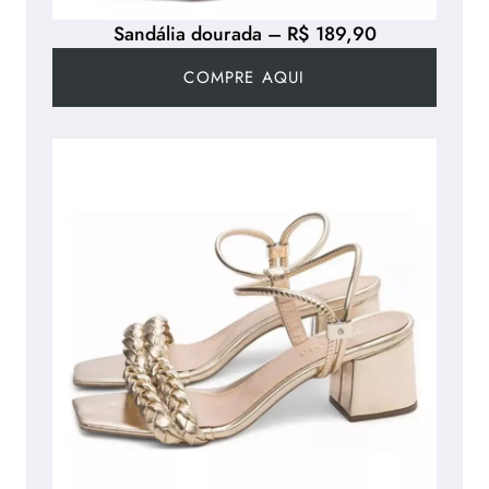
Sandália dourada – R$ 189,90
COMPRE AQUI