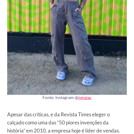
Fonte: Instagram @
nmaiac
Apesar das críticas, e da Revista Times eleger o
calçado como uma das “50 piores invenções da
história” em 2010, a empresa hoje é líder de vendas.