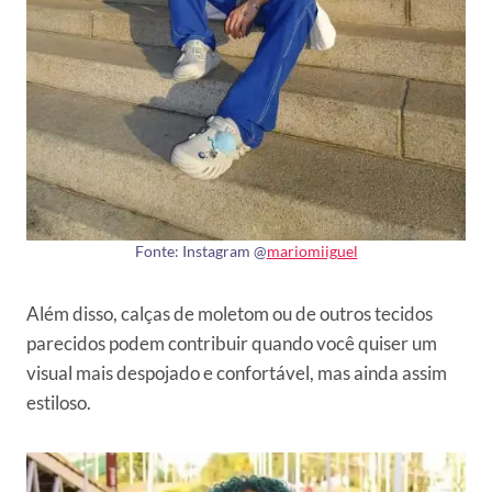
Fonte: Instagram @
mariomiiguel
Além disso, calças de moletom ou de outros tecidos
parecidos podem contribuir quando você quiser um
visual mais despojado e confortável, mas ainda assim
estiloso.