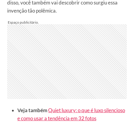
disso, você também vai descobrir como surgiu essa
invenção tão polêmica.
Veja também
Quiet luxury: o que é luxo silencioso
e como usar a tendência em 32 fotos