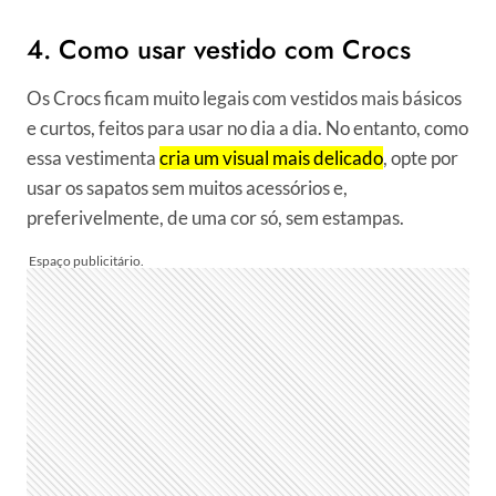
4. Como usar vestido com Crocs
Os Crocs ficam muito legais com vestidos mais básicos
e curtos, feitos para usar no dia a dia. No entanto, como
essa vestimenta
cria um visual mais delicado
, opte por
usar os sapatos sem muitos acessórios e,
preferivelmente, de uma cor só, sem estampas.