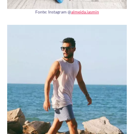
Fonte: Instagram @
almeida.iasmin