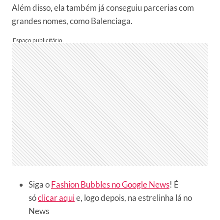
Além disso, ela também já conseguiu parcerias com
grandes nomes, como Balenciaga.
Siga o
Fashion Bubbles no Google News
! É
só
clicar aqui
e, logo depois, na estrelinha lá no
News