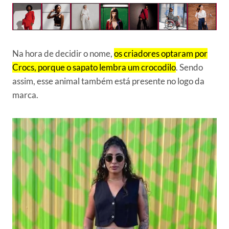
Na hora de decidir o nome,
os criadores optaram por
Crocs, porque o sapato lembra um crocodilo
. Sendo
assim, esse animal também está presente no logo da
marca.