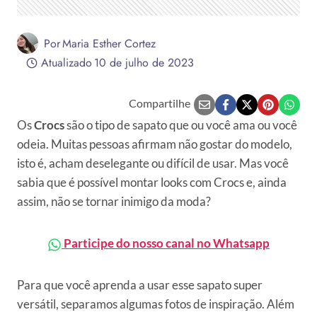
Por
Maria Esther Cortez
Atualizado
10 de julho de 2023
Compartilhe
Os
Crocs
são o tipo de sapato que ou você ama ou você
odeia. Muitas pessoas afirmam não gostar do modelo,
isto é, acham deselegante ou difícil de usar. Mas você
sabia que é possível montar looks com Crocs e, ainda
assim, não se tornar inimigo da moda?
Participe do nosso canal no Whatsapp
Para que você aprenda a usar esse sapato super
versátil, separamos algumas fotos de inspiração. Além