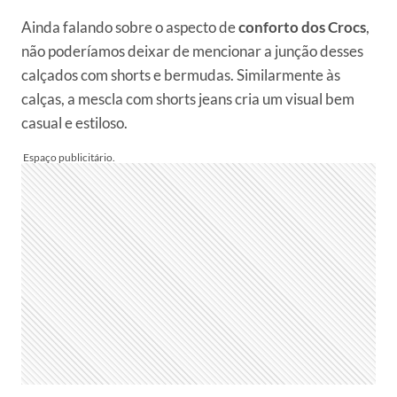
Ainda falando sobre o aspecto de
conforto dos Crocs
,
não poderíamos deixar de mencionar a junção desses
calçados com shorts e bermudas. Similarmente às
calças, a mescla com shorts jeans cria um visual bem
casual e estiloso.