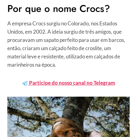
Por que o nome Crocs?
A empresa Crocs surgiu no Colorado, nos Estados
Unidos, em 2002. A ideia surgiu de três amigos, que
procuravam um sapato perfeito para usar em barcos,
então, criaram um calçado feito de croslite, um
material leve e resistente, utilizado em calçados de
marinheiros na época.
Participe do nosso canal no Telegram