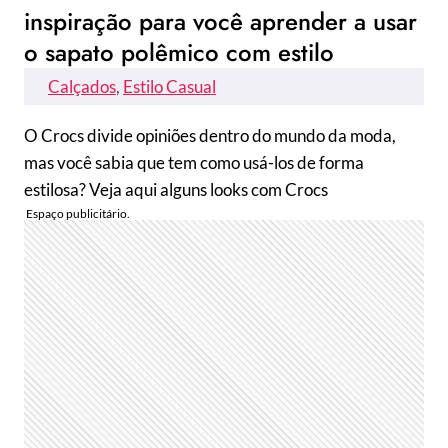
inspiração para você aprender a usar
o sapato polêmico com estilo
Calçados
, 
Estilo Casual
O Crocs divide opiniões dentro do mundo da moda,
mas você sabia que tem como usá-los de forma
estilosa? Veja aqui alguns looks com Crocs