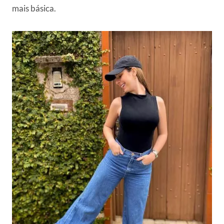
mais básica.