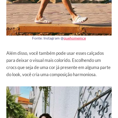
Fonte: Instagram @
quehomemce
Além disso, você também pode usar esses calçados
para deixar o visual mais colorido. Escolhendo um
crocs que seja de uma cor já presente em alguma parte
do look, você cria uma composição harmoniosa.