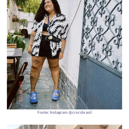
Fonte: Instagram @crocsbrasil