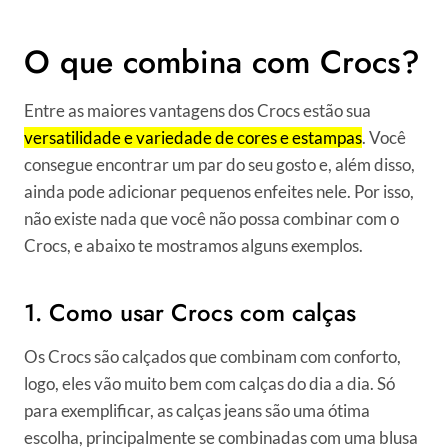
O que combina com Crocs?
Entre as maiores vantagens dos Crocs estão sua
versatilidade e variedade de cores e estampas
. Você
consegue encontrar um par do seu gosto e, além disso,
ainda pode adicionar pequenos enfeites nele. Por isso,
não existe nada que você não possa combinar com o
Crocs, e abaixo te mostramos alguns exemplos.
1. Como usar Crocs com calças
Os Crocs são calçados que combinam com conforto,
logo, eles vão muito bem com calças do dia a dia. Só
para exemplificar, as calças jeans são uma ótima
escolha, principalmente se combinadas com uma blusa