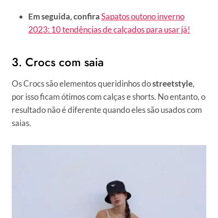
Em seguida, confira
Sapatos outono inverno
2023: 10 tendências de calçados para usar já!
3. Crocs com saia
Os Crocs são elementos queridinhos do
streetstyle
,
por isso ficam ótimos com calças e shorts. No entanto, o
resultado não é diferente quando eles são usados com
saias.