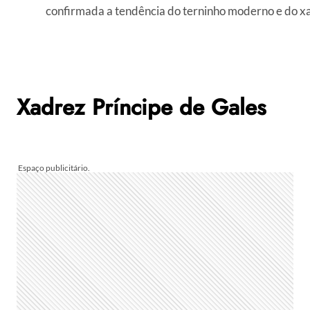
confirmada a tendência do terninho moderno e do x
Xadrez Príncipe de Gales