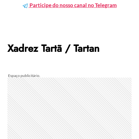
Participe do nosso canal no Telegram
Xadrez Tartã / Tartan