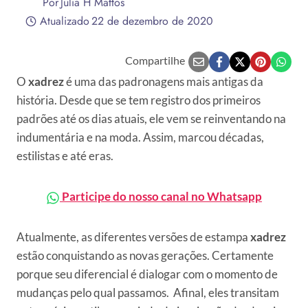
Por
Julia H Mattos
Atualizado
22 de dezembro de 2020
Compartilhe
O
xadrez
é uma das padronagens mais antigas da
história. Desde que se tem registro dos primeiros
padrões até os dias atuais, ele vem se reinventando na
indumentária e na moda. Assim, marcou décadas,
estilistas e até eras.
Participe do nosso canal no Whatsapp
Atualmente, as diferentes versões de estampa
xadrez
estão conquistando as novas gerações. Certamente
porque seu diferencial é dialogar com o momento de
mudanças pelo qual passamos. Afinal, eles transitam