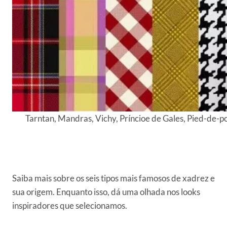
Tarntan, Mandras, Vichy, Príncioe de Gales, Pied-de-p
Saiba mais sobre os seis tipos mais famosos de xadrez e
sua origem. Enquanto isso, dá uma olhada nos looks
inspiradores que selecionamos.