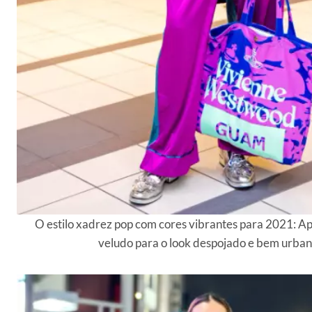
O estilo xadrez pop com cores vibrantes para 2021: A
veludo para o look despojado e bem urba