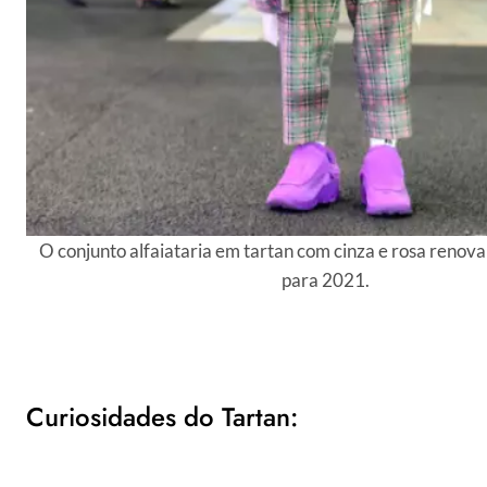
O conjunto alfaiataria em tartan com cinza e rosa renova 
para 2021.
Curiosidades do Tartan: