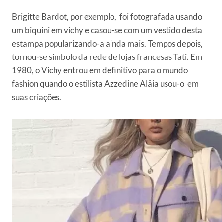
Brigitte Bardot, por exemplo, foi fotografada usando
um biquíni em vichy e casou-se com um vestido desta
estampa popularizando-a ainda mais. Tempos depois,
tornou-se símbolo da rede de lojas francesas Tati. Em
1980, o Vichy entrou em definitivo para o mundo
fashion quando o estilista Azzedine Aläia usou-o em
suas criações.