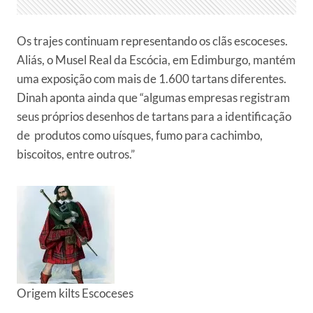
Os trajes continuam representando os clãs escoceses.
Aliás, o Musel Real da Escócia, em Edimburgo, mantém
uma exposição com mais de 1.600 tartans diferentes.
Dinah aponta ainda que “algumas empresas registram
seus próprios desenhos de tartans para a identificação
de produtos como uísques, fumo para cachimbo,
biscoitos, entre outros.”
Origem kilts Escoceses