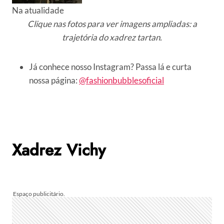
Na atualidade
Clique nas fotos para ver imagens ampliadas: a
trajetória do xadrez tartan.
Já conhece nosso Instagram? Passa lá e curta
nossa página:
@fashionbubblesoficial
Xadrez Vichy