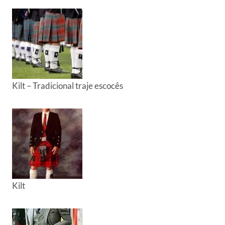
Kilt – Tradicional traje escocês
Kilt