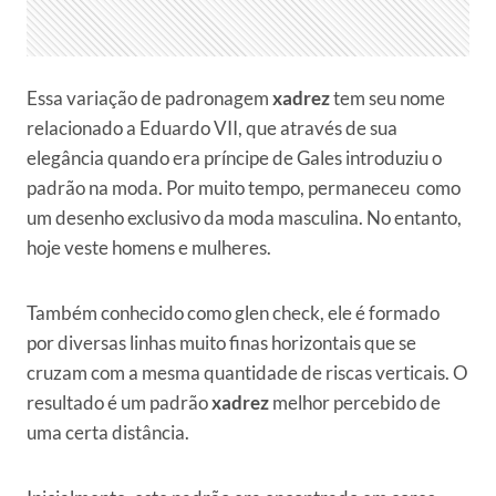
Essa variação de padronagem
xadrez
tem seu nome
relacionado a Eduardo VII, que através de sua
elegância quando era príncipe de Gales introduziu o
padrão na moda. Por muito tempo, permaneceu como
um desenho exclusivo da moda masculina. No entanto,
hoje veste homens e mulheres.
Também conhecido como glen check, ele é formado
por diversas linhas muito finas horizontais que se
cruzam com a mesma quantidade de riscas verticais. O
resultado é um padrão
xadrez
melhor percebido de
uma certa distância.