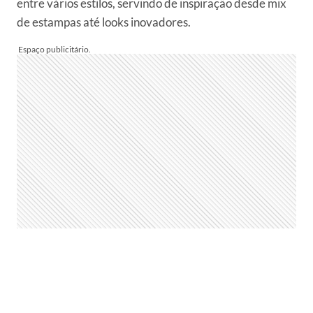
entre vários estilos, servindo de inspiração desde mix
de estampas até looks inovadores.