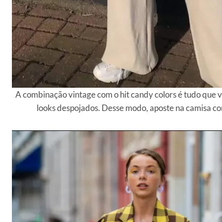
A combinação vintage com o hit candy colors é tudo que v
looks despojados. Desse modo, aposte na camisa co