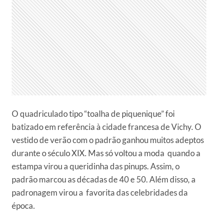
O quadriculado tipo “toalha de piquenique” foi
batizado em referência à cidade francesa de Vichy. O
vestido de verão com o padrão ganhou muitos adeptos
durante o século XIX. Mas só voltou a moda quando a
estampa virou a queridinha das pinups. Assim, o
padrão marcou as décadas de 40 e 50.
Além disso, a
padronagem virou a
favorita das celebridades da
época.