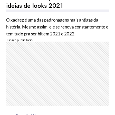
ideias de looks 2021
O xadrez é uma das padronagens mais antigas da
história. Mesmo assim, ele se renova constantemente e
tem tudo pra ser hit em 2021 e 2022.