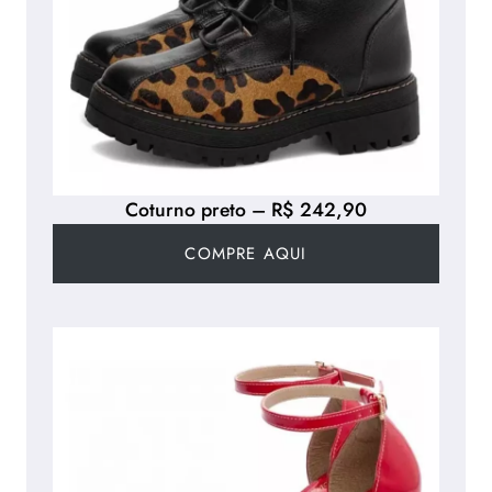
Coturno preto – R$ 242,90
COMPRE AQUI