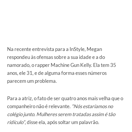
Na recente entrevista para a InStyle, Megan
respondeu às ofensas sobre a sua idade e a do
namorado, o rapper Machine Gun Kelly. Ela tem 35
anos, ele 31, e de alguma forma esses números
parecem um problema.
Para a atriz, o fato de ser quatro anos mais velha que o
companheiro não é relevante.
“Nós estaríamos no
colégio junto. Mulheres serem tratadas assim é tão
ridículo”
, disse ela, após soltar um palavrão.