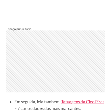
Em seguida, leia também:
Tatuagens da Cleo Pires
– 7 curiosidades das mais marcantes.