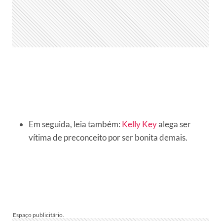
Em seguida, leia também:
Kelly Key
alega ser
vítima de preconceito por ser bonita demais.