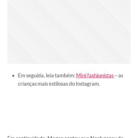
Em seguida, leia também:
Mini fashionistas
– as
crianças mais estilosas do Instagram.