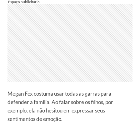
Megan Fox costuma usar todas as garras para
defender a família. Ao falar sobre os filhos, por
exemplo, ela não hesitou em expressar seus
sentimentos de emoção.