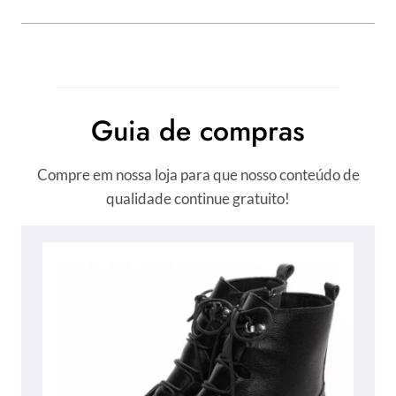
Guia de compras
Compre em nossa loja para que nosso conteúdo de
qualidade continue gratuito!