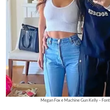
Megan Fox e Machine Gun Kelly – Font