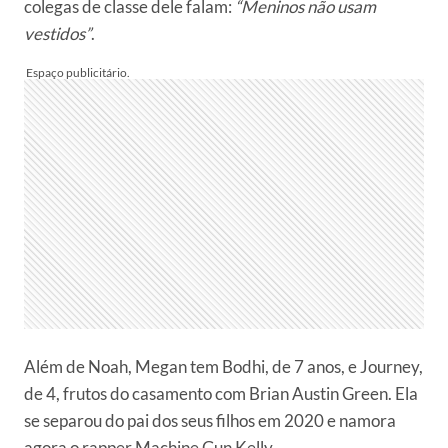
colegas de classe dele falam:
“Meninos não usam
vestidos”
.
Além de Noah, Megan tem Bodhi, de 7 anos, e Journey,
de 4, frutos do casamento com Brian Austin Green. Ela
se separou do pai dos seus filhos em 2020 e namora
agora o rapper Machine Gun Kelly.