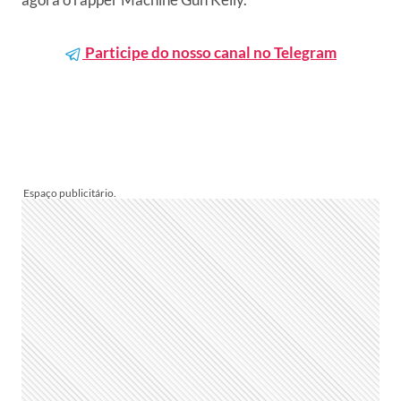
Participe do nosso canal no Telegram