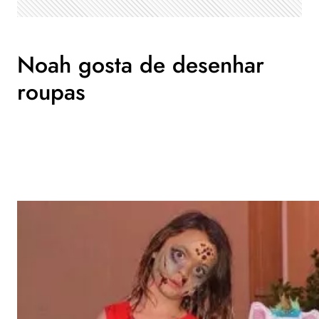
Noah gosta de desenhar
roupas