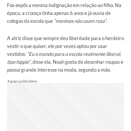
Fox expôs a mesma indignação em relação ao filho. Na
época, a criança tinha apenas 6 anos e já ouvia de
colegas da escola que
“meninos não usam rosa”
.
A atriz disse que sempre deu liberdade para o herdeiro
vestir o que quiser, ele por vezes optou por usar
vestidos:
“Eu o mando para a escola realmente liberal,
tipo hippie”
, disse ela. Noah gosta de desenhar roupas e
possui grande interesse na moda, segundo a mãe.