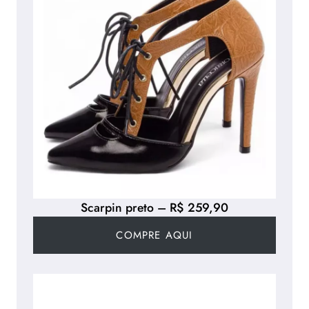
Scarpin preto – R$ 259,90
COMPRE AQUI