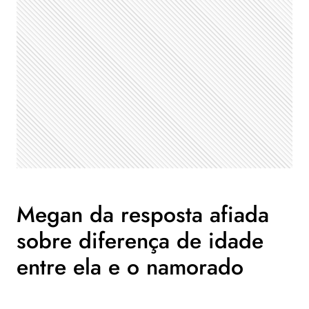
Megan da resposta afiada
sobre diferença de idade
entre ela e o namorado