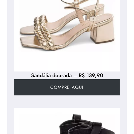
Sandália dourada – R$ 139,90
COMPRE AQUI