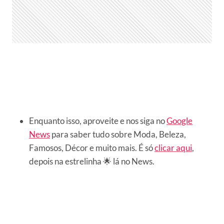
Enquanto isso, aproveite e nos siga no
Google
News
para saber tudo sobre Moda, Beleza,
Famosos, Décor e muito mais. É só
clicar aqui
,
depois na estrelinha 🌟 lá no News.