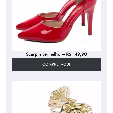
Scarpin vermelho – R$ 149,90
COMPRE AQUI