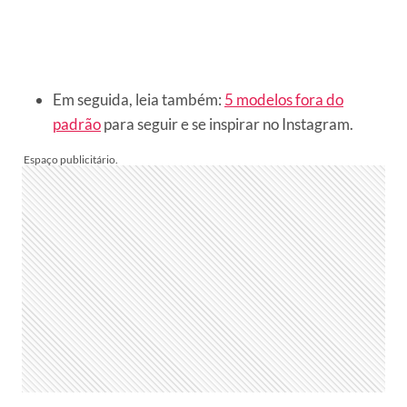
Em seguida, leia também:
5 modelos fora do
padrão
para seguir e se inspirar no Instagram.