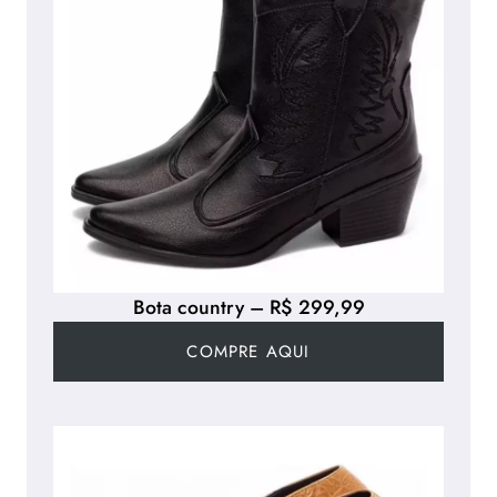
Bota country – R$ 299,99
COMPRE AQUI