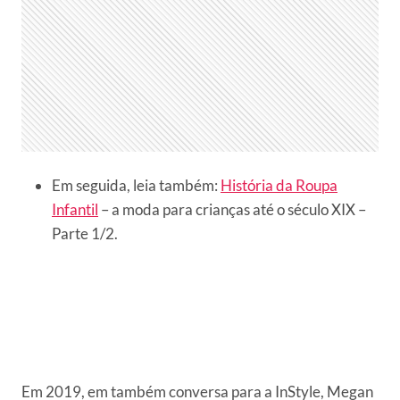
Em seguida, leia também:
História da Roupa
Infantil
– a moda para crianças até o século XIX –
Parte 1/2.
Em 2019, em também conversa para a InStyle, Megan