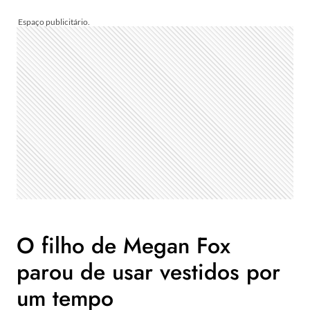
O filho de Megan Fox
parou de usar vestidos por
um tempo