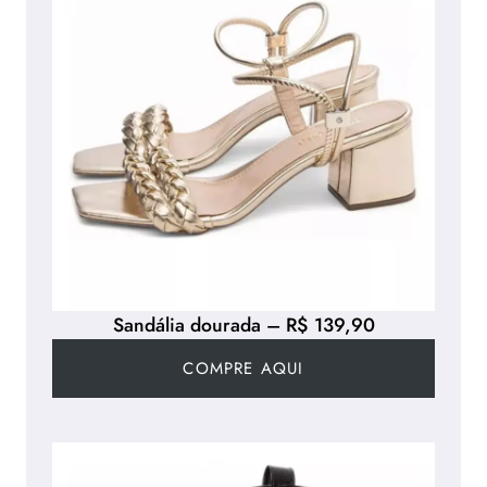
Sandália dourada – R$ 139,90
COMPRE AQUI