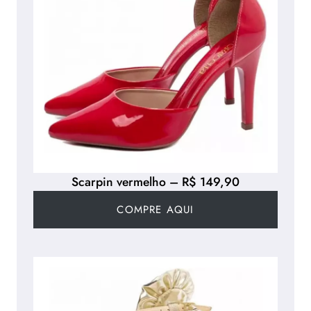
Scarpin vermelho – R$ 149,90
COMPRE AQUI