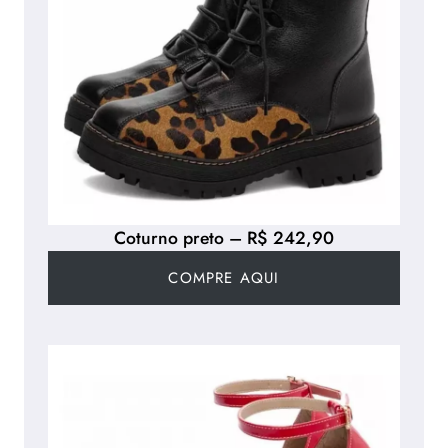
Coturno preto – R$ 242,90
COMPRE AQUI