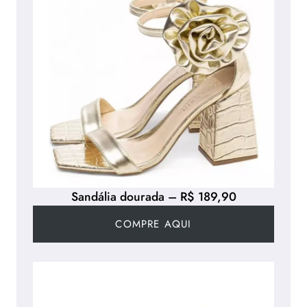
Sandália dourada – R$ 189,90
COMPRE AQUI