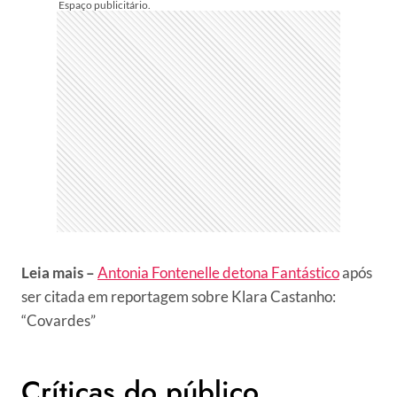
Leia mais –
Antonia Fontenelle detona Fantástico
após
ser citada em reportagem sobre Klara Castanho:
“Covardes”
Críticas do público