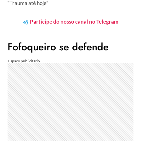
“Trauma até hoje”
Participe do nosso canal no Telegram
Fofoqueiro se defende