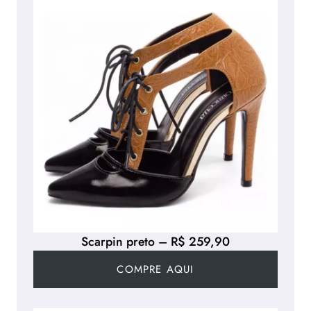
Scarpin preto – R$ 259,90
COMPRE AQUI