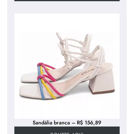
Sandália branca – R$ 156,89