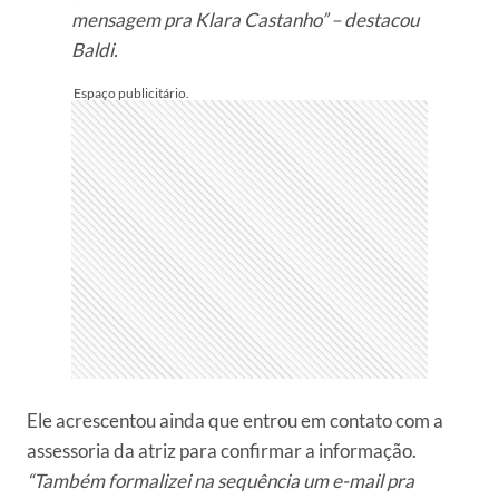
mensagem pra Klara Castanho” – destacou
Baldi.
Ele acrescentou ainda que entrou em contato com a
assessoria da atriz para confirmar a informação.
“Também formalizei na sequência um e-mail pra