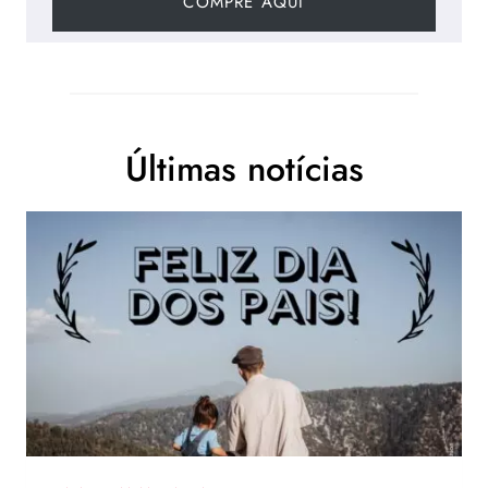
COMPRE AQUI
Últimas notícias