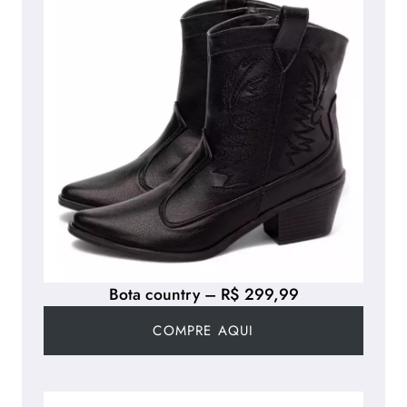
Bota country – R$ 299,99
COMPRE AQUI