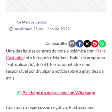
Por
Marcos Santos
Atualizado
28 de junho de 2022
Compartilhe
Uma das figuras centrais de toda a polêmica com
Klara
Castanho
foi o fofoqueiro Matheus Baldi, do programa
“Fofocalizando”, do SBT. Ele foi apontado como
responsável por divulgar a notícia sobre a gravidez da
atriz.
Participe do nosso canal no Whatsapp
Com toda a repercussão negativa, Baldi usou seu