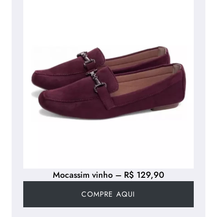
Mocassim vinho – R$ 129,90
COMPRE AQUI