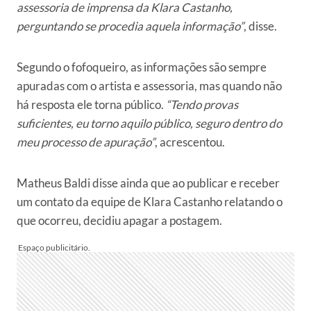
assessoria de imprensa da Klara Castanho,
perguntando se procedia aquela informação”
, disse.
Segundo o fofoqueiro, as informações são sempre
apuradas com o artista e assessoria, mas quando não
há resposta ele torna público.
“Tendo provas
suficientes, eu torno aquilo público, seguro dentro do
meu processo de apuração”
, acrescentou.
Matheus Baldi disse ainda que ao publicar e receber
um contato da equipe de Klara Castanho relatando o
que ocorreu, decidiu apagar a postagem.