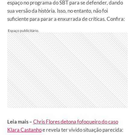
espaço no programa do SBT para se defender, dando
sua versão da história. Isso, no entanto, não foi
suficiente para parar a enxurrada de críticas. Confira:
Leia mais –
Chris Flores detona fofoqueiro do caso
Klara Castanho
e revela ter vivido situação parecida: