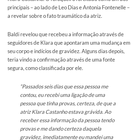
principais – ao lado de Leo Dias e Antonia Fontenelle –
a revelar sobre o fato traumático da atriz.
Baldi revelou que recebeu a informação através de
seguidores de Klara que apontaram uma mudança em
seu corpo e indícios de gravidez. Alguns dias depois,
teria vindo a confirmação através de uma fonte
segura, como classificada por ele.
“Passados seis dias que essa pessoa me
contou, eu recebi uma ligação de uma
pessoa que tinha provas, certeza, de que a
atriz Klara Castanho estava grávida. Ao
receber essa informação da pessoa tendo
provas e me dando certeza daquela
gravidez, imediatamente eu mandei uma