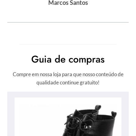
Marcos Santos
Guia de compras
Compre em nossa loja para que nosso conteúdo de
qualidade continue gratuito!