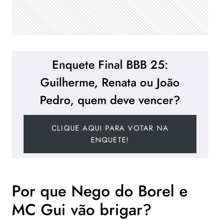
Enquete Final BBB 25:
Guilherme, Renata ou João
Pedro, quem deve vencer?
CLIQUE AQUI PARA VOTAR NA
ENQUETE!
Por que Nego do Borel e
MC Gui vão brigar?