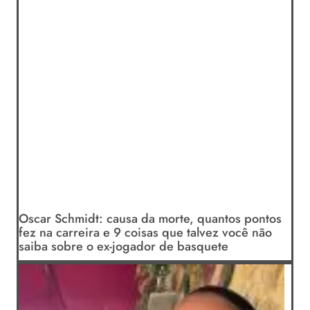
Oscar Schmidt: causa da morte, quantos pontos
fez na carreira e 9 coisas que talvez você não
saiba sobre o ex-jogador de basquete