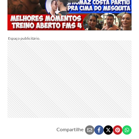
Compartilhe