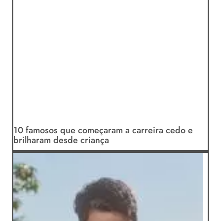
10 famosos que começaram a carreira cedo e
brilharam desde criança