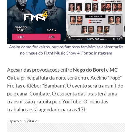
Assim como funkeiros, outros famosos também se enfrentarão
no ringue do Fight Music Show 4. Fonte: Instagram
Apesar das provocações entre
Nego do Borel
e
MC
Gui,
a principal luta da noite será entre Acelino “Popó”
Freitas e Kléber “Bambam”. O evento será transmitido
pelo canal Combate. O esquenta das lutas terá uma
transmissão gratuita pelo YouTube. O início dos
trabalhos está agendado para as 17h.