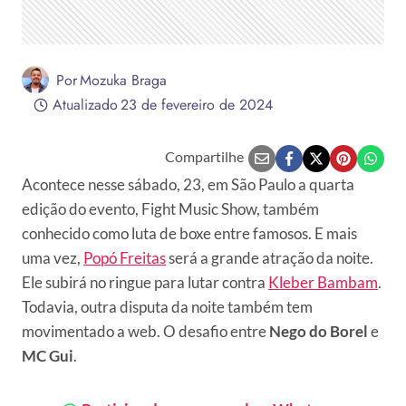
Por
Mozuka Braga
Atualizado
23 de fevereiro de 2024
Compartilhe
Acontece nesse sábado, 23, em São Paulo a quarta
edição do evento, Fight Music Show, também
conhecido como luta de boxe entre famosos. E mais
uma vez,
Popó Freitas
será a grande atração da noite.
Ele subirá no ringue para lutar contra
Kleber Bambam
.
Todavia, outra disputa da noite também tem
movimentado a web. O desafio entre
Nego do Borel
e
MC Gui
.