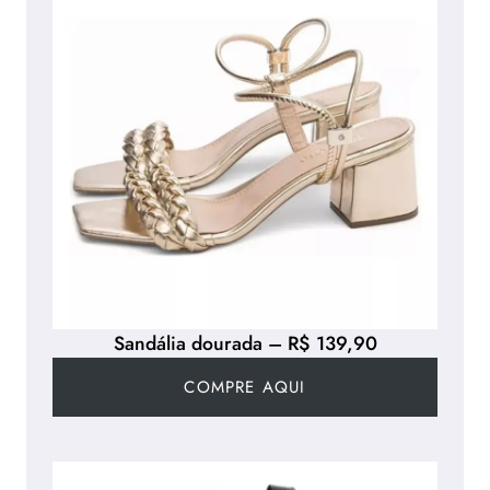
Sandália dourada – R$ 139,90
COMPRE AQUI