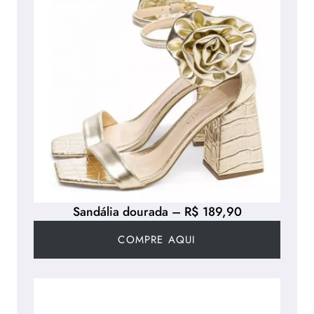
Sandália dourada – R$ 189,90
COMPRE AQUI