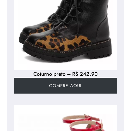
Coturno preto – R$ 242,90
COMPRE AQUI