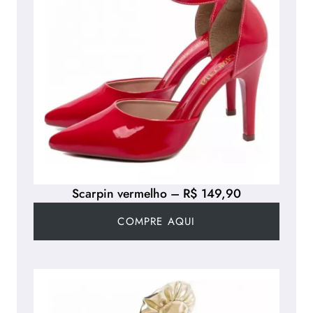
Scarpin vermelho – R$ 149,90
COMPRE AQUI