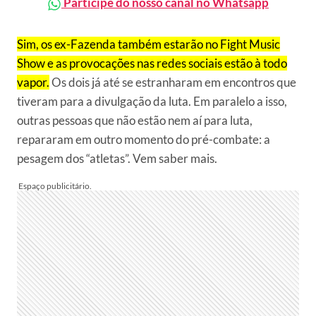
Participe do nosso canal no Whatsapp
Sim, os ex-Fazenda também estarão no Fight Music
Show e as provocações nas redes sociais estão à todo
vapor.
Os dois já até se estranharam em encontros que
tiveram para a divulgação da luta. Em paralelo a isso,
outras pessoas que não estão nem aí para luta,
repararam em outro momento do pré-combate: a
pesagem dos “atletas”. Vem saber mais.