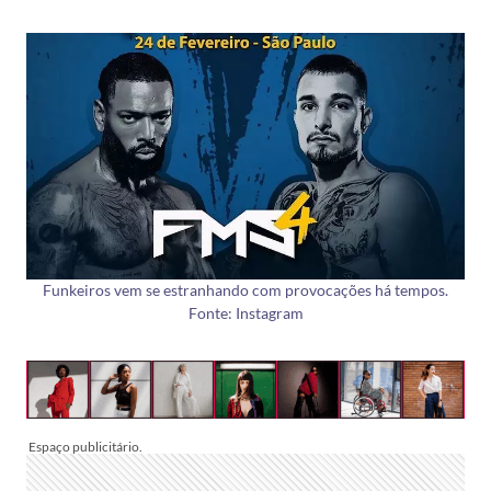
Funkeiros vem se estranhando com provocações há tempos.
Fonte: Instagram