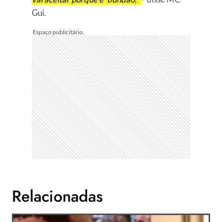
Gui.
Relacionadas