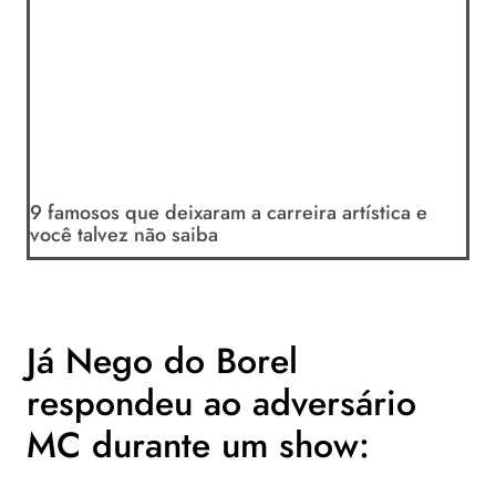
9 famosos que deixaram a carreira artística e
você talvez não saiba
Já Nego do Borel
respondeu ao adversário
MC durante um show: