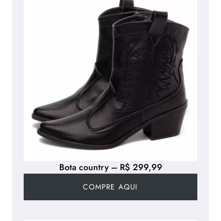
Bota country – R$ 299,99
COMPRE AQUI