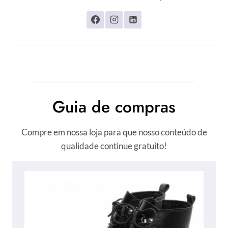
Guia de compras
Compre em nossa loja para que nosso conteúdo de
qualidade continue gratuito!