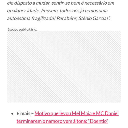
ele disposto a mudar, sentir-se bem é necessário em
qualquer idade. Pensem, todos nós já temos uma
autoestima fragilizada! Parabéns, Stênio Garcia!”.
E mais
–
Motivo que levou Mel Maia e MC Daniel
terminarem o namoro vem à tona: “Doentio”