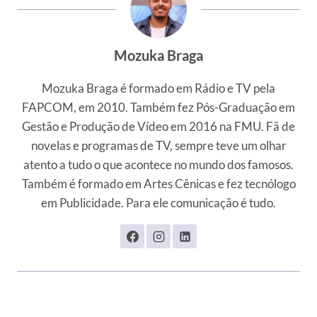
Mozuka Braga
Mozuka Braga é formado em Rádio e TV pela
FAPCOM, em 2010. Também fez Pós-Graduação em
Gestão e Produção de Vídeo em 2016 na FMU. Fã de
novelas e programas de TV, sempre teve um olhar
atento a tudo o que acontece no mundo dos famosos.
Também é formado em Artes Cênicas e fez tecnólogo
em Publicidade. Para ele comunicação é tudo.