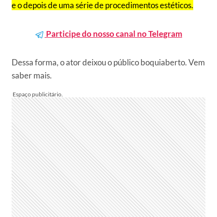
e o depois de uma série de procedimentos estéticos.
Participe do nosso canal no Telegram
Dessa forma, o ator deixou o público boquiaberto. Vem
saber mais.