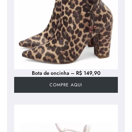
Bota de oncinha – R$ 149,90
COMPRE AQUI