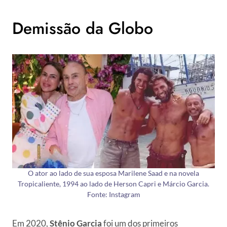
Demissão da Globo
O ator ao lado de sua esposa Marilene Saad e na novela
Tropicaliente, 1994 ao lado de Herson Capri e Márcio Garcia.
Fonte: Instagram
Em 2020,
Stênio Garcia
foi um dos primeiros