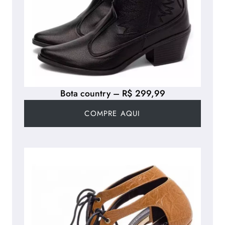
Bota country – R$ 299,99
COMPRE AQUI