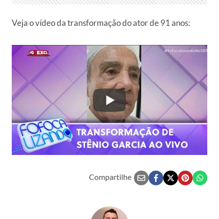
Veja o vídeo da transformação do ator de 91 anos:
Compartilhe