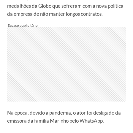
medalhões da Globo que sofreram com a nova política
da empresa de não manter longos contratos.
Na época, devido a pandemia, o ator foi desligado da
emissora da família Marinho pelo WhatsApp.