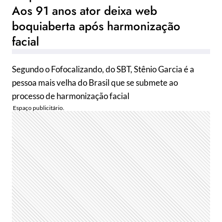
Aos 91 anos ator deixa web
boquiaberta após harmonização
facial
Segundo o Fofocalizando, do SBT, Stênio Garcia é a
pessoa mais velha do Brasil que se submete ao
processo de harmonização facial