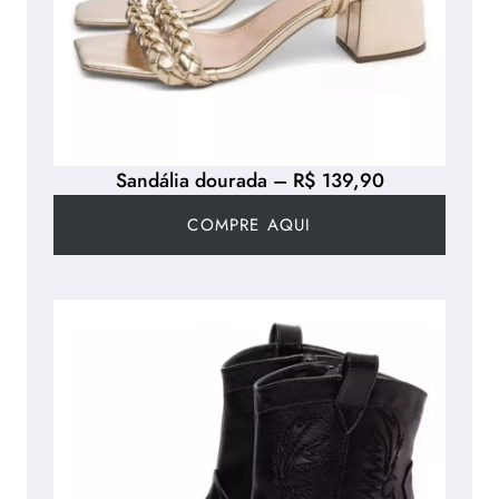
Sandália dourada – R$ 139,90
COMPRE AQUI