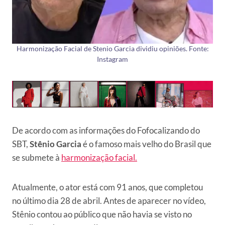
Harmonização Facial de Stenio Garcia dividiu opiniões. Fonte:
Instagram
De acordo com as informações do Fofocalizando do
SBT,
Stênio Garcia
é o famoso mais velho do Brasil que
se submete à
harmonização facial.
Atualmente, o ator está com 91 anos, que completou
no último dia 28 de abril. Antes de aparecer no vídeo,
Stênio contou ao público que não havia se visto no