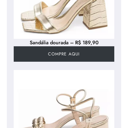
Sandália dourada – R$ 189,90
COMPRE AQUI