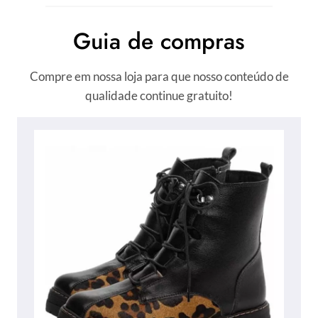
Guia de compras
Compre em nossa loja para que nosso conteúdo de
qualidade continue gratuito!