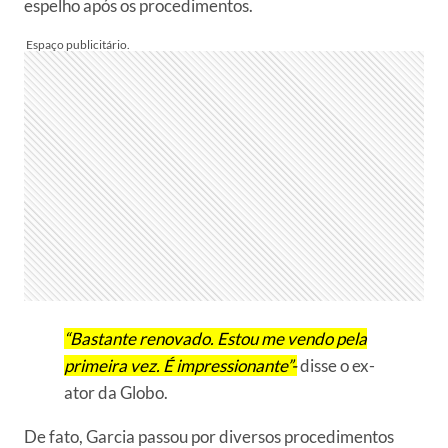
espelho após os procedimentos.
“Bastante renovado. Estou me vendo pela
primeira vez. É impressionante”-
disse o ex-
ator da Globo.
De fato, Garcia passou por diversos procedimentos