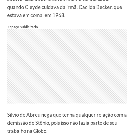
quando Cleyde cuidava da irmã, Cacilda Becker, que
estava em coma, em 1968.
Silvio de Abreu nega que tenha qualquer relação com a
demissão de Stênio, pois isso não fazia parte de seu
trabalho na Globo.