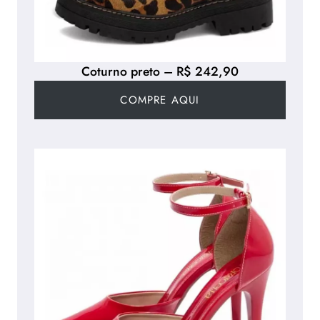
Coturno preto – R$ 242,90
COMPRE AQUI