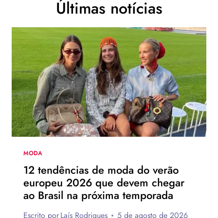
Últimas notícias
MODA
12 tendências de moda do verão
europeu 2026 que devem chegar
ao Brasil na próxima temporada
Escrito por
Laís Rodrigues
5 de agosto de 2026