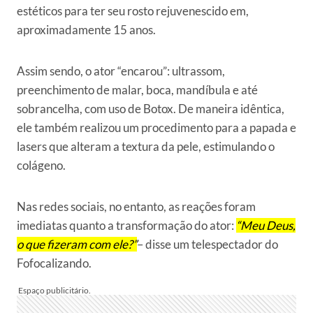
estéticos para ter seu rosto rejuvenescido em,
aproximadamente 15 anos.
Assim sendo, o ator “encarou”: ultrassom,
preenchimento de malar, boca, mandíbula e até
sobrancelha, com uso de Botox. De maneira idêntica,
ele também realizou um procedimento para a papada e
lasers que alteram a textura da pele, estimulando o
colágeno.
Nas redes sociais, no entanto, as reações foram
imediatas quanto a transformação do ator:
“Meu Deus,
o que fizeram com ele?”
– disse um telespectador do
Fofocalizando.