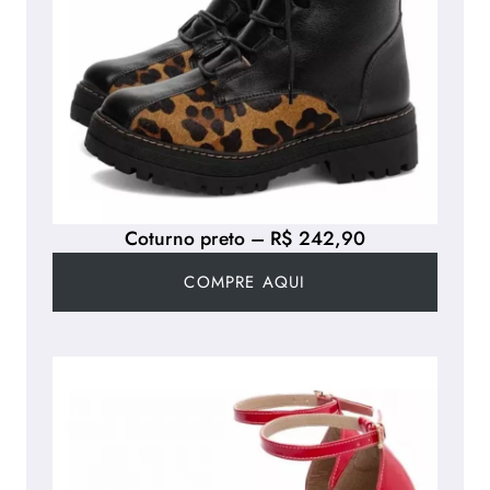
Coturno preto – R$ 242,90
COMPRE AQUI