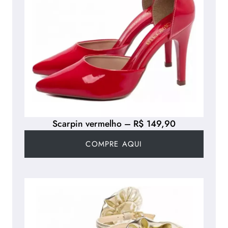
Scarpin vermelho – R$ 149,90
COMPRE AQUI