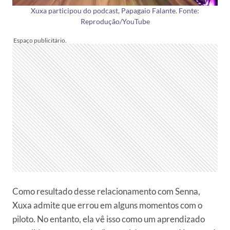
Xuxa participou do podcast, Papagaio Falante. Fonte:
Reprodução/YouTube
Como resultado desse relacionamento com Senna,
Xuxa admite que errou em alguns momentos com o
piloto. No entanto, ela vê isso como um aprendizado