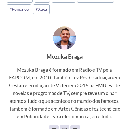
#
Romance
#
Xuxa
Mozuka Braga
Mozuka Braga é formado em Rádio e TV pela
FAPCOM, em 2010. Também fez Pós-Graduação em
Gestão e Produção de Vídeo em 2016 na FMU. Fã de
novelas e programas de TV, sempre teve um olhar
atento a tudo o que acontece no mundo dos famosos.
Também é formado em Artes Cênicas e fez tecnólogo
em Publicidade. Para ele comunicação é tudo.