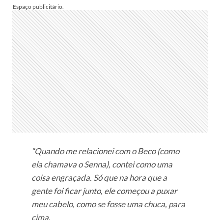
“Quando me relacionei com o Beco (como
ela chamava o Senna), contei como uma
coisa engraçada. Só que na hora que a
gente foi ficar junto, ele começou a puxar
meu cabelo, como se fosse uma chuca, para
cima.