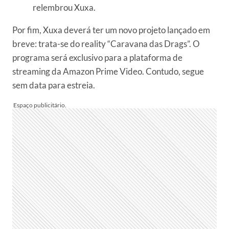
relembrou Xuxa.
Por fim, Xuxa deverá ter um novo projeto lançado em
breve: trata-se do reality “Caravana das Drags”. O
programa será exclusivo para a plataforma de
streaming da Amazon Prime Video. Contudo, segue
sem data para estreia.