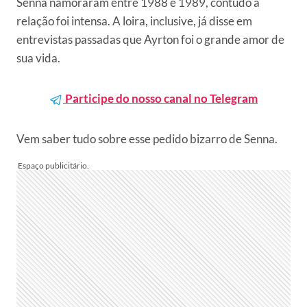
Senna namoraram entre 1988 e 1989, contudo a
relação foi intensa. A loira, inclusive, já disse em
entrevistas passadas que Ayrton foi o grande amor de
sua vida.
Participe do nosso canal no Telegram
Vem saber tudo sobre esse pedido bizarro de Senna.