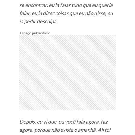
se encontrar, eu ia falar tudo que eu queria
falar, eu ia dizer coisas que eu não disse, eu
ia pedir desculpa.
Depois, eu vi que, ou você fala agora, faz
agora, porque não existe o amanhã. Ali foi