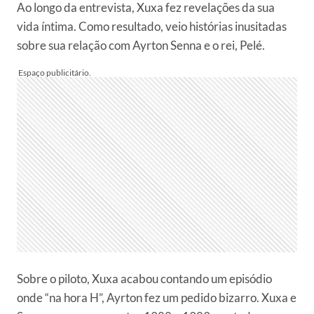
Ao longo da entrevista, Xuxa fez revelações da sua
vida íntima. Como resultado, veio histórias inusitadas
sobre sua relação com Ayrton Senna e o rei, Pelé.
Sobre o piloto, Xuxa acabou contando um episódio
onde “na hora H”, Ayrton fez um pedido bizarro. Xuxa e