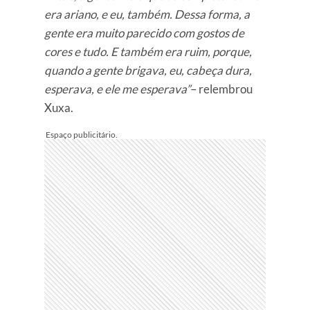
era ariano, e eu, também. Dessa forma, a
gente era muito parecido com gostos de
cores e tudo. E também era ruim, porque,
quando a gente brigava, eu, cabeça dura,
esperava, e ele me esperava”
– relembrou
Xuxa.