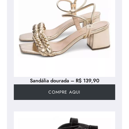
Sandália dourada – R$ 139,90
COMPRE AQUI