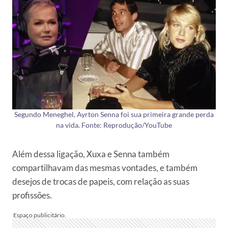
Segundo Meneghel, Ayrton Senna foi sua primeira grande perda
na vida. Fonte: Reprodução/YouTube
Além dessa ligação, Xuxa e Senna também
compartilhavam das mesmas vontades, e também
desejos de trocas de papeis, com relação as suas
profissões.