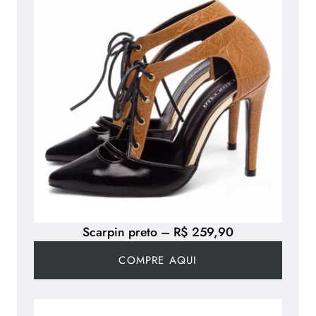
Scarpin preto – R$ 259,90
COMPRE AQUI