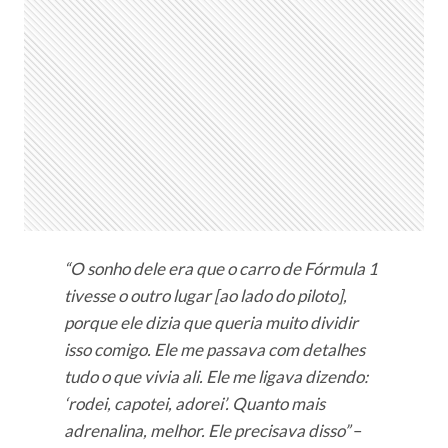
“O sonho dele era que o carro de Fórmula 1
tivesse o outro lugar [ao lado do piloto],
porque ele dizia que queria muito dividir
isso comigo. Ele me passava com detalhes
tudo o que vivia ali. Ele me ligava dizendo:
‘rodei, capotei, adorei’. Quanto mais
adrenalina, melhor. Ele precisava disso”
–