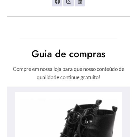
Guia de compras
Compre em nossa loja para que nosso conteúdo de
qualidade continue gratuito!