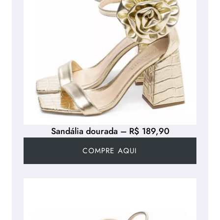
Sandália dourada – R$ 189,90
COMPRE AQUI