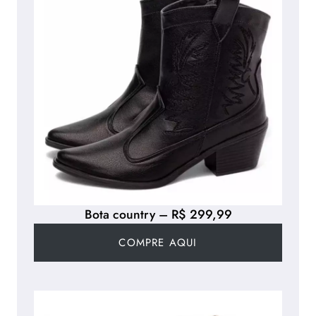
Bota country – R$ 299,99
COMPRE AQUI