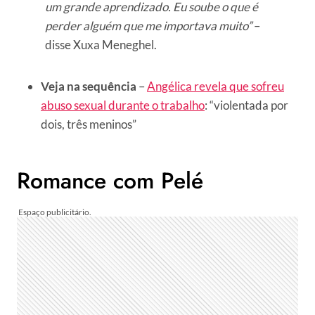
um grande aprendizado. Eu soube o que é
perder alguém que me importava muito”
–
disse Xuxa Meneghel.
Veja na sequência
–
Angélica revela que sofreu
abuso sexual durante o trabalho
: “violentada por
dois, três meninos”
Romance com Pelé