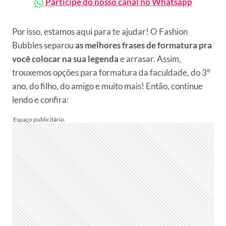
Participe do nosso canal no Whatsapp
Por isso, estamos aqui para te ajudar! O Fashion
Bubbles separou
as melhores frases de formatura pra
você colocar na sua legenda
e arrasar. Assim,
trouxemos opções para formatura da faculdade, do 3°
ano, do filho, do amigo e muito mais! Então, continue
lendo e confira: