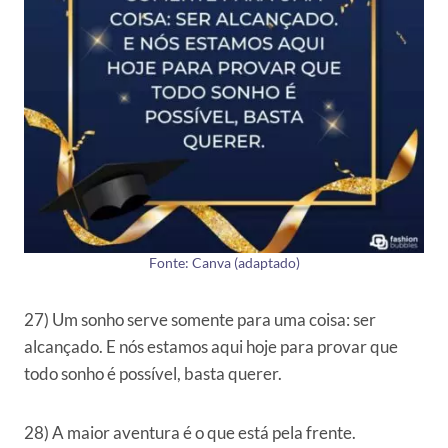
Fonte: Canva (adaptado)
27) Um sonho serve somente para uma coisa: ser
alcançado. E nós estamos aqui hoje para provar que
todo sonho é possível, basta querer.
28) A maior aventura é o que está pela frente.