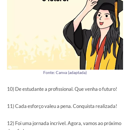
Fonte: Canva (adaptada)
10) De estudante a profissional. Que venha o futuro!
11) Cada esforço valeu a pena. Conquista realizada!
12) Foi uma jornada incrível. Agora, vamos ao próximo