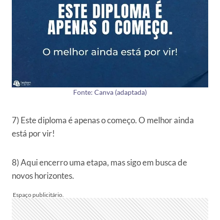
Fonte: Canva (adaptada)
7) Este diploma é apenas o começo. O melhor ainda
está por vir!
8) Aqui encerro uma etapa, mas sigo em busca de
novos horizontes.