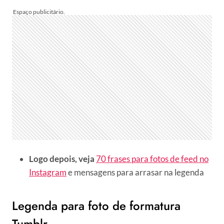
Logo depois, veja
70 frases para fotos de feed no
Instagram
e mensagens para arrasar na legenda
Legenda para foto de formatura
Tumblr