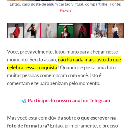
Então, caso goste de algum cartão virtual, compartilhe! Fonte:
Pexels
Você, provavelmente, lutou muito para chegar nesse
momento. Sendo assim,
não há nada mais justo do que
celebrar essa conquista
! Quando se posta uma foto,
muitas pessoas comemoram com você. Isto é,
comentam e te parabenizam pelo momento.
Participe do nosso canal no Telegram
Mas você está com dúvida sobre
o que escrever na
foto de formatura?
Então, primeiramente, é preciso