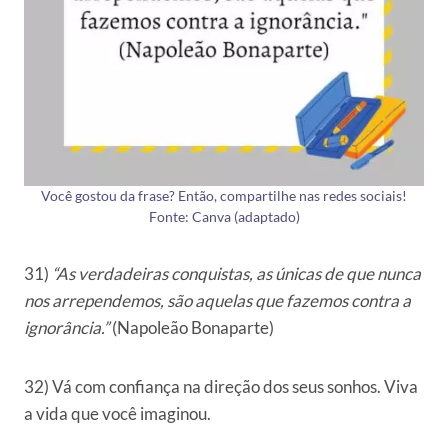
Você gostou da frase? Então, compartilhe nas redes sociais!
Fonte: Canva (adaptado)
31)
“As verdadeiras conquistas, as únicas de que nunca
nos arrependemos, são aquelas que fazemos contra a
ignorância.”
(Napoleão Bonaparte)
32) Vá com confiança na direção dos seus sonhos. Viva
a vida que você imaginou.