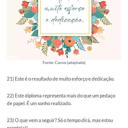
Fonte: Canva (adaptada)
21) Este é o resultado de muito esforço e dedicação.
22) Este diploma representa mais do que um pedaço
de papel. É um sonho realizado.
23) O que vem a seguir? Só o tempo dirá, mas estou
pronto(a)!