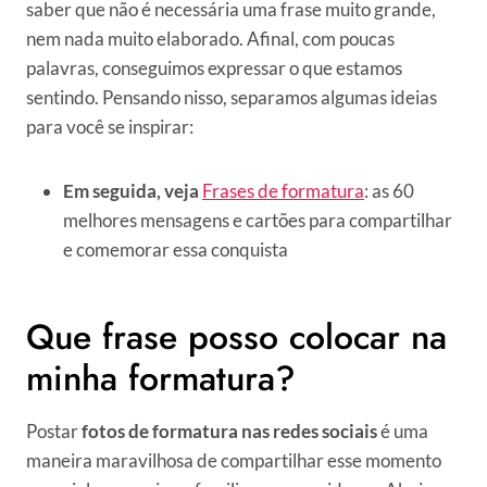
saber que não é necessária uma frase muito grande,
nem nada muito elaborado. Afinal, com poucas
palavras, conseguimos expressar o que estamos
sentindo. Pensando nisso, separamos algumas ideias
para você se inspirar:
Em seguida, veja
Frases de formatura
: as 60
melhores mensagens e cartões para compartilhar
e comemorar essa conquista
Que frase posso colocar na
minha formatura?
Postar
fotos de formatura nas redes sociais
é uma
maneira maravilhosa de compartilhar esse momento