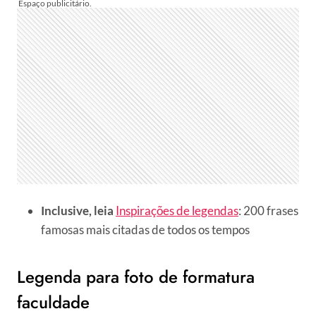
Inclusive, leia
Inspirações de legendas
: 200 frases
famosas mais citadas de todos os tempos
Legenda para foto de formatura
faculdade