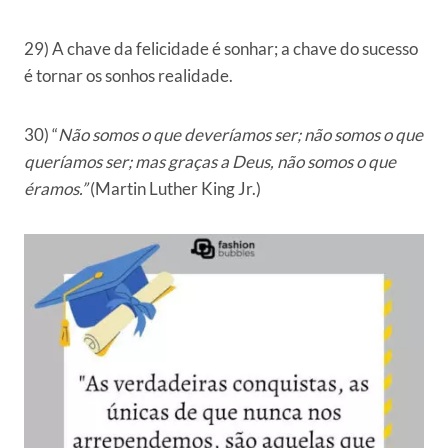
29) A chave da felicidade é sonhar; a chave do sucesso
é tornar os sonhos realidade.
30) “
Não somos o que deveríamos ser; não somos o que
queríamos ser; mas graças a Deus, não somos o que
éramos.”
(Martin Luther King Jr.)