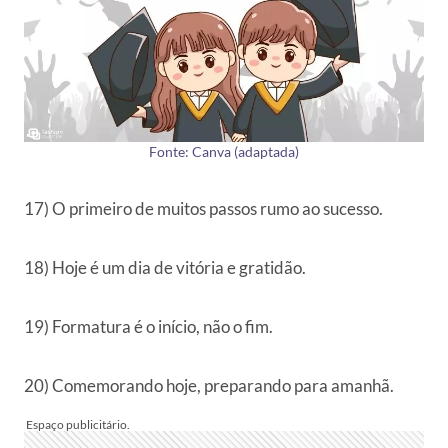
Fonte: Canva (adaptada)
17) O primeiro de muitos passos rumo ao sucesso.
18) Hoje é um dia de vitória e gratidão.
19) Formatura é o início, não o fim.
20) Comemorando hoje, preparando para amanhã.