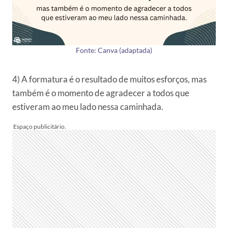
Fonte: Canva (adaptada)
4) A formatura é o resultado de muitos esforços, mas
também é o momento de agradecer a todos que
estiveram ao meu lado nessa caminhada.