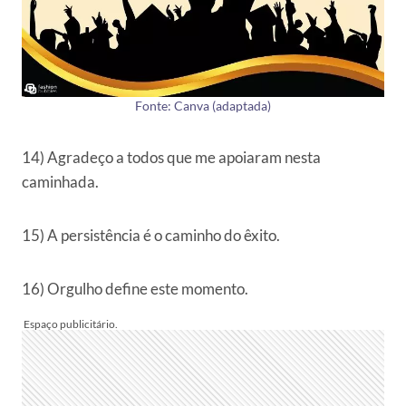
Fonte: Canva (adaptada)
14) Agradeço a todos que me apoiaram nesta
caminhada.
15) A persistência é o caminho do êxito.
16) Orgulho define este momento.