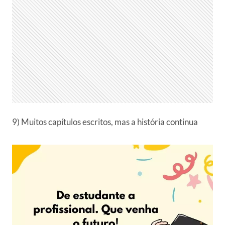
9) Muitos capítulos escritos, mas a história continua