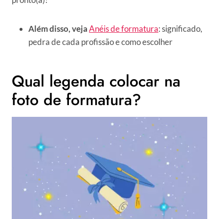
Além disso, veja
Anéis de formatura
: significado,
pedra de cada profissão e como escolher
Qual legenda colocar na
foto de formatura?