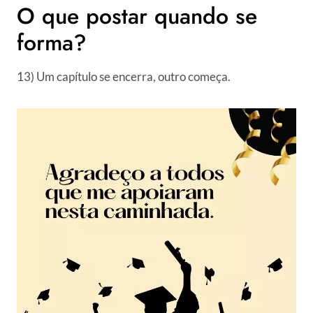
O que postar quando se
forma?
13) Um capítulo se encerra, outro começa.