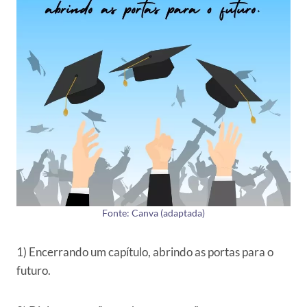
Fonte: Canva (adaptada)
1) Encerrando um capítulo, abrindo as portas para o
futuro.