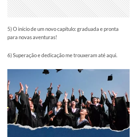
5) O início de um novo capítulo: graduada e pronta
para novas aventuras!
6) Superação e dedicação me trouxeram até aqui.