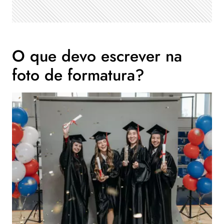
O que devo escrever na
foto de formatura?