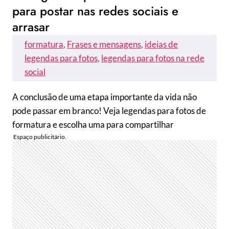
para postar nas redes sociais e
arrasar
formatura
, 
Frases e mensagens
, 
ideias de
legendas para fotos
, 
legendas para fotos na rede
social
A conclusão de uma etapa importante da vida não
pode passar em branco! Veja legendas para fotos de
formatura e escolha uma para compartilhar