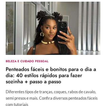
BELEZA E CUIDADO PESSOAL
Penteados fáceis e bonitos para o dia a
dia: 40 estilos rápidos para fazer
sozinha + passo a passo
Diferentes tipos de tranças, coques, rabos de cavalo,
semi presos e mais. Confira diversos penteados fáceis
com tutoriais