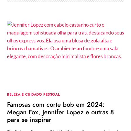
MELHORES
MODELOS
BELEZA E CUIDADO PESSOAL
Famosas com corte bob em 2024:
Megan Fox, Jennifer Lopez e outras 8
para se inspirar