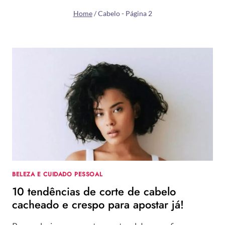
Home
/
Cabelo
- Página 2
BELEZA E CUIDADO PESSOAL
10 tendências de corte de cabelo
cacheado e crespo para apostar já!