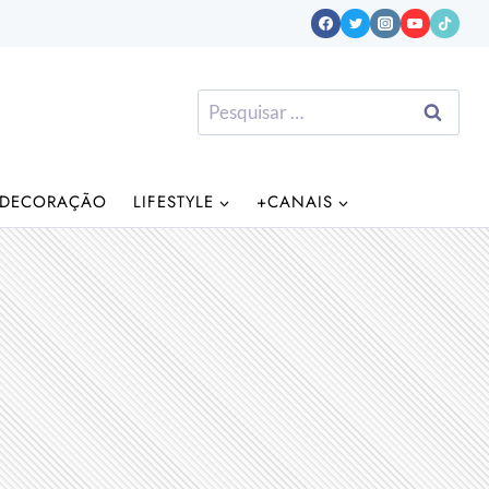
Pesquisar
por:
DECORAÇÃO
LIFESTYLE
+CANAIS