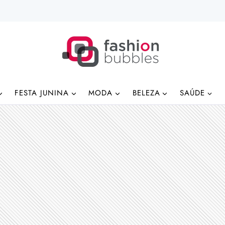
FESTA JUNINA
MODA
BELEZA
SAÚDE