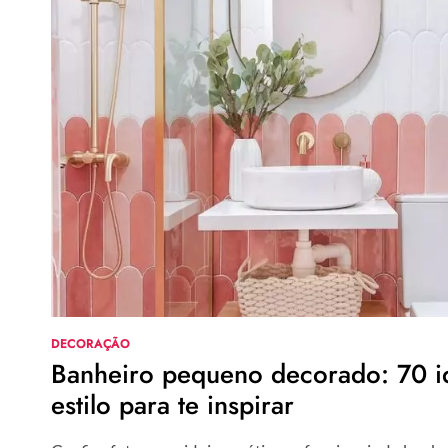
DECORAÇÃO
Banheiro pequeno decorado: 70 id
estilo para te inspirar