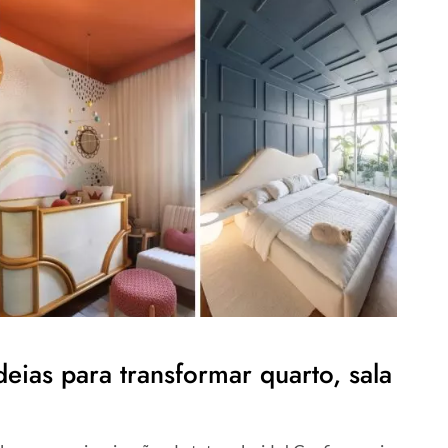
deias para transformar quarto, sala