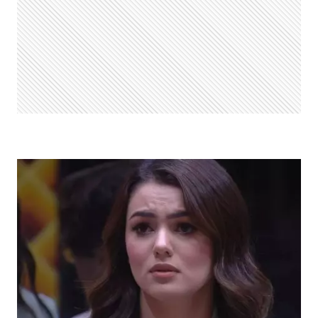
PIPOCA?