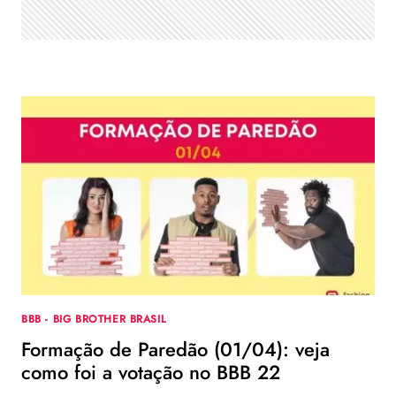
ANDRÉ?
BBB - BIG BROTHER BRASIL
Formação de Paredão (01/04): veja
como foi a votação no BBB 22