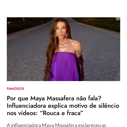
FAMOSOS
Por que Maya Massafera não fala?
Influenciadora explica motivo de silêncio
nos vídeos: “Rouca e fraca”
A influenciadora Maya Massafera esclareceu as