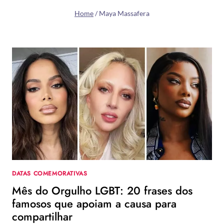
Home
/
Maya Massafera
DATAS COMEMORATIVAS
Mês do Orgulho LGBT: 20 frases dos
famosos que apoiam a causa para
compartilhar