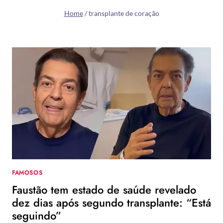
Home
/
transplante de coração
FAMOSOS
Faustão tem estado de saúde revelado
dez dias após segundo transplante: “Está
seguindo”