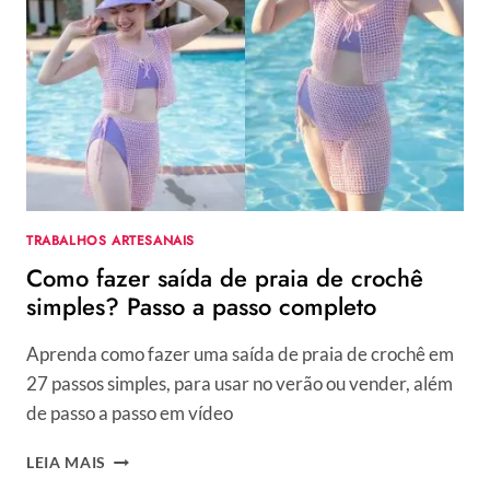
TRABALHOS ARTESANAIS
Como fazer saída de praia de crochê
simples? Passo a passo completo
Aprenda como fazer uma saída de praia de crochê em
27 passos simples, para usar no verão ou vender, além
de passo a passo em vídeo
COMO
LEIA MAIS
FAZER