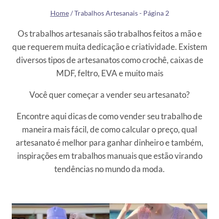
Home
/
Trabalhos Artesanais
- Página 2
Os trabalhos artesanais são trabalhos feitos a mão e
que requerem muita dedicação e criatividade. Existem
diversos tipos de artesanatos como crochê, caixas de
MDF, feltro, EVA e muito mais
Você quer começar a vender seu artesanato?
Encontre aqui dicas de como vender seu trabalho de
maneira mais fácil, de como calcular o preço, qual
artesanato é melhor para ganhar dinheiro e também,
inspirações em trabalhos manuais que estão virando
tendências no mundo da moda.