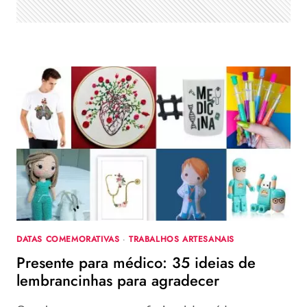
PASSO
DATAS COMEMORATIVAS
·
TRABALHOS ARTESANAIS
Presente para médico: 35 ideias de
lembrancinhas para agradecer