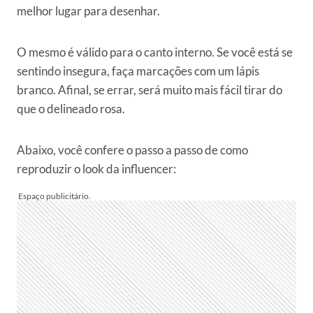
melhor lugar para desenhar.
O mesmo é válido para o canto interno. Se você está se
sentindo insegura, faça marcações com um lápis
branco. Afinal, se errar, será muito mais fácil tirar do
que o delineado rosa.
Abaixo, você confere o passo a passo de como
reproduzir o look da influencer: