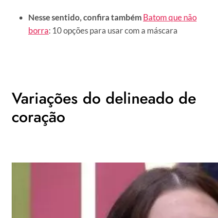
Nesse sentido, confira também
Batom que não
borra
: 10 opções para usar com a máscara
Variações do delineado de
coração