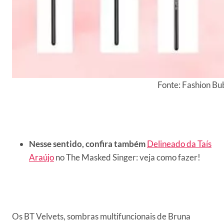
Fonte: Fashion Bu
Nesse sentido, confira também
Delineado da Taís
Araújo
no The Masked Singer: veja como fazer!
Os BT Velvets, sombras multifuncionais de Bruna