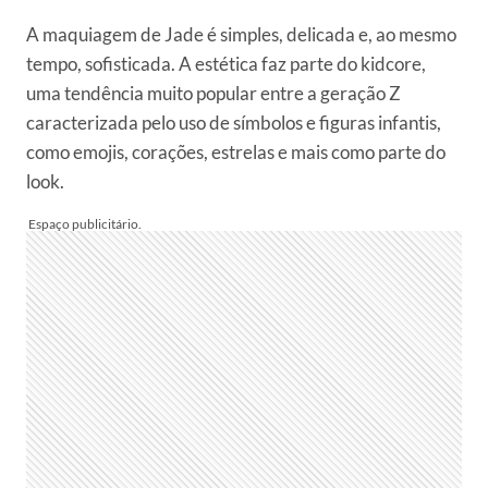
A maquiagem de Jade é simples, delicada e, ao mesmo
tempo, sofisticada. A estética faz parte do kidcore,
uma tendência muito popular entre a geração Z
caracterizada pelo uso de símbolos e figuras infantis,
como emojis, corações, estrelas e mais como parte do
look.