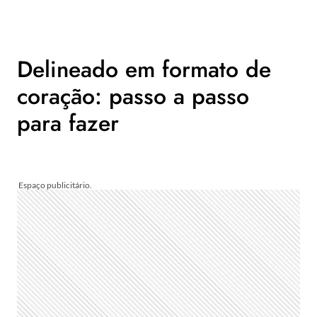
Delineado em formato de
coração: passo a passo
para fazer