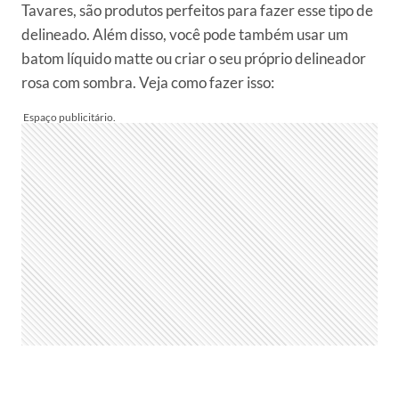
Tavares, são produtos perfeitos para fazer esse tipo de
delineado. Além disso, você pode também usar um
batom líquido matte ou criar o seu próprio delineador
rosa com sombra. Veja como fazer isso: