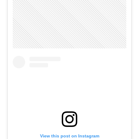
View this post on Instagram