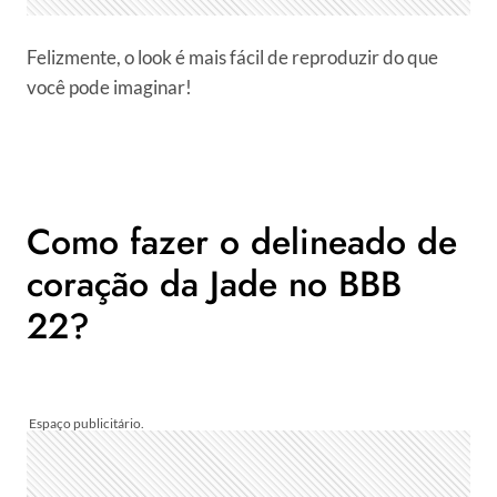
Felizmente, o look é mais fácil de reproduzir do que
você pode imaginar!
Como fazer o delineado de
coração da Jade no BBB
22?