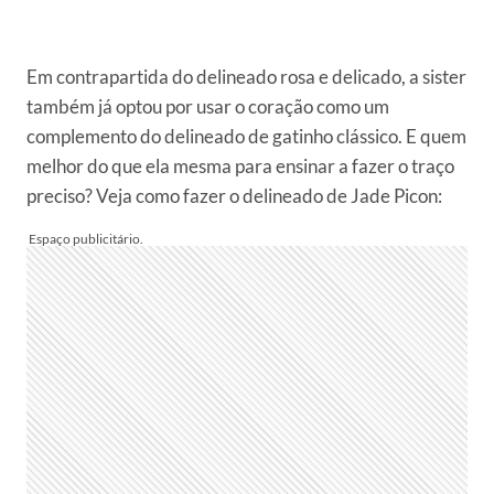
Em contrapartida do delineado rosa e delicado, a sister
também já optou por usar o coração como um
complemento do delineado de gatinho clássico. E quem
melhor do que ela mesma para ensinar a fazer o traço
preciso? Veja como fazer o delineado de Jade Picon: