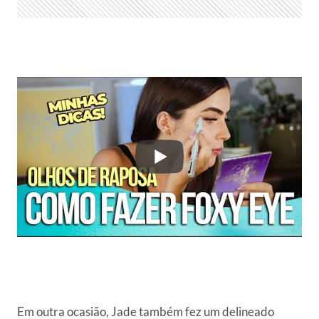
Em outra ocasião, Jade também fez um delineado