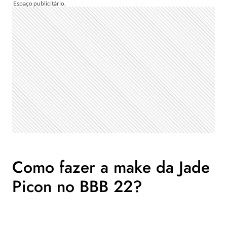
Como fazer a make da Jade
Picon no BBB 22?