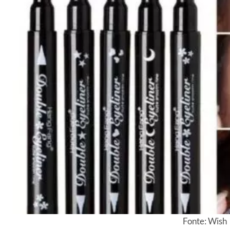
Fonte: Wish