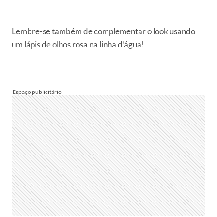
Lembre-se também de complementar o look usando
um lápis de olhos rosa na linha d’água!