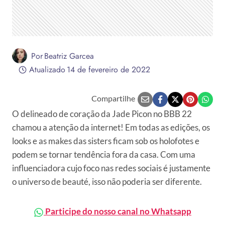
Por
Beatriz Garcea
Atualizado
14 de fevereiro de 2022
Compartilhe
O delineado de coração da Jade Picon no BBB 22
chamou a atenção da internet! Em todas as edições, os
looks e as makes das sisters ficam sob os holofotes e
podem se tornar tendência fora da casa. Com uma
influenciadora cujo foco nas redes sociais é justamente
o universo de beauté, isso não poderia ser diferente.
Participe do nosso canal no Whatsapp