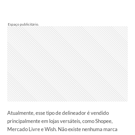
Atualmente, esse tipo de delineador é vendido
principalmente em lojas versáteis, como Shopee,
Mercado Livre e Wish. Não existe nenhuma marca