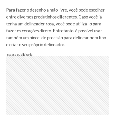
Para fazer o desenho a mão livre, você pode escolher
entre diversos produtinhos diferentes. Caso você já
tenha um delineador rosa, você pode utilizá-lo para
fazer os corações direto. Entretanto, é possível usar
também um pincel de precisão para delinear bem fino
e criar o seu próprio delineador.