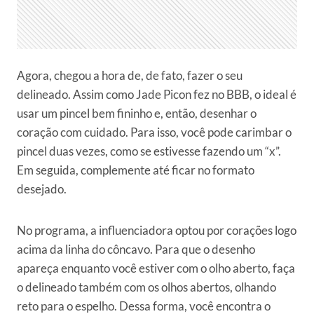
Agora, chegou a hora de, de fato, fazer o seu
delineado. Assim como Jade Picon fez no BBB, o ideal é
usar um pincel bem fininho e, então, desenhar o
coração com cuidado. Para isso, você pode carimbar o
pincel duas vezes, como se estivesse fazendo um “x”.
Em seguida, complemente até ficar no formato
desejado.
No programa, a influenciadora optou por corações logo
acima da linha do côncavo. Para que o desenho
apareça enquanto você estiver com o olho aberto, faça
o delineado também com os olhos abertos, olhando
reto para o espelho. Dessa forma, você encontra o