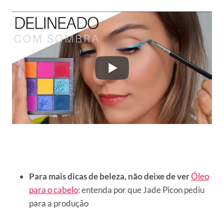
Para mais dicas de beleza, não deixe de ver
Óleo
para o cabelo
: entenda por que Jade Picon pediu
para a produção