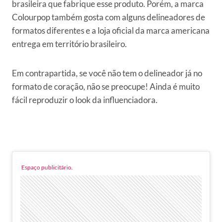
brasileira que fabrique esse produto. Porém, a marca
Colourpop também gosta com alguns delineadores de
formatos diferentes e a loja oficial da marca americana
entrega em território brasileiro.
Em contrapartida, se você não tem o delineador já no
formato de coração, não se preocupe! Ainda é muito
fácil reproduzir o look da influenciadora.