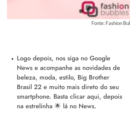
Fonte: Fashion Bu
Logo depois, nos siga no
Google
News
e acompanhe as novidades de
beleza, moda, estilo, Big Brother
Brasil 22 e muito mais direto do seu
smartphone. Basta
clicar aqui
, depois
na estrelinha 🌟 lá no News.