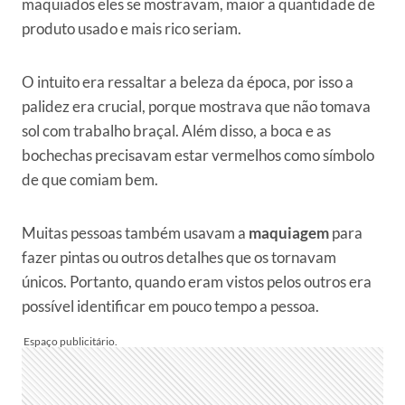
maquiados eles se mostravam, maior a quantidade de
produto usado e mais rico seriam.
O intuito era ressaltar a beleza da época, por isso a
palidez era crucial, porque mostrava que não tomava
sol com trabalho braçal. Além disso, a boca e as
bochechas precisavam estar vermelhos como símbolo
de que comiam bem.
Muitas pessoas também usavam a
maquiagem
para
fazer pintas ou outros detalhes que os tornavam
únicos. Portanto, quando eram vistos pelos outros era
possível identificar em pouco tempo a pessoa.