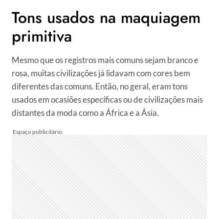
Tons usados na maquiagem
primitiva
Mesmo que os registros mais comuns sejam branco e
rosa, muitas civilizações já lidavam com cores bem
diferentes das comuns. Então, no geral, eram tons
usados em ocasiões específicas ou de civilizações mais
distantes da moda como a África e a Ásia.