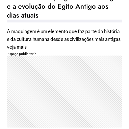
e a evolução do Egito Antigo aos
dias atuais
A maquiagem é um elemento que faz parte da história
e da cultura humana desde as civilizações mais antigas,
veja mais