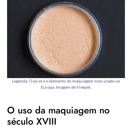
Legenda: O pó era o elemento de maquiagem mais usado na
Europa. Imagem de Freepik.
O uso da maquiagem no
século XVIII