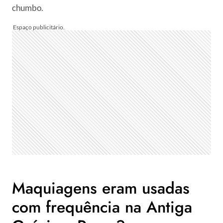
chumbo.
Maquiagens eram usadas
com frequência na Antiga