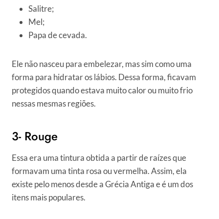
Salitre;
Mel;
Papa de cevada.
Ele não nasceu para embelezar, mas sim como uma
forma para hidratar os lábios. Dessa forma, ficavam
protegidos quando estava muito calor ou muito frio
nessas mesmas regiões.
3- Rouge
Essa era uma tintura obtida a partir de raízes que
formavam uma tinta rosa ou vermelha. Assim, ela
existe pelo menos desde a Grécia Antiga e é um dos
itens mais populares.