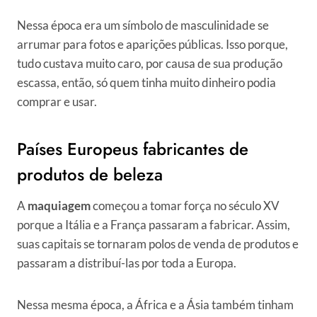
Nessa época era um símbolo de masculinidade se
arrumar para fotos e aparições públicas. Isso porque,
tudo custava muito caro, por causa de sua produção
escassa, então, só quem tinha muito dinheiro podia
comprar e usar.
Países Europeus fabricantes de
produtos de beleza
A
maquiagem
começou a tomar força no século XV
porque a Itália e a França passaram a fabricar. Assim,
suas capitais se tornaram polos de venda de produtos e
passaram a distribuí-las por toda a Europa.
Nessa mesma época, a África e a Ásia também tinham