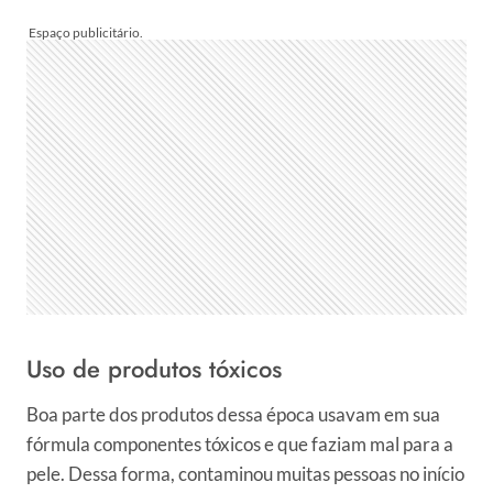
Uso de produtos tóxicos
Boa parte dos produtos dessa época usavam em sua
fórmula componentes tóxicos e que faziam mal para a
pele. Dessa forma, contaminou muitas pessoas no início