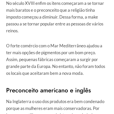
No século XVIII enfim os itens começaram a se tornar
mais baratos e o preconceito que a religião tinha
imposto começou a diminuir. Dessa forma, a make
passou a se tornar popular entre as pessoas de vários
reinos.
O forte comércio com o Mar Mediterrâneo ajudou a
ter mais opções de pigmentos por um bom preço.
Assim, pequenas fábricas começaram a surgir por
grande parte da Europa. No entanto, não foram todos
os locais que aceitaram bem a nova moda.
Preconceito americano e inglês
Na Inglaterra o uso dos produtos era bem condenado
porque as mulheres eram mais conservadoras. Por