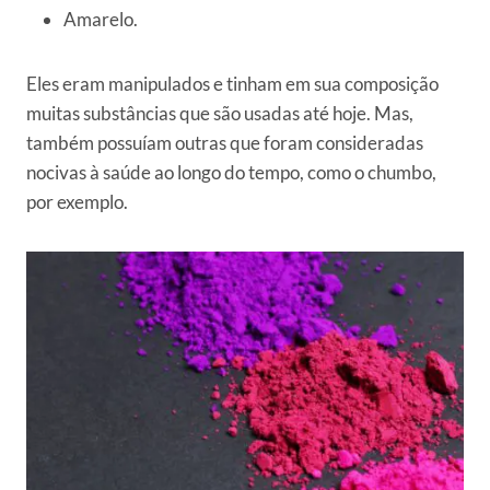
Amarelo.
Eles eram manipulados e tinham em sua composição
muitas substâncias que são usadas até hoje. Mas,
também possuíam outras que foram consideradas
nocivas à saúde ao longo do tempo, como o chumbo,
por exemplo.