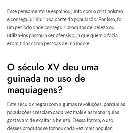
Esse pensamento se espalhou junto com o cristianismo
e conseguiu inibir boa parte da população. Por isso, foi
um período onde conseguir produtos de beleza ou
utilizá-los passou a ser ofensivo, já que quem o fazia
eram tidas como pessoas de má índole.
O século XV deu uma
guinada no uso de
maquiagens?
Este século chegou com algumas revoluções, porque as
populações cresciam cada vez mais e as monarquias
gostavam de exaltar a beleza. Dessa forma, o uso
desses produtos se tornou cada vez mais popular.