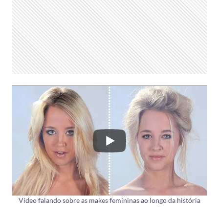
Vídeo falando sobre as makes femininas ao longo da história