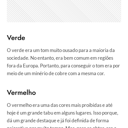
Verde
O verde era um tom muito ousado para a maioria da
sociedade. No entanto, era bem comum em regiões
fora da Europa. Portanto, para conseguir o tom era por
meio de um minério de cobre com a mesma cor.
Vermelho
O vermelho era uma das cores mais proibidas e até
hoje é um grande tabu em alguns lugares. Isso porque,
dá um grande destaque e já foi definida de forma