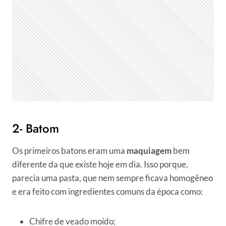
2- Batom
Os primeiros batons eram uma
maquiagem
bem
diferente da que existe hoje em dia. Isso porque,
parecia uma pasta, que nem sempre ficava homogêneo
e era feito com ingredientes comuns da época como:
Chifre de veado moído;