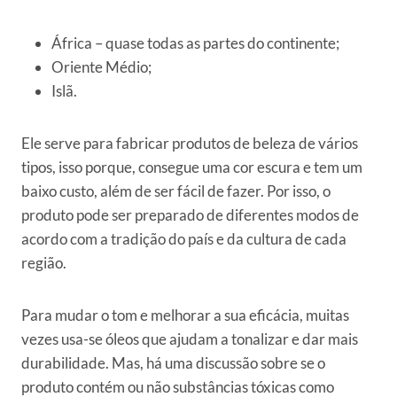
África – quase todas as partes do continente;
Oriente Médio;
Islã.
Ele serve para fabricar produtos de beleza de vários
tipos, isso porque, consegue uma cor escura e tem um
baixo custo, além de ser fácil de fazer. Por isso, o
produto pode ser preparado de diferentes modos de
acordo com a tradição do país e da cultura de cada
região.
Para mudar o tom e melhorar a sua eficácia, muitas
vezes usa-se óleos que ajudam a tonalizar e dar mais
durabilidade. Mas, há uma discussão sobre se o
produto contém ou não substâncias tóxicas como