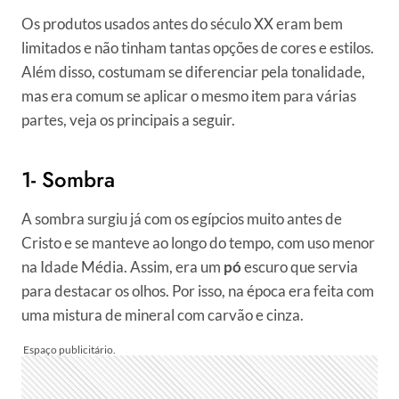
Os produtos usados antes do século XX eram bem
limitados e não tinham tantas opções de cores e estilos.
Além disso, costumam se diferenciar pela tonalidade,
mas era comum se aplicar o mesmo item para várias
partes, veja os principais a seguir.
1- Sombra
A sombra surgiu já com os egípcios muito antes de
Cristo e se manteve ao longo do tempo, com uso menor
na Idade Média. Assim, era um
pó
escuro que servia
para destacar os olhos. Por isso, na época era feita com
uma mistura de mineral com carvão e cinza.