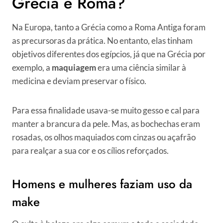
Grécia e Roma?
Na Europa, tanto a Grécia como a Roma Antiga foram
as precursoras da prática. No entanto, elas tinham
objetivos diferentes dos egípcios, já que na Grécia por
exemplo, a
maquiagem
era uma ciência similar à
medicina e deviam preservar o físico.
Para essa finalidade usava-se muito gesso e cal para
manter a brancura da pele. Mas, as bochechas eram
rosadas, os olhos maquiados com cinzas ou açafrão
para realçar a sua cor e os cílios reforçados.
Homens e mulheres faziam uso da
make