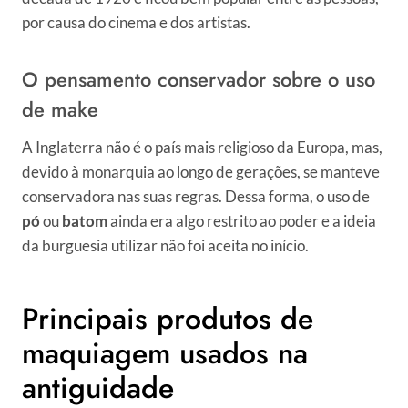
por causa do cinema e dos artistas.
O pensamento conservador sobre o uso
de make
A Inglaterra não é o país mais religioso da Europa, mas,
devido à monarquia ao longo de gerações, se manteve
conservadora nas suas regras. Dessa forma, o uso de
pó
ou
batom
ainda era algo restrito ao poder e a ideia
da burguesia utilizar não foi aceita no início.
Principais produtos de
maquiagem usados na
antiguidade