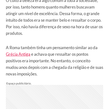
O culto à beleza era algo comum a toda a sociedade,
por isso, tanto homens quanto mulheres buscavam
atingir um nível de excelência. Dessa forma, o grande
intuito de todos era se manter belo e ressaltar o corpo.
Por isso, não havia diferença de sexo na hora de usar os
produtos.
A Roma também tinha um pensamento similar ao da
Grécia Antiga
e achava que ressaltar os pontos
positivos era importante. No entanto, o conceito
mudou anos depois com a chegada da religião e de suas
novas imposições.