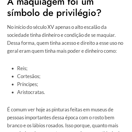
A maquiagem foi um
símbolo de privilégio?
No início do século XV apenas o alto escalão da
sociedade tinha dinheiro e condição de se maquiar.
Dessa forma, quem tinha acesso e direito a esse uso no
geral eram quem tinha mais poder e dinheiro como:
Reis;
Cortesãos;
Príncipes;
Aristocratas.
É comum ver hoje as pinturas feitas em museus de
pessoas importantes dessa época com o rosto bem
branco e os lábios rosados. Isso porque, quanto mais