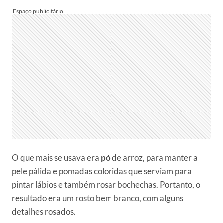
O que mais se usava era
pó
de arroz, para manter a
pele pálida e pomadas coloridas que serviam para
pintar lábios e também rosar bochechas. Portanto, o
resultado era um rosto bem branco, com alguns
detalhes rosados.