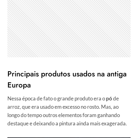
Principais produtos usados na antiga
Europa
Nessa época de fato o grande produto era o
pó
de
arroz, que era usado em excesso no rosto. Mas, ao
longo do tempo outros elementos foram ganhando
destaque e deixando a pintura ainda mais exagerada.