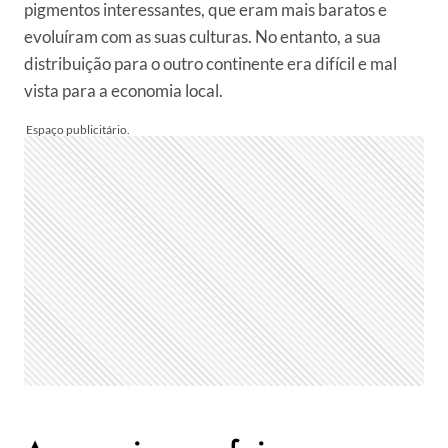
pigmentos interessantes, que eram mais baratos e
evoluíram com as suas culturas. No entanto, a sua
distribuição para o outro continente era difícil e mal
vista para a economia local.