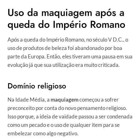
Uso da maquiagem após a
queda do Império Romano
Após a queda do Império Romano, no século V D.C., o
uso de produtos de beleza foi abandonado por boa
parte da Europa. Então, eles tiveram uma pausa em sua
evolução já que sua utilização era muito criticada.
Domínio religioso
Na Idade Média, a
maquiagem
começou a sofrer
preconceito por conta do novo pensamento religioso.
Isso porque, a ideia de vaidade passou a ser condenada
como um pecado e o uso de qualquer item para se
embelezar como algo negativo.