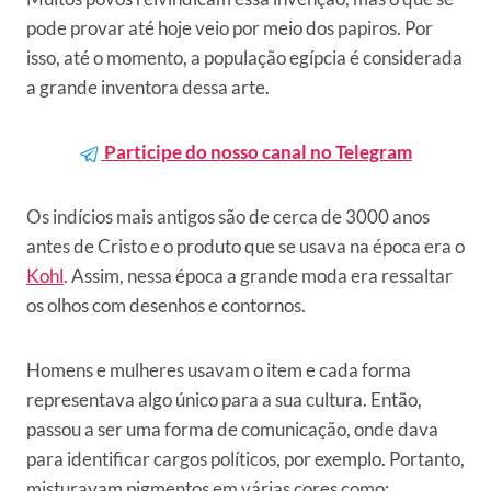
pode provar até hoje veio por meio dos papiros. Por
isso, até o momento, a população egípcia é considerada
a grande inventora dessa arte.
Participe do nosso canal no Telegram
Os indícios mais antigos são de cerca de 3000 anos
antes de Cristo e o produto que se usava na época era o
Kohl
. Assim, nessa época a grande moda era ressaltar
os olhos com desenhos e contornos.
Homens e mulheres usavam o item e cada forma
representava algo único para a sua cultura. Então,
passou a ser uma forma de comunicação, onde dava
para identificar cargos políticos, por exemplo. Portanto,
misturavam pigmentos em várias cores como: