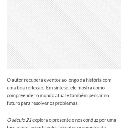
O autor recupera eventos ao longo da história com
uma boa reflexão. Em síntese, ele mostra como
compreender o mundo atual e também pensar no
futuro para resolver os problemas.
O século 21
explora o presente e nos conduz por uma
fascinante jornada pelos assuntos prementes da