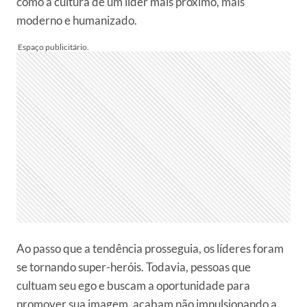
como a cultura de um líder mais próximo, mais
moderno e humanizado.
Ao passo que a tendência prosseguia, os líderes foram
se tornando super-heróis. Todavia, pessoas que
cultuam seu ego e buscam a oportunidade para
promover sua imagem, acabam não impulsionando a