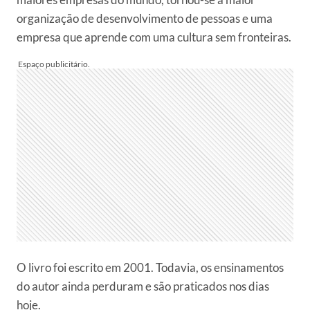
organização de desenvolvimento de pessoas e uma
empresa que aprende com uma cultura sem fronteiras.
O livro foi escrito em 2001. Todavia, os ensinamentos
do autor ainda perduram e são praticados nos dias
hoje.