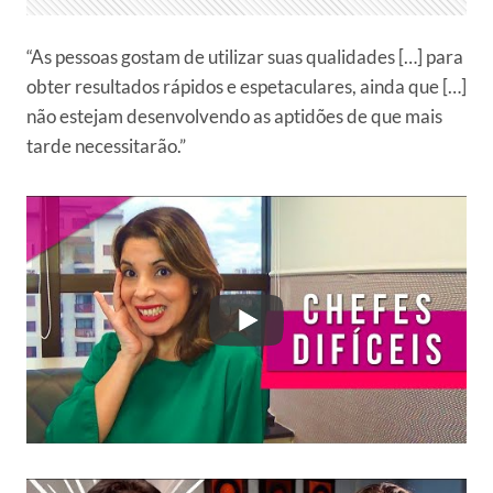
“As pessoas gostam de utilizar suas qualidades […] para
obter resultados rápidos e espetaculares, ainda que […]
não estejam desenvolvendo as aptidões de que mais
tarde necessitarão.”