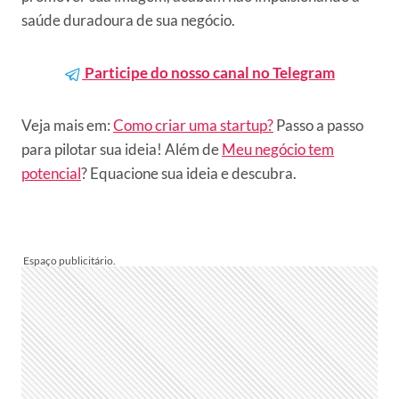
saúde duradoura de sua negócio.
Participe do nosso canal no Telegram
Veja mais em:
Como criar uma startup?
P
asso a passo
para pilotar sua ideia! Além de
Meu negócio tem
potencial
? Equacione sua ideia e descubra.