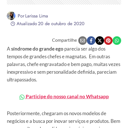
Por
Larissa Lima
Atualizado
20 de outubro de 2020
Compartilhe
A
síndrome do grande ego
parecia ser algo dos
tempos de grandes chefes e magnatas. Em outras
palavras, chefe engravatado e bem pago, muitas vezes
inexpressivo e sem personalidade definida, pareciam
ultrapassados.
Participe do nosso canal no Whatsapp
Posteriormente, chegaram os novos modelos de
negócios e a busca por inovar serviços e produtos. Bem