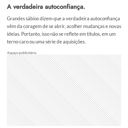
A verdadeira autoconfiança.
Grandes sábios dizem que a verdadeira autoconfiança
vêm da coragem de se abrir, acolher mudanças e novas
ideias. Portanto, isso não se reflete em títulos, em um
terno caro ou uma série de aquisições.