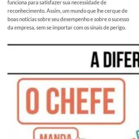
funciona para satisfazer sua necessidade de
reconhecimento. Assim, um mundo que lhe cerque de
boas notícias sobre seu desempenho e sobre o sucesso
da empresa, sem se importar com os sinais de perigo.