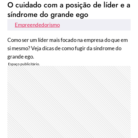
O cuidado com a posição de líder e a
síndrome do grande ego
Empreendedorismo
Como ser um líder mais focado na empresa do que em
si mesmo? Veja dicas de como fugir da síndrome do
grande ego.