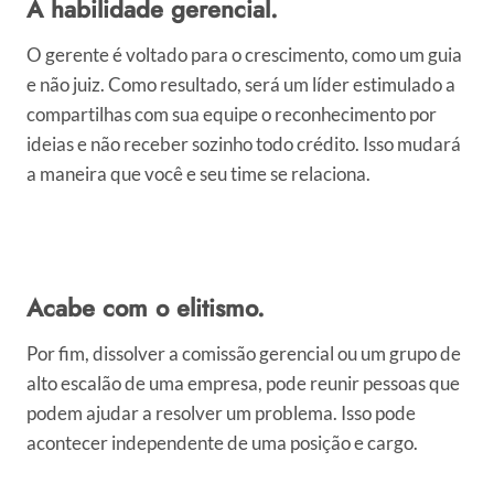
A habilidade gerencial.
O gerente é voltado para o crescimento, como um guia
e não juiz. Como resultado, será um líder estimulado a
compartilhas com sua equipe o reconhecimento por
ideias e não receber sozinho todo crédito. Isso mudará
a maneira que você e seu time se relaciona.
Acabe com o elitismo.
Por fim, dissolver a comissão gerencial ou um grupo de
alto escalão de uma empresa, pode reunir pessoas que
podem ajudar a resolver um problema. Isso pode
acontecer independente de uma posição e cargo.