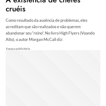
cruéis
Como resultado da ausência de problemas, eles
acreditam que são realizados e não querem
abandonar seu “reino”. No livro High Flyers (Voando
Alto), o autor Morgan McCall diz: