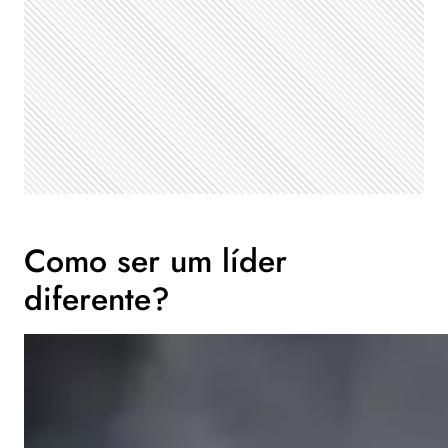
Como ser um líder
diferente?