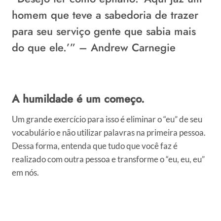
homem que teve a sabedoria de trazer
para seu serviço gente que sabia mais
do que ele.’” –
Andrew Carnegie
A humildade é um começo.
Um grande exercício para isso é eliminar o “eu” de seu
vocabulário e não utilizar palavras na primeira pessoa.
Dessa forma, entenda que tudo que você faz é
realizado com outra pessoa e transforme o “eu, eu, eu”
em nós.