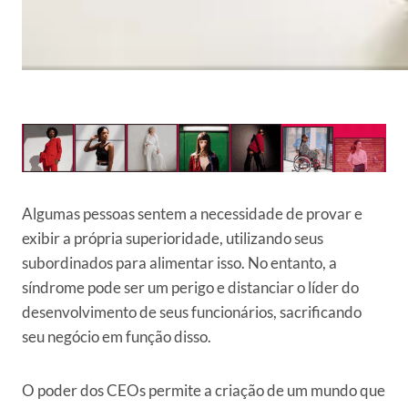
Algumas pessoas sentem a necessidade de provar e
exibir a própria superioridade, utilizando seus
subordinados para alimentar isso. No entanto, a
síndrome pode ser um perigo e distanciar o líder do
desenvolvimento de seus funcionários, sacrificando
seu negócio em função disso.
O poder dos CEOs permite a criação de um mundo que