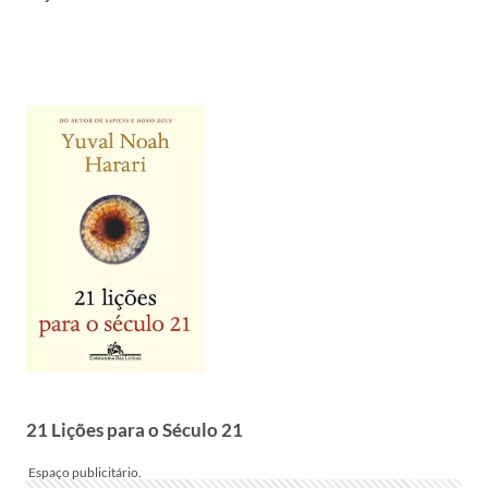
21 Lições para o Século 21