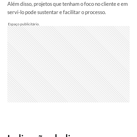
Além disso, projetos que tenham o foco no cliente e em
servi-lo pode sustentar e facilitar o processo.