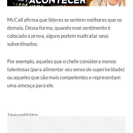
McCall afirma que líderes se sentem melhores que os
demais. Dessa forma, quando esse sentimento é
colocado a prova, alguns podem maltratar seus
subordinados.
Por exemplo, aqueles que o chefe considera menos
talentosas (para alimentar seu senso de superioridade)
ou aqueles que são mais competentes e representam
uma ameaça para ele.