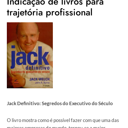
Indicação de livros para
trajetória profissional
Jack Definitivo: Segredos do Executivo do Século
O livro mostra como é possível fazer com que uma das
maiores empresas do mundo, tornou-se a maior