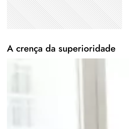
A crença da superioridade