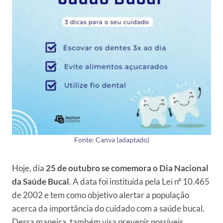
Fonte: Canva (adaptado)
Hoje, dia
25 de outubro se comemora o Dia Nacional
da Saúde Bucal
. A data foi instituída pela Lei nº 10.465
de 2002 e tem como objetivo alertar a população
acerca da importância do cuidado com a saúde bucal.
Dessa maneira, também visa prevenir possíveis