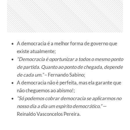
A democracia é a melhor forma de governo que
existe atualmente;
“Democracia é oportunizar a todos o mesmo ponto
de partida. Quanto ao ponto de chegada, depende
de cada um.”
– Fernando Sabino;
A democracia não é perfeita, mas ela garante que
não cheguemos ao abismo!;
“Só podemos cobrar democracia se aplicarmos no
nosso dia a dia um espírito democrático.”
—
Reinaldo Vasconcelos Pereira.