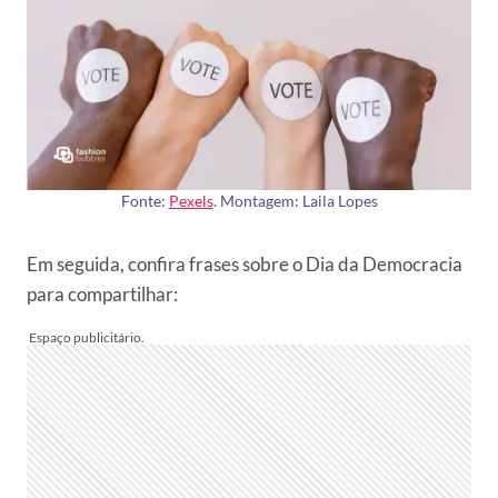
Fonte:
Pexels
. Montagem: Laila Lopes
Em seguida, confira frases sobre o Dia da Democracia
para compartilhar: