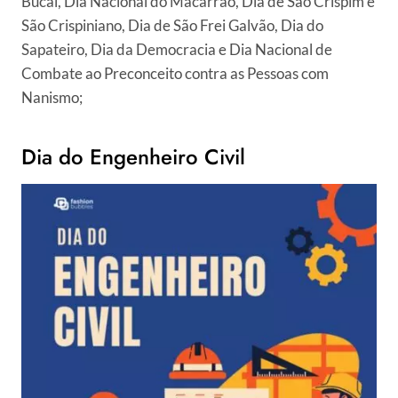
Bucal, Dia Nacional do Macarrão, Dia de São Crispim e
São Crispiniano, Dia de São Frei Galvão, Dia do
Sapateiro, Dia da Democracia e Dia Nacional de
Combate ao Preconceito contra as Pessoas com
Nanismo;
Dia do Engenheiro Civil