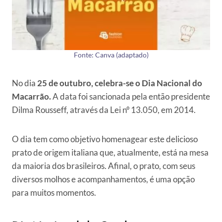
Fonte: Canva (adaptado)
No dia
25 de outubro, celebra-se o Dia Nacional do
Macarrão.
A data foi sancionada pela então presidente
Dilma Rousseff, através da Lei nº 13.050, em 2014.
O dia tem como objetivo homenagear este delicioso
prato de origem italiana que, atualmente, está na mesa
da maioria dos brasileiros. Afinal, o prato, com seus
diversos molhos e acompanhamentos, é uma opção
para muitos momentos.