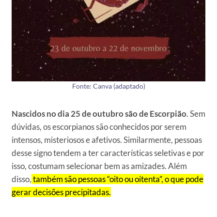
Fonte: Canva (adaptado)
Nascidos no dia 25 de outubro são de Escorpião
. Sem
dúvidas, os escorpianos são conhecidos por serem
intensos, misteriosos e afetivos. Similarmente, pessoas
desse signo tendem a ter características seletivas e por
isso, costumam selecionar bem as amizades. Além
disso,
também são pessoas “oito ou oitenta”, o que pode
gerar decisões precipitadas.