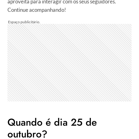
aproveita para interagir com os seus seguidores.
Continue acompanhando!
Quando é dia 25 de
outubro?