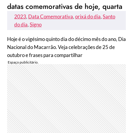
datas comemorativas de hoje, quarta
2023
, 
Data Comemorativa
, 
orixá do dia
, 
Santo
do dia
, 
Signo
Hoje é o vigésimo quinto dia do décimo mês do ano, Dia
Nacional do Macarrão. Veja celebrações de 25 de
outubro e frases para compartilhar