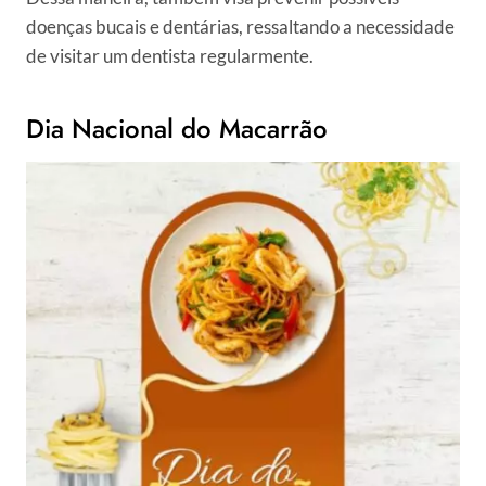
doenças bucais e dentárias, ressaltando a necessidade
de visitar um dentista regularmente.
Dia Nacional do Macarrão