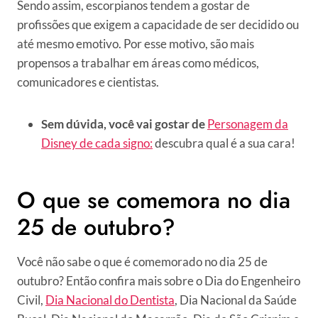
Sendo assim, escorpianos tendem a gostar de
profissões que exigem a capacidade de ser decidido ou
até mesmo emotivo. Por esse motivo, são mais
propensos a trabalhar em áreas como médicos,
comunicadores e cientistas.
Sem dúvida, você vai gostar de
Personagem da
Disney de cada signo:
descubra qual é a sua cara!
O que se comemora no dia
25 de outubro?
Você não sabe o que é comemorado no dia 25 de
outubro? Então confira mais sobre o Dia do Engenheiro
Civil,
Dia Nacional do Dentista
, Dia Nacional da Saúde