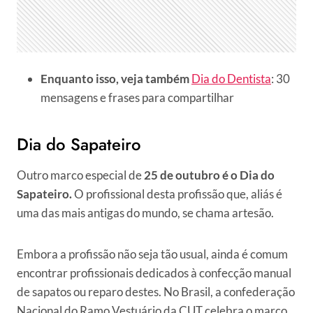
Enquanto isso, veja também
Dia do Dentista
: 30
mensagens e frases para compartilhar
Dia do Sapateiro
Outro marco especial de
25 de outubro é o Dia do
Sapateiro.
O profissional desta profissão que, aliás é
uma das mais antigas do mundo, se chama artesão.
Embora a profissão não seja tão usual, ainda é comum
encontrar profissionais dedicados à confecção manual
de sapatos ou reparo destes. No Brasil, a confederação
Nacional do Ramo Vestuário da CUT celebra o marco