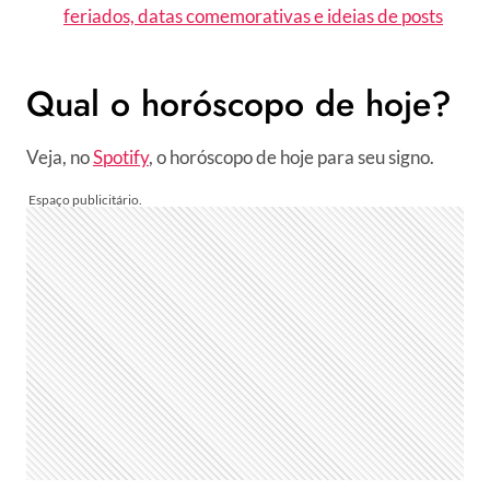
feriados, datas comemorativas e ideias de posts
Qual o horóscopo de hoje?
Veja, no
Spotify
, o horóscopo de hoje para seu signo.