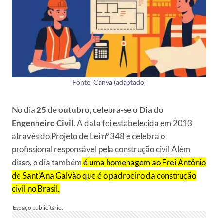
Fonte: Canva (adaptado)
No dia
25 de outubro, celebra-se o Dia do
Engenheiro Civil
. A data foi estabelecida em 2013
através do Projeto de Lei nº 348 e celebra o
profissional responsável pela construção civil Além
disso, o dia também
é uma homenagem ao Frei Antônio
de Sant’Ana Galvão que é o padroeiro da construção
civil no Brasil.