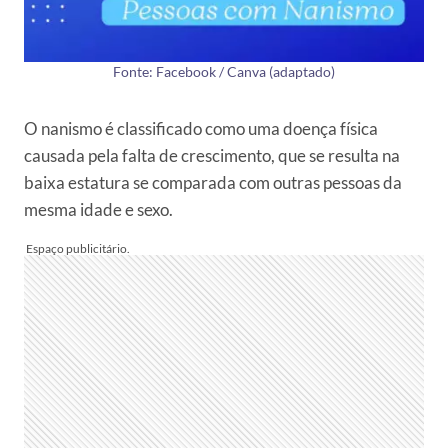
Fonte: Facebook / Canva (adaptado)
O nanismo é classificado como uma doença física
causada pela falta de crescimento, que se resulta na
baixa estatura se comparada com outras pessoas da
mesma idade e sexo.