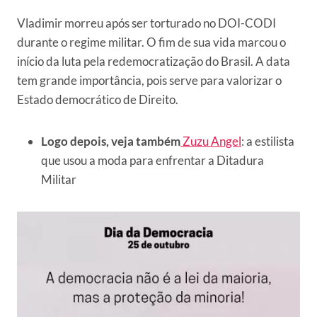
Vladimir morreu após ser torturado no DOI-CODI
durante o regime militar. O fim de sua vida marcou o
início da luta pela redemocratização do Brasil. A data
tem grande importância, pois serve para valorizar o
Estado democrático de Direito.
Logo depois, veja também
Zuzu Angel
: a estilista
que usou a moda para enfrentar a Ditadura
Militar