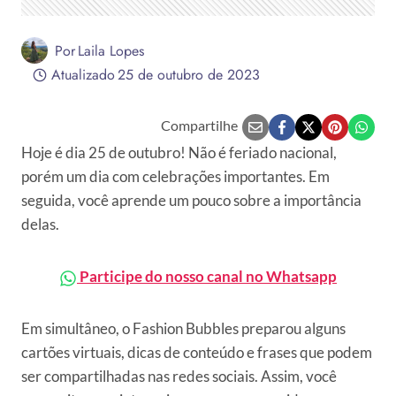
Por
Laila Lopes
Atualizado
25 de outubro de 2023
Compartilhe
Hoje é dia 25 de outubro! Não é feriado nacional,
porém um dia com celebrações importantes. Em
seguida, você aprende um pouco sobre a importância
delas.
Participe do nosso canal no Whatsapp
Em simultâneo, o Fashion Bubbles preparou alguns
cartões virtuais, dicas de conteúdo e frases que podem
ser compartilhadas nas redes sociais. Assim, você