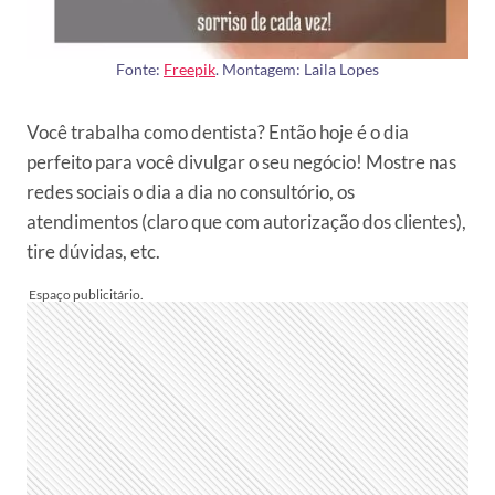
Fonte:
Freepik
. Montagem: Laila Lopes
Você trabalha como dentista? Então hoje é o dia
perfeito para você divulgar o seu negócio! Mostre nas
redes sociais o dia a dia no consultório, os
atendimentos (claro que com autorização dos clientes),
tire dúvidas, etc.