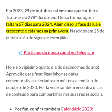
Em 2023,
25 de outubro cai em uma quarta-feira
.
Trata-se do 298º dia do ano. Dessa forma, agora
faltam 67 dias para 2024. Além disso, a fase da lua é
crescente e estamos na primavera.
Nascidos em 25 de
outubro são do signo de escorpião.
Participe do nosso canal no Telegram
Hoje é o vigésimo quinto dia do décimo mês do ano!
Aproveite para ficar ligadinho nas datas
comemorativas e feriados do mês no calendário de
outubro de 2023. Por lá você também encontra dicas
de conteúdo para compartilhar nas suas redes sociais.
Por fim, confira também
C
alendário 2023: