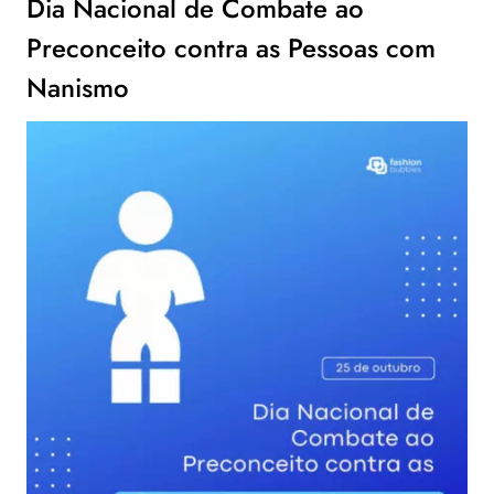
Dia Nacional de Combate ao
Preconceito contra as Pessoas com
Nanismo