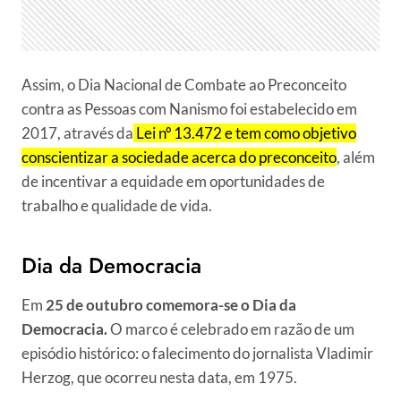
Assim, o Dia Nacional de Combate ao Preconceito
contra as Pessoas com Nanismo foi estabelecido em
2017, através da
Lei nº 13.472 e tem como objetivo
conscientizar a sociedade acerca do preconceito
, além
de incentivar a equidade em oportunidades de
trabalho e qualidade de vida.
Dia da Democracia
Em
25 de outubro comemora-se o Dia da
Democracia.
O marco é celebrado em razão de um
episódio histórico: o falecimento do jornalista Vladimir
Herzog, que ocorreu nesta data, em 1975.