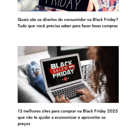
Quais são os direitos do consumidor na Black Friday?
Tudo que você precisa saber para fazer boas compras
13 melhores sites para comprar na Black Friday 2025
que vão te ajudar a economizar e aproveitar os
preços