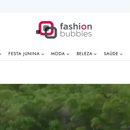
FESTA JUNINA
MODA
BELEZA
SAÚDE