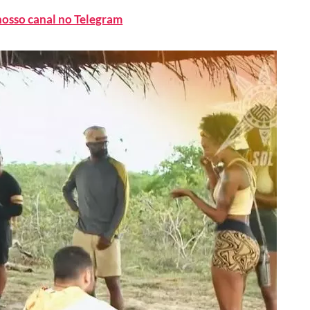
nosso canal no Telegram