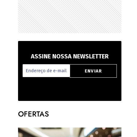
ASSINE NOSSA NEWSLETTER
OFERTAS