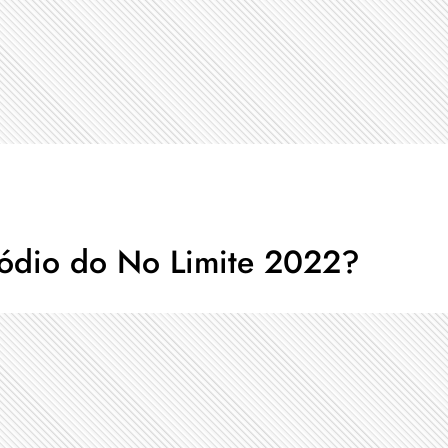
sódio do No Limite 2022?