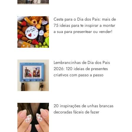
Cesta para o Dia dos Pais: mais de
75 ideias para te inspirar a montar
a sua para presentear ou vender!
Lembrancinhas de Dia dos Pais
2026: 120 ideias de presentes
criativos com passo a passo
20 inspirações de unhas brancas
decoradas fáceis de fazer