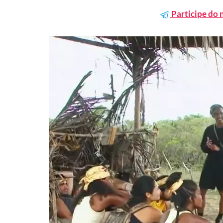
Participe do 