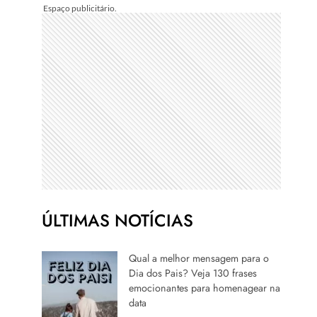
ÚLTIMAS NOTÍCIAS
Qual a melhor mensagem para o
Dia dos Pais? Veja 130 frases
emocionantes para homenagear na
data