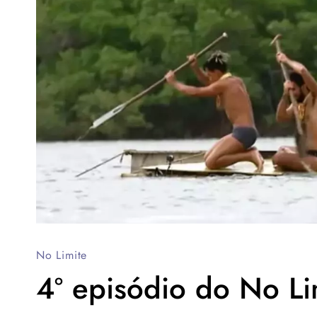
No Limite
4º episódio do No Li