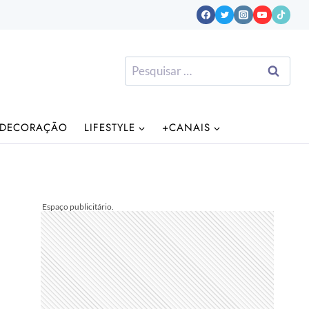
Pesquisar
por:
DECORAÇÃO
LIFESTYLE
+CANAIS