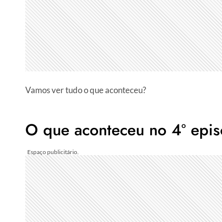
Vamos ver tudo o que aconteceu?
O que aconteceu no 4º epi