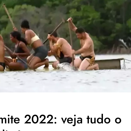
mite 2022: veja tudo o