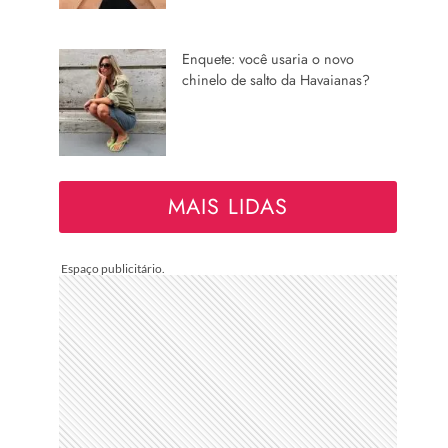
Enquete: você usaria o novo
chinelo de salto da Havaianas?
MAIS LIDAS