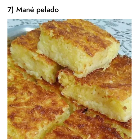
7) Mané pelado