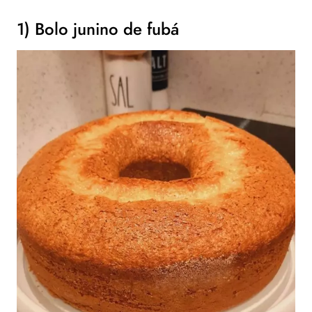
1) Bolo junino de fubá