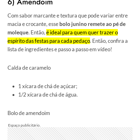
6) Amendoim
Com sabor marcante e textura que pode variar entre
macia e crocante, esse
bolo junino remete ao pé de
moleque
. Então,
é ideal para quem quer trazer o
espírito das festas para cada pedaço
. Então, confira a
lista de ingredientes e passo a passo em vídeo!
Calda de caramelo
1 xícara de chá de açúcar;
1/2 xícara de chá de água.
Bolo de amendoim