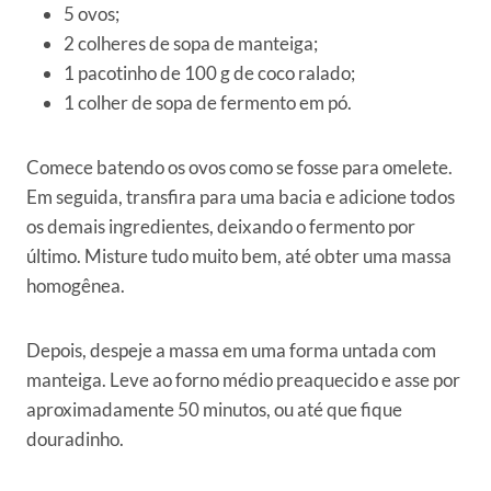
5 ovos;
2 colheres de sopa de manteiga;
1 pacotinho de 100 g de coco ralado;
1 colher de sopa de fermento em pó.
Comece batendo os ovos como se fosse para omelete.
Em seguida, transfira para uma bacia e adicione todos
os demais ingredientes, deixando o fermento por
último. Misture tudo muito bem, até obter uma massa
homogênea.
Depois, despeje a massa em uma forma untada com
manteiga. Leve ao forno médio preaquecido e asse por
aproximadamente 50 minutos, ou até que fique
douradinho.