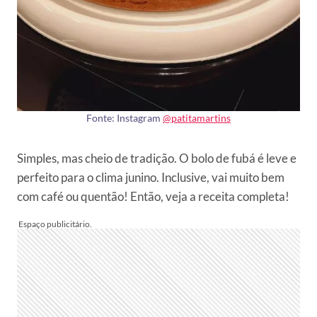
Fonte: Instagram
@patitamartins
Simples, mas cheio de tradição. O bolo de fubá é leve e
perfeito para o clima junino. Inclusive, vai muito bem
com café ou quentão! Então, veja a receita completa!