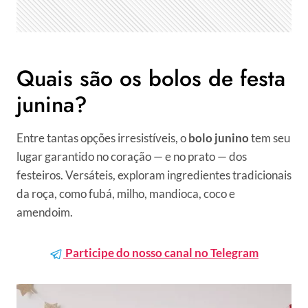
Quais são os bolos de festa
junina?
Entre tantas opções irresistíveis, o
bolo junino
tem seu
lugar garantido no coração — e no prato — dos
festeiros. Versáteis, exploram ingredientes tradicionais
da roça, como fubá, milho, mandioca, coco e
amendoim.
Participe do nosso canal no Telegram