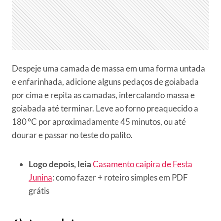
Despeje uma camada de massa em uma forma untada
e enfarinhada, adicione alguns pedaços de goiabada
por cima e repita as camadas, intercalando massa e
goiabada até terminar. Leve ao forno preaquecido a
180 °C por aproximadamente 45 minutos, ou até
dourar e passar no teste do palito.
Logo depois, leia
Casamento caipira de Festa
Junina
: como fazer + roteiro simples em PDF
grátis