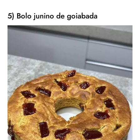
5) Bolo junino de goiabada