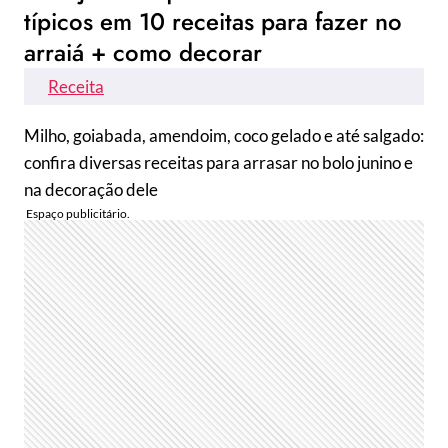
típicos em 10 receitas para fazer no
arraiá + como decorar
Receita
Milho, goiabada, amendoim, coco gelado e até salgado:
confira diversas receitas para arrasar no bolo junino e
na decoração dele