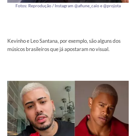
Fotos: Reprodução / Instagram @afiune_caio e @projota
Kevinho e Leo Santana, por exemplo, são alguns dos
músicos brasileiros que já apostaram no visual.