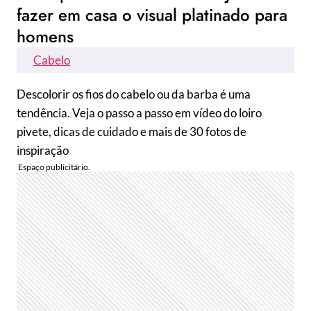
fazer em casa o visual platinado para
homens
Cabelo
Descolorir os fios do cabelo ou da barba é uma
tendência. Veja o passo a passo em vídeo do loiro
pivete, dicas de cuidado e mais de 30 fotos de
inspiração