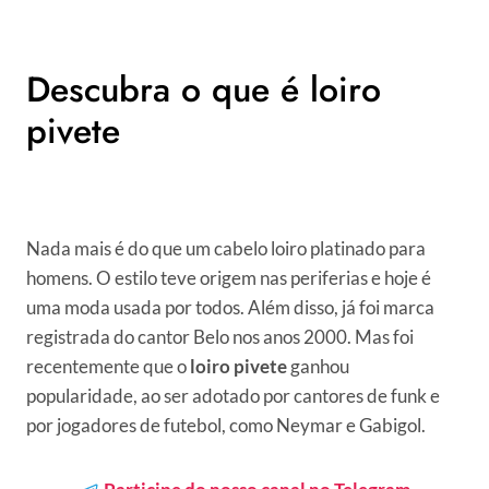
Descubra o que é loiro
pivete
Nada mais é do que um cabelo loiro platinado para
homens. O estilo teve origem nas periferias e hoje é
uma moda usada por todos. Além disso, já foi marca
registrada do cantor Belo nos anos 2000. Mas foi
recentemente que o
loiro pivete
ganhou
popularidade, ao ser adotado por cantores de funk e
por jogadores de futebol, como Neymar e Gabigol.