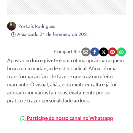
Por
Laís Rodrigues
Atualizado
24 de fevereiro de 2021
Compartilhe
Apostar no
loiro pivete
é uma ótima opção para quem
busca uma mudança de estilo radical. Afinal, é uma
transformação fácil de fazer e que traz um efeito
marcante. O visual, aliás, está muito em alta e já foi
adotado por vários famosos, exatamente por ser
prático e trazer personalidade ao look.
Participe do nosso canal no Whatsapp