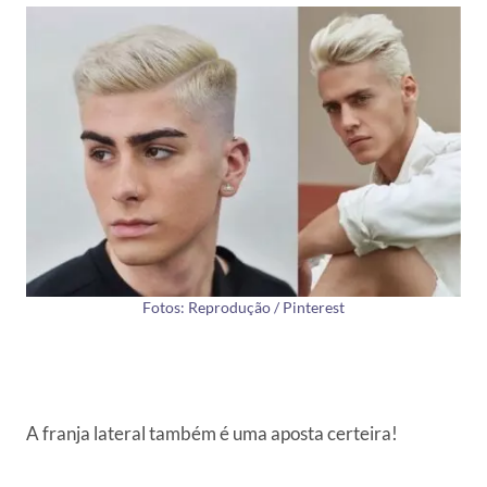
Fotos: Reprodução / Pinterest
A franja lateral também é uma aposta certeira!