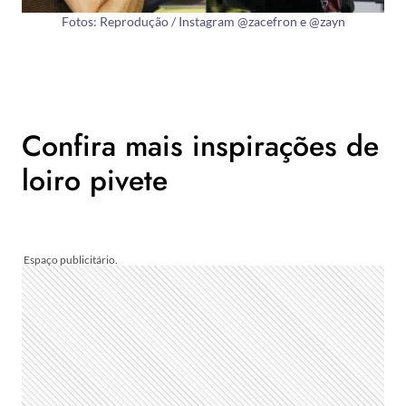
Fotos: Reprodução / Instagram @zacefron e @zayn
Confira mais inspirações de
loiro pivete