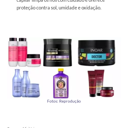
proteção contra sol, umidade e oxidação.
Fotos: Reprodução