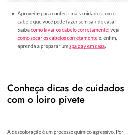
Aproveite para conferir mais cuidados com o
cabelo que você pode fazer sem sair de casa!
Saiba
como lavar os cabelo corretamente
; veja
como secar os cabelos corretamente
e, enfim,
aprenda a preparar um
spa day em casa
.
Conheça dicas de cuidados
com o loiro pivete
A descoloração é um processo químico agressivo. Por