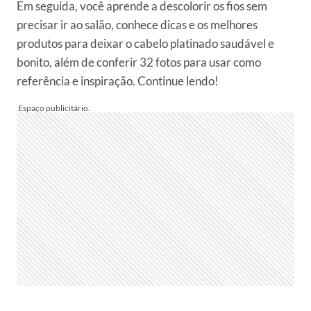
Em seguida, você aprende a descolorir os fios sem
precisar ir ao salão, conhece dicas e os melhores
produtos para deixar o cabelo platinado saudável e
bonito, além de conferir 32 fotos para usar como
referência e inspiração. Continue lendo!