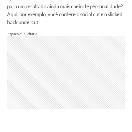
para um resultado ainda mais cheio de personalidade?
Aqui, por exemplo, você confere o social cut e o slicked
back undercut.