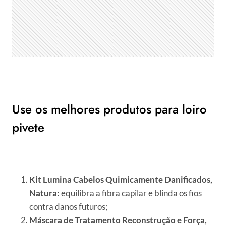
Use os melhores produtos para loiro
pivete
Kit Lumina Cabelos Quimicamente Danificados,
Natura:
equilibra a fibra capilar e blinda os fios
contra danos futuros;
Máscara de Tratamento Reconstrução e Força,