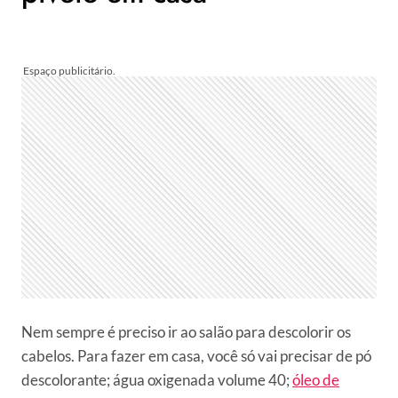
Nem sempre é preciso ir ao salão para descolorir os
cabelos. Para fazer em casa, você só vai precisar de pó
descolorante; água oxigenada volume 40;
óleo de