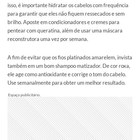
isso, é importante hidratar os cabelos com frequência
para garantir que eles não fiquem ressecados e sem
brilho. Aposte em condicionadores e cremes para
pentear com queratina, além de usar uma máscara
reconstrutora uma vez por semana.
A fim de evitar que os fios platinados amarelem, invista
também em um bom shampoo matizador. De cor roxa,
ele age como antioxidante e corrige o tom do cabelo.
Use semanalmente para obter um melhor resultado.