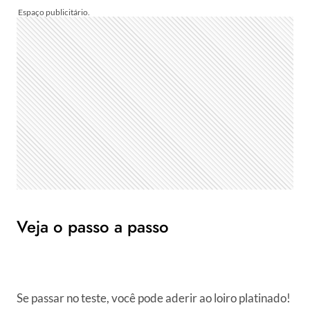
Veja o passo a passo
Se passar no teste, você pode aderir ao loiro platinado!