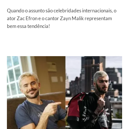
Quando o assunto são celebridades internacionais, o
ator Zac Efron e o cantor Zayn Malik representam
bem essa tendência!