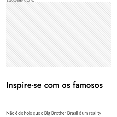
Inspire-se com os famosos
Não é de hoje que o Big Brother Brasil é um reality