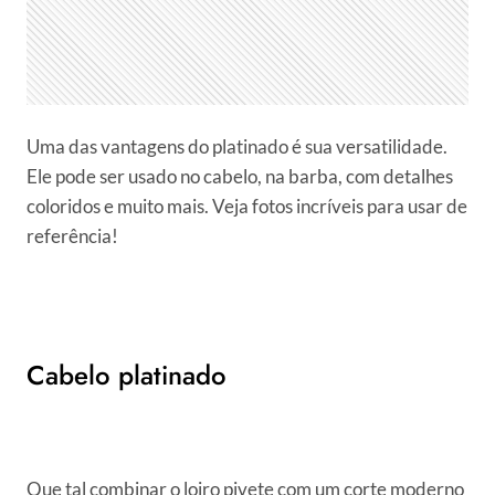
Uma das vantagens do platinado é sua versatilidade.
Ele pode ser usado no cabelo, na barba, com detalhes
coloridos e muito mais. Veja fotos incríveis para usar de
referência!
Cabelo platinado
Que tal combinar o loiro pivete com um corte moderno