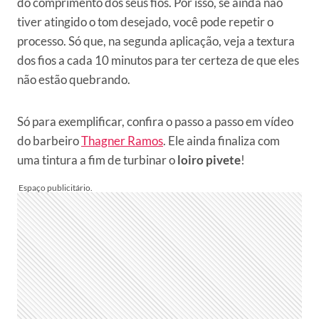
do comprimento dos seus fios. Por isso, se ainda não
tiver atingido o tom desejado, você pode repetir o
processo. Só que, na segunda aplicação, veja a textura
dos fios a cada 10 minutos para ter certeza de que eles
não estão quebrando.
Só para exemplificar, confira o passo a passo em vídeo
do barbeiro
Thagner Ramos
. Ele ainda finaliza com
uma tintura a fim de turbinar o
loiro pivete
!