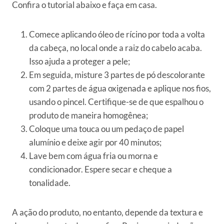
Confira o tutorial abaixo e faça em casa.
Comece aplicando óleo de rícino por toda a volta
da cabeça, no local onde a raiz do cabelo acaba.
Isso ajuda a proteger a pele;
Em seguida, misture 3 partes de pó descolorante
com 2 partes de água oxigenada e aplique nos fios,
usando o pincel. Certifique-se de que espalhou o
produto de maneira homogênea;
Coloque uma touca ou um pedaço de papel
alumínio e deixe agir por 40 minutos;
Lave bem com água fria ou morna e
condicionador. Espere secar e cheque a
tonalidade.
A ação do produto, no entanto, depende da textura e