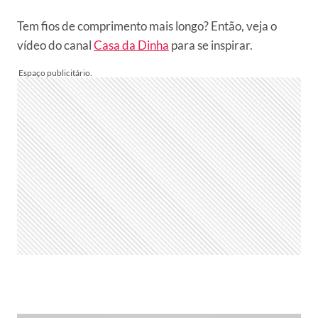
Tem fios de comprimento mais longo? Então, veja o
vídeo do canal
Casa da Dinha
para se inspirar.