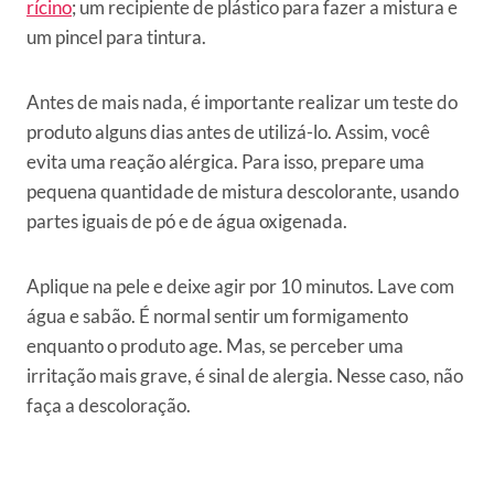
rícino
; um recipiente de plástico para fazer a mistura e
um pincel para tintura.
Antes de mais nada, é importante realizar um teste do
produto alguns dias antes de utilizá-lo. Assim, você
evita uma reação alérgica. Para isso, prepare uma
pequena quantidade de mistura descolorante, usando
partes iguais de pó e de água oxigenada.
Aplique na pele e deixe agir por 10 minutos. Lave com
água e sabão. É normal sentir um formigamento
enquanto o produto age. Mas, se perceber uma
irritação mais grave, é sinal de alergia. Nesse caso, não
faça a descoloração.