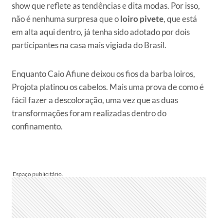
show que reflete as tendências e dita modas. Por isso,
não é nenhuma surpresa que o
loiro pivete
, que está
em alta aqui dentro, já tenha sido adotado por dois
participantes na casa mais vigiada do Brasil.
Enquanto Caio Afiune deixou os fios da barba loiros,
Projota platinou os cabelos. Mais uma prova de como é
fácil fazer a descoloração, uma vez que as duas
transformações foram realizadas dentro do
confinamento.