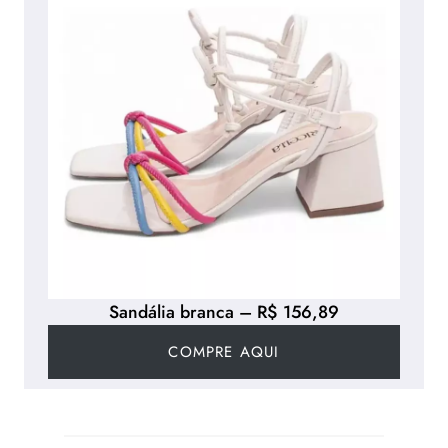
Sandália branca – R$ 156,89
COMPRE AQUI