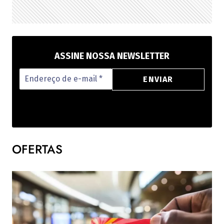
ASSINE NOSSA NEWSLETTER
OFERTAS