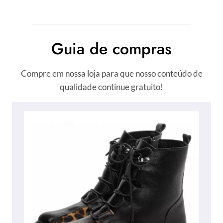
Guia de compras
Compre em nossa loja para que nosso conteúdo de
qualidade continue gratuito!