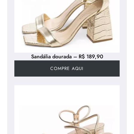
Sandália dourada – R$ 189,90
COMPRE AQUI