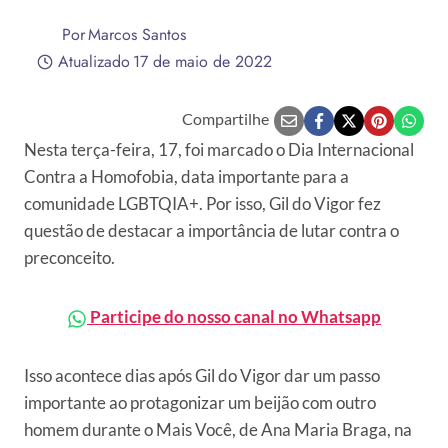
Por
Marcos Santos
Atualizado
17 de maio de 2022
Compartilhe
Nesta terça-feira, 17, foi marcado o Dia Internacional
Contra a Homofobia, data importante para a
comunidade LGBTQIA+. Por isso, Gil do Vigor fez
questão de destacar a importância de lutar contra o
preconceito.
Participe do nosso canal no Whatsapp
Isso acontece dias após Gil do Vigor dar um passo
importante ao protagonizar um beijão com outro
homem durante o Mais Você, de Ana Maria Braga, na