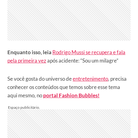
Enquanto isso, leia
Rodrigo Mussi se recupera e fala
pela primeira vez
após acidente: “Sou um milagre”
Se você gosta do universo de
entretenimento
, precisa
conhecer os conteúdos que temos sobre esse tema
aqui mesmo, no
portal Fashion Bubbles!