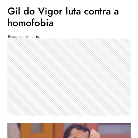
Gil do Vigor luta contra a
homofobia