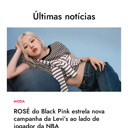
Últimas notícias
MODA
ROSÉ do Black Pink estrela nova
campanha da Levi’s ao lado de
jogador da NBA