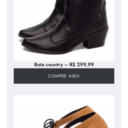
Bota country – R$ 299,99
COMPRE AQUI