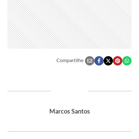
Compartilhe
Marcos Santos