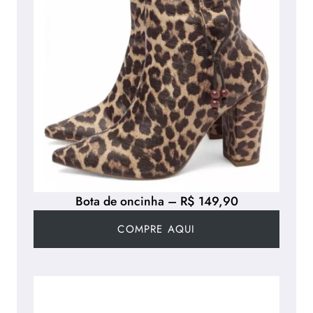
Bota de oncinha – R$ 149,90
COMPRE AQUI