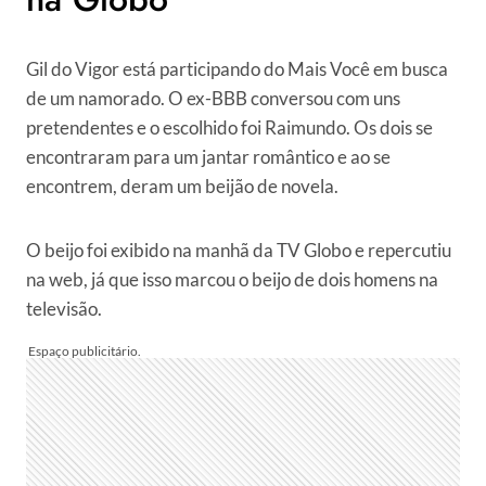
Gil do Vigor está participando do Mais Você em busca
de um namorado. O ex-BBB conversou com uns
pretendentes e o escolhido foi Raimundo. Os dois se
encontraram para um jantar romântico e ao se
encontrem, deram um beijão de novela.
O beijo foi exibido na manhã da TV Globo e repercutiu
na web, já que isso marcou o beijo de dois homens na
televisão.