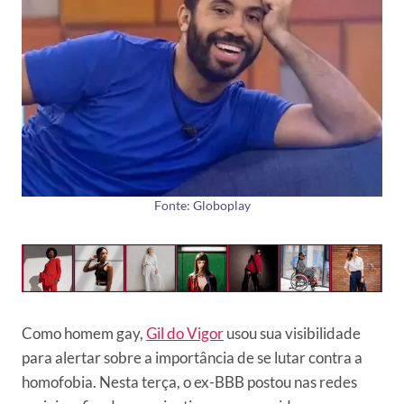
Fonte: Globoplay
Como homem gay,
Gil do Vigor
usou sua visibilidade
para alertar sobre a importância de se lutar contra a
homofobia. Nesta terça, o ex-BBB postou nas redes