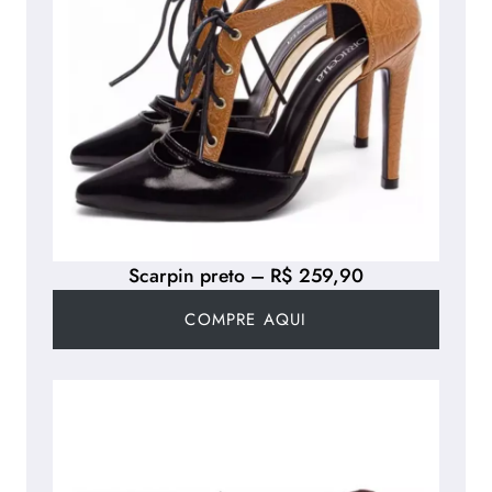
Scarpin preto – R$ 259,90
COMPRE AQUI