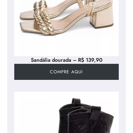
Sandália dourada – R$ 139,90
COMPRE AQUI