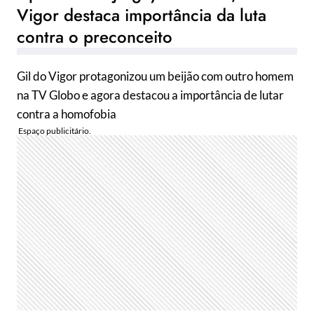
Vigor destaca importância da luta
contra o preconceito
Gil do Vigor protagonizou um beijão com outro homem
na TV Globo e agora destacou a importância de lutar
contra a homofobia