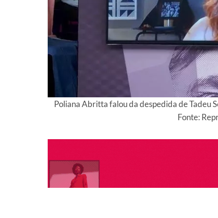
Poliana Abritta falou da despedida de Tadeu 
Fonte: Rep