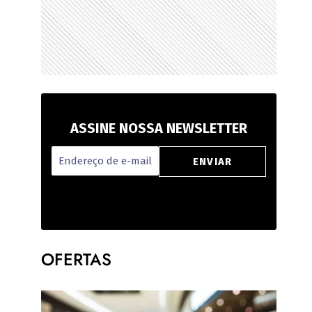
ASSINE NOSSA NEWSLETTER
OFERTAS