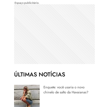
ÚLTIMAS NOTÍCIAS
Enquete: você usaria o novo
chinelo de salto da Havaianas?