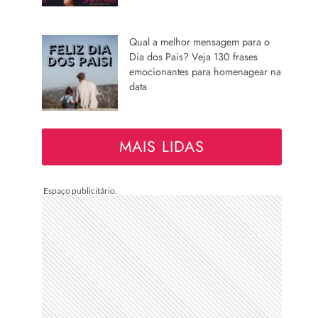
Qual a melhor mensagem para o
Dia dos Pais? Veja 130 frases
emocionantes para homenagear na
data
MAIS LIDAS