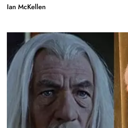
Ian McKellen