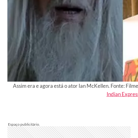
Assim era e agora está o ator Ian McKellen. Fonte: Film
Indian Expres