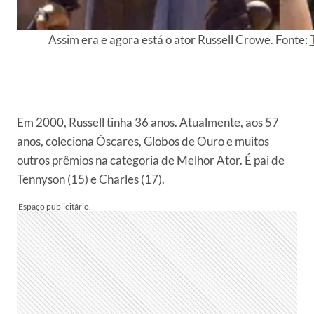
Assim era e agora está o ator Russell Crowe. Fonte:
Em 2000, Russell tinha 36 anos. Atualmente, aos 57
anos, coleciona Óscares, Globos de Ouro e muitos
outros prêmios na categoria de Melhor Ator. É pai de
Tennyson (15) e Charles (17).