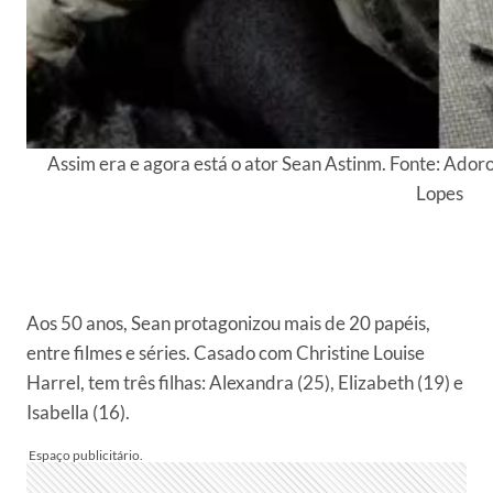
Assim era e agora está o ator Sean Astinm. Fonte: Ado
Lopes
Aos 50 anos, Sean protagonizou mais de 20 papéis,
entre filmes e séries. Casado com Christine Louise
Harrel, tem três filhas: Alexandra (25), Elizabeth (19) e
Isabella (16).