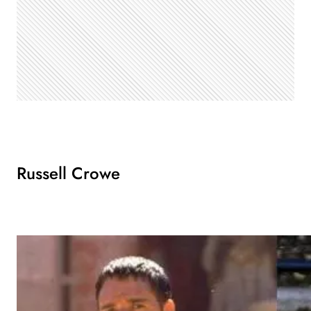
Russell Crowe