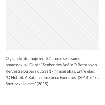
O grande ator hoje tem 82 anos e se assume
homossexual. Desde “Senhor dos Anéis: O Retorno do
Rei”, estrelou para outras 17 filmografias. Entre elas:
“O Hobbit: A Batalha dos Cinco Exércitos” (2014) e “Sr.
Sherlock Holmes” (2015).