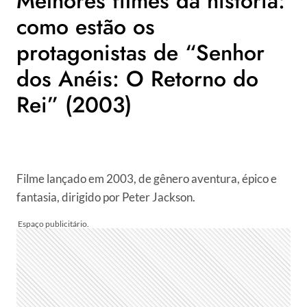
Melhores filmes da história:
como estão os
protagonistas de “Senhor
dos Anéis: O Retorno do
Rei” (2003)
Filme lançado em 2003, de gênero aventura, épico e
fantasia, dirigido por Peter Jackson.