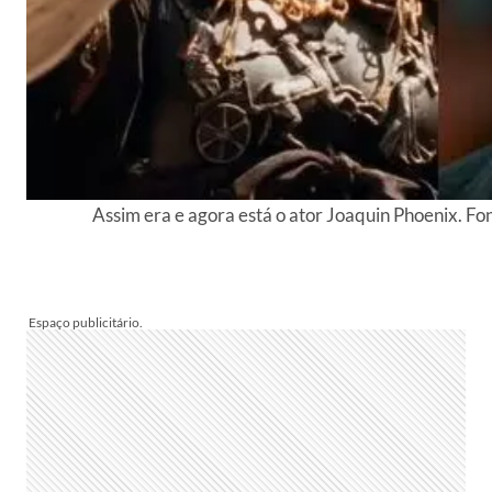
Assim era e agora está o ator Joaquin Phoenix. Fo