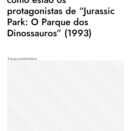
protagonistas de “Jurassic
Park: O Parque dos
Dinossauros” (1993)