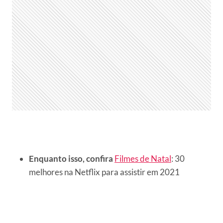
Enquanto isso, confira
Filmes de Natal
: 30
melhores na Netflix para assistir em 2021