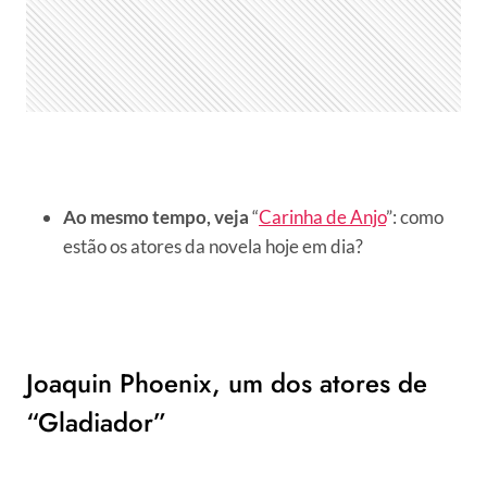
Ao mesmo tempo, veja
“
Carinha de Anjo
”: como
estão os atores da novela hoje em dia?
Joaquin Phoenix, um dos atores de
“Gladiador”