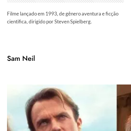
Filme lançado em 1993, de gênero aventura e ficção
cientifica, dirigido por Steven Spielberg.
Sam Neil