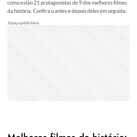
como estão 21 protagonistas de 9 dos melhores filmes
da história. Confira o antes e depois deles em seguida: