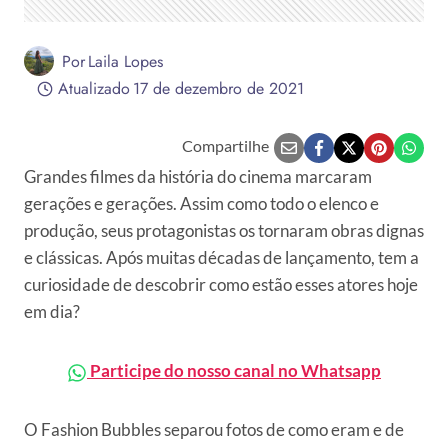
Por
Laila Lopes
Atualizado
17 de dezembro de 2021
Compartilhe
Grandes filmes da história do cinema marcaram
gerações e gerações. Assim como todo o elenco e
produção, seus protagonistas os tornaram obras dignas
e clássicas. Após muitas décadas de lançamento, tem a
curiosidade de descobrir como estão esses atores hoje
em dia?
Participe do nosso canal no Whatsapp
O Fashion Bubbles separou fotos de como eram e de