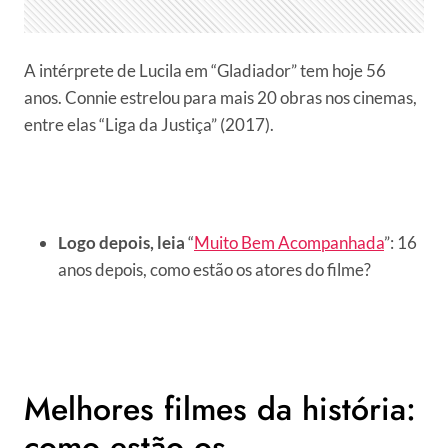
A intérprete de Lucila em “Gladiador” tem hoje 56
anos. Connie estrelou para mais 20 obras nos cinemas,
entre elas “Liga da Justiça” (2017).
Logo depois, leia
“
Muito Bem Acompanhada
”: 16
anos depois, como estão os atores do filme?
Melhores filmes da história:
como estão os