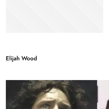
Elijah Wood