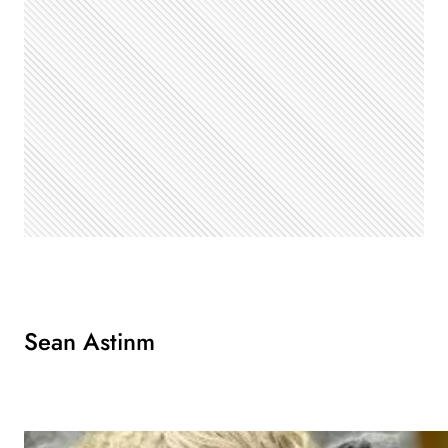
Sean Astinm