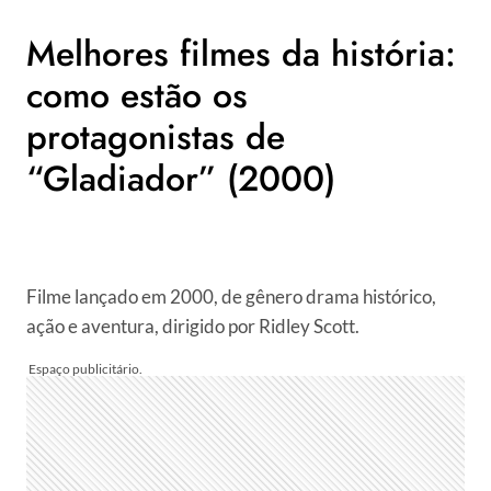
Melhores filmes da história:
como estão os
protagonistas de
“Gladiador” (2000)
Filme lançado em 2000, de gênero drama histórico,
ação e aventura, dirigido por Ridley Scott.