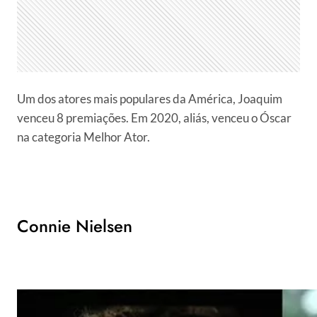
Um dos atores mais populares da América, Joaquim
venceu 8 premiações. Em 2020, aliás, venceu o Óscar
na categoria Melhor Ator.
Connie Nielsen