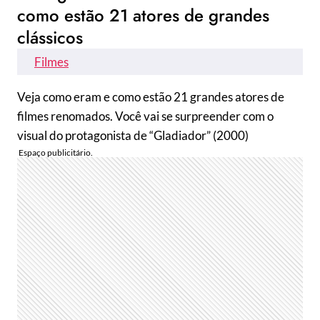
como estão 21 atores de grandes
clássicos
Filmes
Veja como eram e como estão 21 grandes atores de
filmes renomados. Você vai se surpreender com o
visual do protagonista de “Gladiador” (2000)