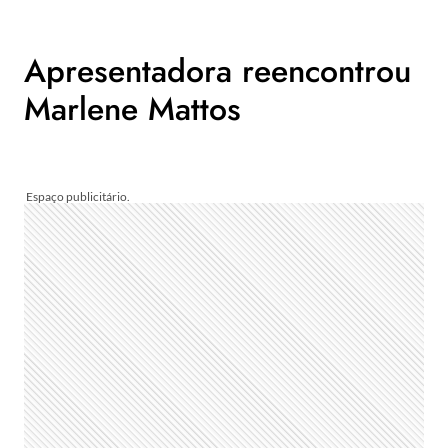
Apresentadora reencontrou
Marlene Mattos