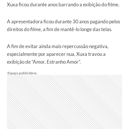
Xuxa ficou durante anos barrando a exibição do filme.
A apresentadora ficou durante 30 anos pagando pelos
direitos do filme, a fim de mantê-lo longe das telas.
A fim de evitar ainda mais repercussão negativa,
especialmente por aparecer nua, Xuxa travou a
exibição de “Amor, Estranho Amor”.