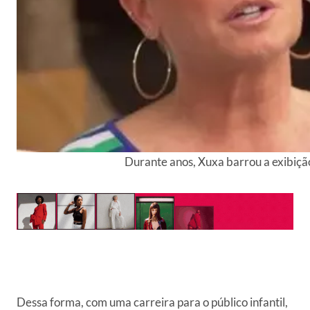
Durante anos, Xuxa barrou a exibiçã
Dessa forma, com uma carreira para o público infantil,