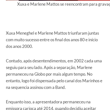
Xuxa e Marlene Mattos se reencontram para gravaç
Xuxa Meneghel e Marlene Mattos triunfaram juntas
com muito sucesso entre os final dos anos 80 e início
dos anos 2000.
Contudo, após desentendimentos, em 2002 cada uma
seguiu para seu lado. Após a separação, Marlene
permaneceu na Globo por mais algum tempo. No
entanto, logo foi dispensada pelo canal dos Marinhos e
na sequencia assinou com a Band.
Enquanto isso, a apresentadora permaneceu na
emissora carioca até 2014, quando decidiu aceitar