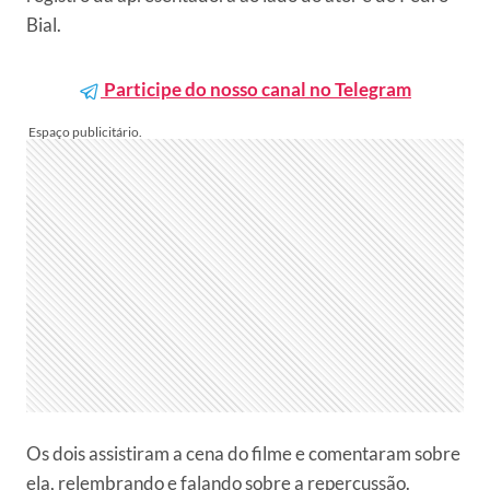
Bial.
Participe do nosso canal no Telegram
Os dois assistiram a cena do filme e comentaram sobre
ela, relembrando e falando sobre a repercussão.