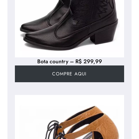
Bota country – R$ 299,99
COMPRE AQUI