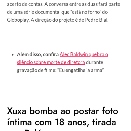
acerto de contas. A conversa entre as duas fará parte
de uma série documental que “está no forno” do
Globoplay. A direção do projeto é de Pedro Bial.
Além disso, confira
Alec Baldwin quebra o
silêncio sobre morte de diretora
durante
gravação de filme: “Eu engatilhei a arma”
Xuxa bomba ao postar foto
íntima com 18 anos, tirada