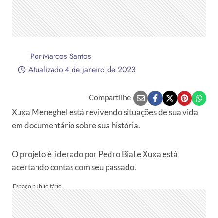
Por
Marcos Santos
Atualizado
4 de janeiro de 2023
Compartilhe
Xuxa Meneghel está revivendo situações de sua vida
em documentário sobre sua história.
O projeto é liderado por Pedro Bial e Xuxa está
acertando contas com seu passado.