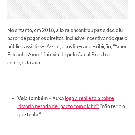
No entanto, em 2018, a loira encontrou paz e decidiu
parar de pagar os direitos, inclusive incentivando que o
público assistisse. Assim, após liberar a exibição, “Amor,
Estranho Amor” foi exibido pelo Canal Brasil no
começo do ano.
Veja também –
Xuxa
joga a real e fala sobre
história pesada de “pacto com diabo”:
“não teria o
que tenho”