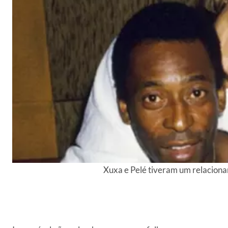
Xuxa e Pelé tiveram um relacion