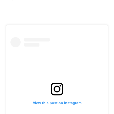
View this post on Instagram