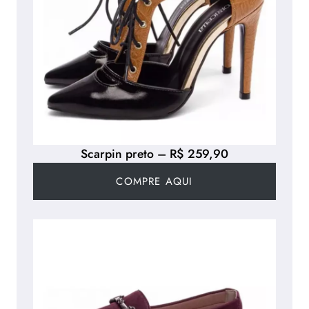
Scarpin preto – R$ 259,90
COMPRE AQUI