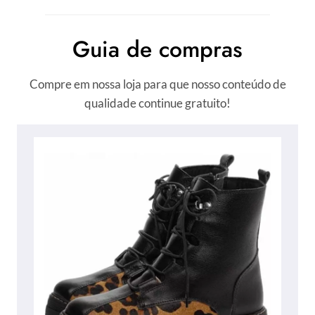
Guia de compras
Compre em nossa loja para que nosso conteúdo de
qualidade continue gratuito!