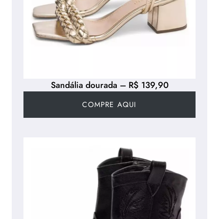
Sandália dourada – R$ 139,90
COMPRE AQUI