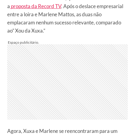
a
proposta da Record TV
. Após o deslace empresarial
entre a loira e Marlene Mattos, as duas não
emplacaram nenhum sucesso relevante, comparado
ao” Xou da Xuxa.”
Agora, Xuxa e Marlene se reencontraram para um