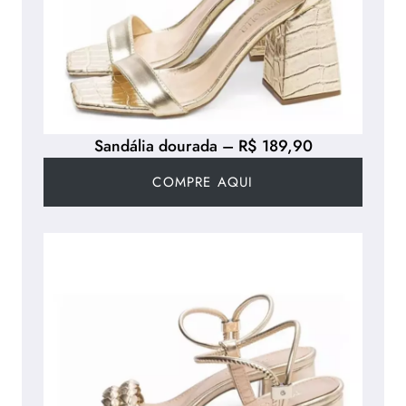
Sandália dourada – R$ 189,90
COMPRE AQUI