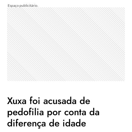
Xuxa foi acusada de
pedofilia por conta da
diferença de idade