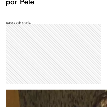
por Pelé