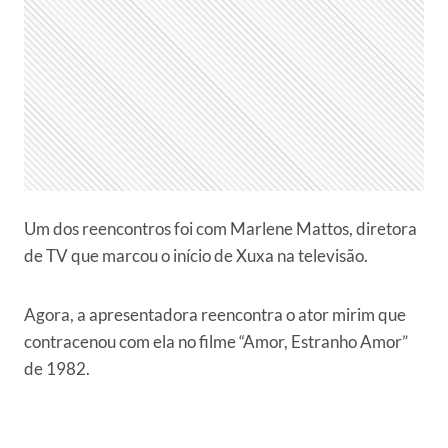
Um dos reencontros foi com Marlene Mattos, diretora
de TV que marcou o início de Xuxa na televisão.
Agora, a apresentadora reencontra o ator mirim que
contracenou com ela no filme “Amor, Estranho Amor”
de 1982.