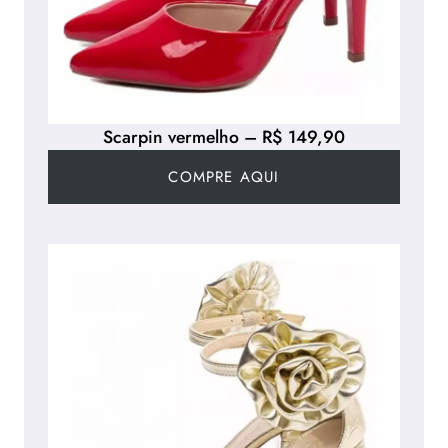
Scarpin vermelho – R$ 149,90
COMPRE AQUI