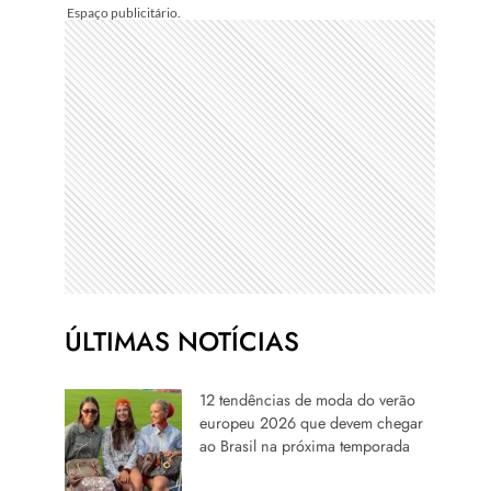
ÚLTIMAS NOTÍCIAS
12 tendências de moda do verão
europeu 2026 que devem chegar
ao Brasil na próxima temporada