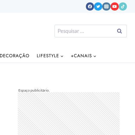
Pesquisar
por:
DECORAÇÃO
LIFESTYLE
+CANAIS