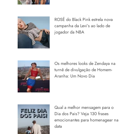
ROSÉ do Black Pink estrela nova
campanha da Levi’s ao lado de
jogador da NBA
Os melhores looks de Zendaya na
turnê de divulgação de Homem-
Aranha: Um Novo Dia
Qual a melhor mensagem para o
Dia dos Pais? Veja 130 frases
emocionantes para homenagear na
data