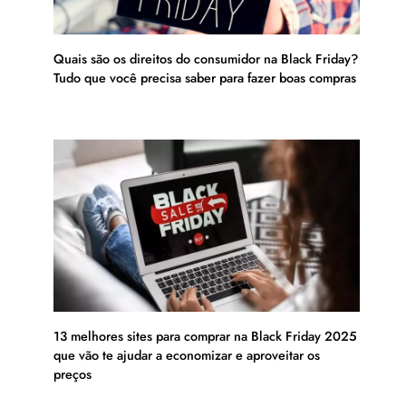
Quais são os direitos do consumidor na Black Friday?
Tudo que você precisa saber para fazer boas compras
13 melhores sites para comprar na Black Friday 2025
que vão te ajudar a economizar e aproveitar os
preços