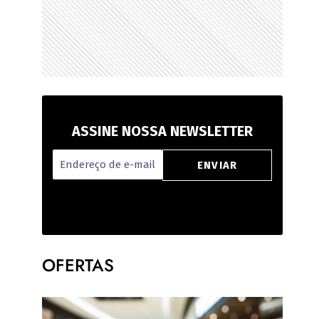
ASSINE NOSSA NEWSLETTER
OFERTAS