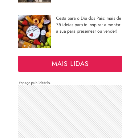
Cesta para o Dia dos Pais: mais de
75 ideias para te inspirar a montar
a sua para presentear ou vender!
MAIS LIDAS