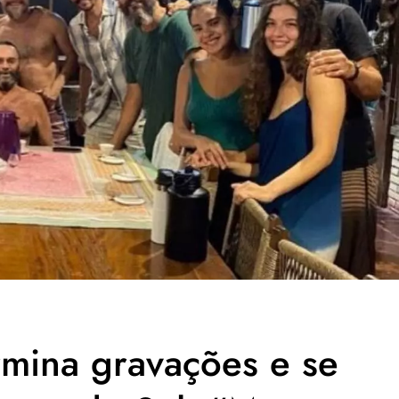
rmina gravações e se