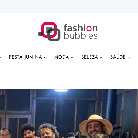
FESTA JUNINA
MODA
BELEZA
SAÚDE