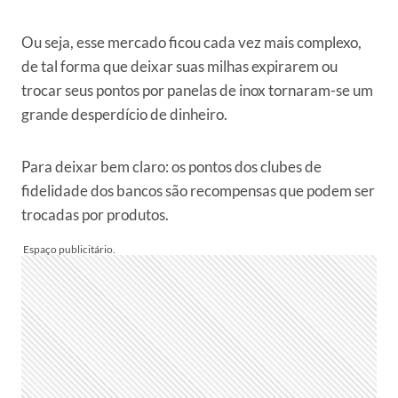
Ou seja, esse mercado ficou cada vez mais complexo,
de tal forma que deixar suas milhas expirarem ou
trocar seus pontos por panelas de inox tornaram-se um
grande desperdício de dinheiro.
Para deixar bem claro: os pontos dos clubes de
fidelidade dos bancos são recompensas que podem ser
trocadas por produtos.