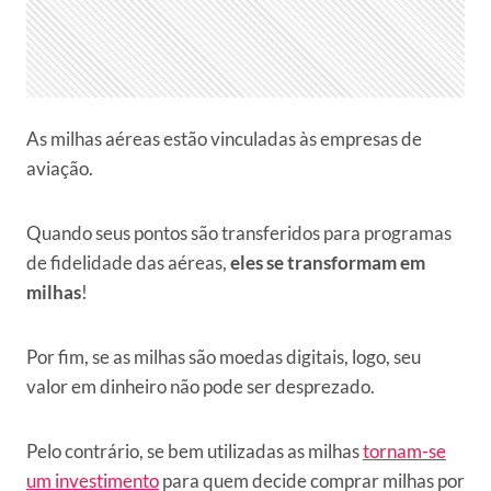
As milhas aéreas estão vinculadas às empresas de
aviação.
Quando seus pontos são transferidos para programas
de fidelidade das aéreas,
eles se transformam em
milhas
!
Por fim, se as milhas são moedas digitais, logo, seu
valor em dinheiro não pode ser desprezado.
Pelo contrário, se bem utilizadas as milhas
tornam-se
um investimento
para quem decide comprar milhas por