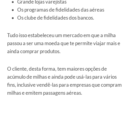
Grande lojas varejistas
Os programas de fidelidades das aéreas
Os clube de fidelidades dos bancos.
Tudo isso estabeleceu um mercado em que a milha
passou a ser uma moeda que te permite viajar mais e
ainda comprar produtos.
O cliente, desta forma, tem maiores opções de
acúmulo de milhas e ainda pode usá-las para vários
fins, inclusive vendê-las para empresas que compram
milhas e emitem passagens aéreas.