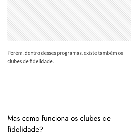
Porém, dentro desses programas, existe também os
clubes de fidelidade.
Mas como funciona os clubes de
fidelidade?