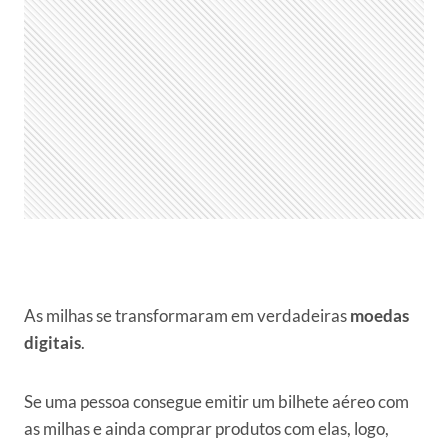
As milhas se transformaram em verdadeiras
moedas
digitais
.
Se uma pessoa consegue emitir um bilhete aéreo com
as milhas e ainda comprar produtos com elas, logo,