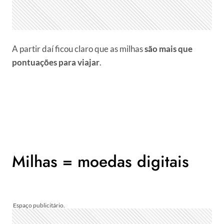
A partir daí ficou claro que as milhas
são mais que
pontuações para viajar
.
Milhas = moedas digitais