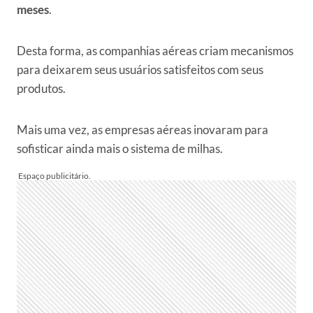
meses
.
Desta forma, as companhias aéreas criam mecanismos
para deixarem seus usuários satisfeitos com seus
produtos.
Mais uma vez, as empresas aéreas inovaram para
sofisticar ainda mais o sistema de milhas.