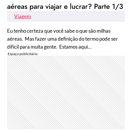
aéreas para viajar e lucrar? Parte 1/3
Viagem
Eu tenho certeza que você sabe o que são milhas
aéreas. Mas fazer uma definição do termo pode ser
difícil para muita gente. Estamos aqui…