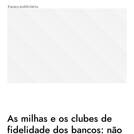
As milhas e os clubes de
fidelidade dos bancos: não