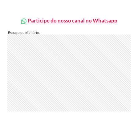
Participe do nosso canal no Whatsapp