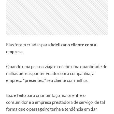
Elas foram criadas para
fidelizar o cliente com a
empresa
.
Quando uma pessoa viaja e recebe uma quantidade de
milhas aéreas por ter voado com a companhia, a
empresa “presenteia” seu cliente com milhas.
Isso é feito para criar um laço maior entre o
consumidor e a empresa prestadora de serviço, de tal
forma que o passageiro tenha a tendência em dar