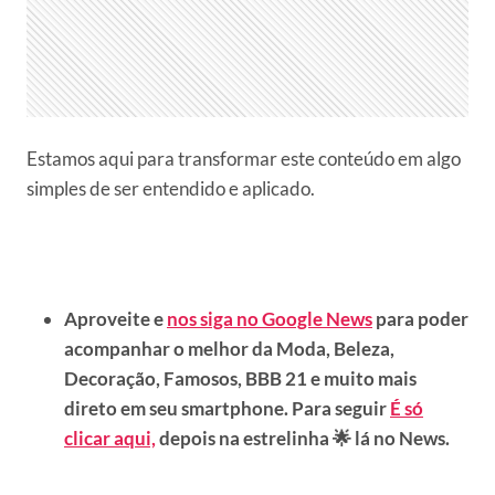
Estamos aqui para transformar este conteúdo em algo
simples de ser entendido e aplicado.
Aproveite e
nos siga no Google News
para poder
acompanhar o melhor da Moda, Beleza,
Decoração, Famosos, BBB 21 e muito mais
direto em seu smartphone. Para seguir
É só
clicar aqui,
depois na estrelinha 🌟 lá no News.