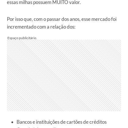
essas milhas possuem MUITO valor.
Por isso que, com o passar dos anos, esse mercado foi
incrementado com a relação dos:
Bancos e instituições de cartões de créditos