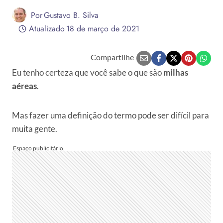
Por
Gustavo B. Silva
Atualizado
18 de março de 2021
Compartilhe
Eu tenho certeza que você sabe o que são
milhas
aéreas
.
Mas fazer uma definição do termo pode ser difícil para
muita gente.