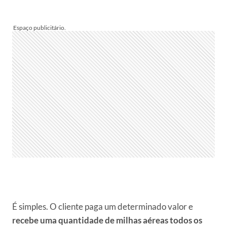
É simples. O cliente paga um determinado valor e
recebe uma quantidade de milhas aéreas todos os