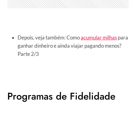
Depois, veja também: Como
acumular milhas
para
ganhar dinheiro e ainda viajar pagando menos?
Parte 2/3
Programas de Fidelidade