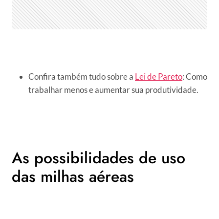
Confira também tudo sobre a
Lei de Pareto
: Como
trabalhar menos e aumentar sua produtividade.
As possibilidades de uso
das milhas aéreas