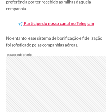
preferência por ter recebido as milhas daquela
companhia.
Participe do nosso canal no Telegram
No entanto, esse sistema de bonificação e fidelização
foi sofisticado pelas companhias aéreas.