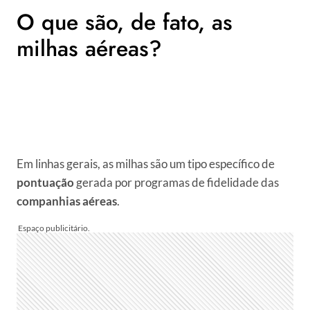
O que são, de fato, as
milhas aéreas?
Em linhas gerais, as milhas são um tipo específico de
pontuação
gerada por programas de fidelidade das
companhias aéreas
.