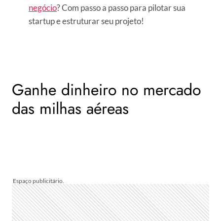
negócio
? Com passo a passo para pilotar sua
startup e estruturar seu projeto!
Ganhe dinheiro no mercado
das milhas aéreas