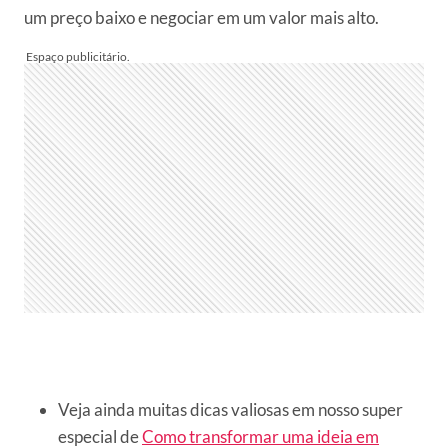
um preço baixo e negociar em um valor mais alto.
Veja ainda muitas dicas valiosas em nosso super
especial de
Como transformar uma ideia em