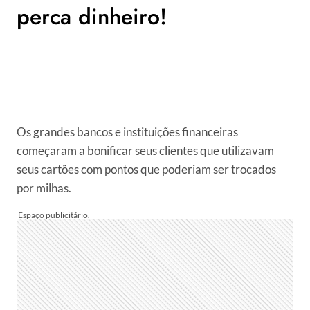
perca dinheiro!
Os grandes bancos e instituições financeiras
começaram a bonificar seus clientes que utilizavam
seus cartões com pontos que poderiam ser trocados
por milhas.