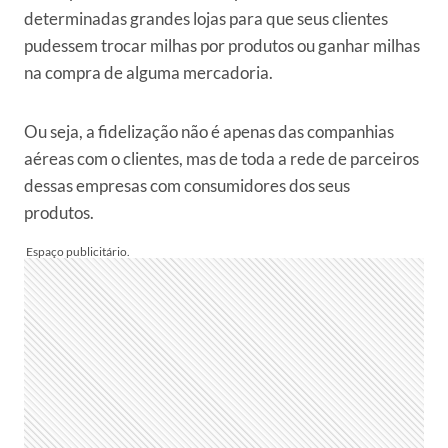
determinadas grandes lojas para que seus clientes
pudessem trocar milhas por produtos ou ganhar milhas
na compra de alguma mercadoria.
Ou seja, a fidelização não é apenas das companhias
aéreas com o clientes, mas de toda a rede de parceiros
dessas empresas com consumidores dos seus
produtos.