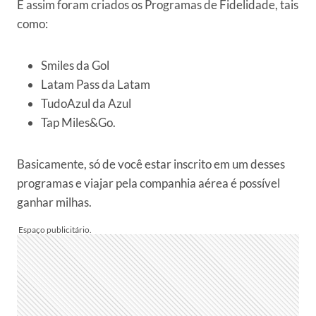
E assim foram criados os Programas de Fidelidade, tais
como:
Smiles da Gol
Latam Pass da Latam
TudoAzul da Azul
Tap Miles&Go.
Basicamente, só de você estar inscrito em um desses
programas e viajar pela companhia aérea é possível
ganhar milhas.