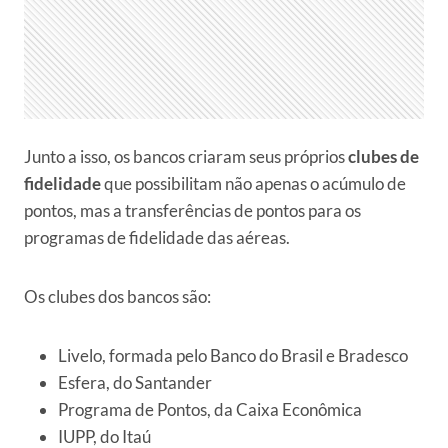
Junto a isso, os bancos criaram seus próprios
clubes de
fidelidade
que possibilitam não apenas o acúmulo de
pontos, mas a transferências de pontos para os
programas de fidelidade das aéreas.
Os clubes dos bancos são:
Livelo, formada pelo Banco do Brasil e Bradesco
Esfera, do Santander
Programa de Pontos, da Caixa Econômica
IUPP, do Itaú