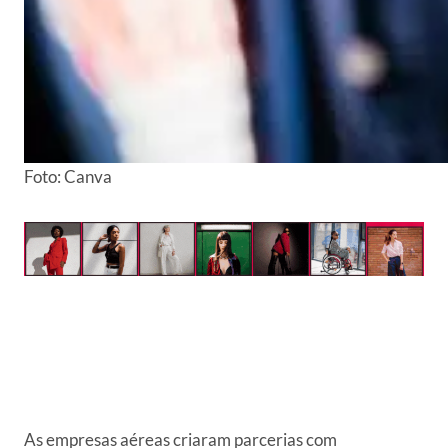
Foto: Canva
As empresas aéreas criaram parcerias com