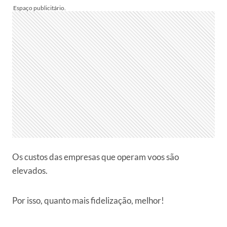
Os custos das empresas que operam voos são
elevados.
Por isso, quanto mais fidelização, melhor!