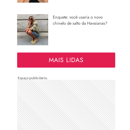
Enquete: você usaria o novo
chinelo de salto da Havaianas?
MAIS LIDAS