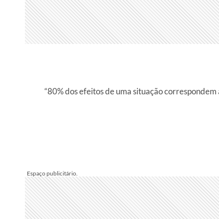
“80% dos efeitos de uma situação correspondem a