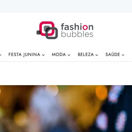
FESTA JUNINA
MODA
BELEZA
SAÚDE