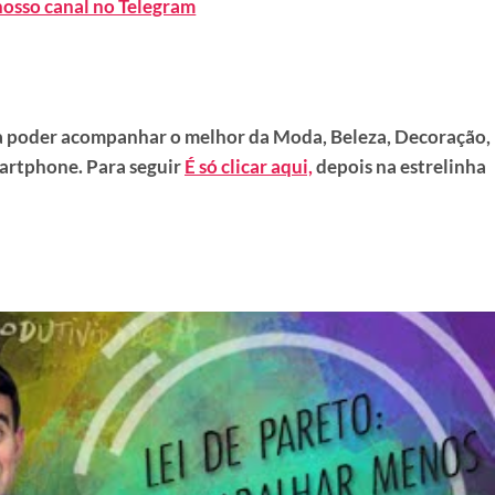
nosso canal no Telegram
 poder acompanhar o melhor da Moda, Beleza, Decoração,
artphone. Para seguir
É só clicar aqui,
depois na estrelinha