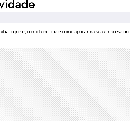
ividade
Saiba o que é, como funciona e como aplicar na sua empresa ou