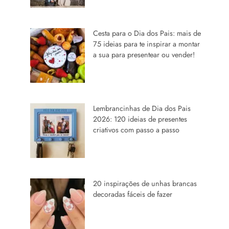
Cesta para o Dia dos Pais: mais de
75 ideias para te inspirar a montar
a sua para presentear ou vender!
Lembrancinhas de Dia dos Pais
2026: 120 ideias de presentes
criativos com passo a passo
20 inspirações de unhas brancas
decoradas fáceis de fazer