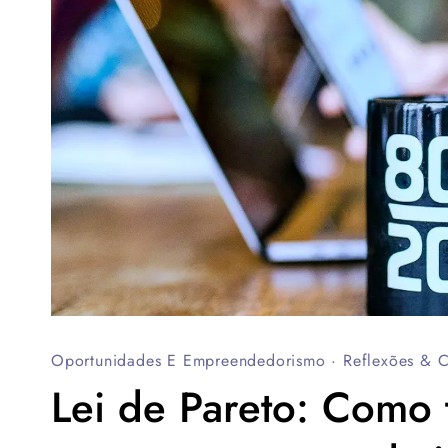
Oportunidades E Empreendedorismo
·
Reflexões & 
Lei de Pareto: Como 