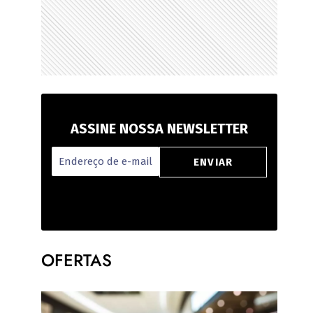
ASSINE NOSSA NEWSLETTER
OFERTAS