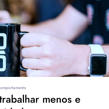
Comportamento
trabalhar menos e