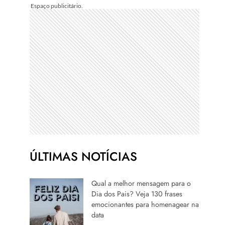
ÚLTIMAS NOTÍCIAS
Qual a melhor mensagem para o
Dia dos Pais? Veja 130 frases
emocionantes para homenagear na
data