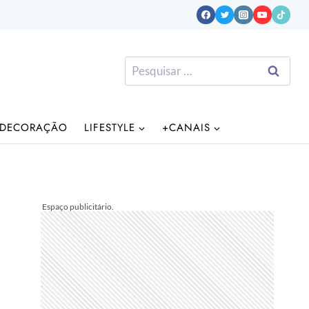
Pesquisar
por:
DECORAÇÃO
LIFESTYLE
+CANAIS