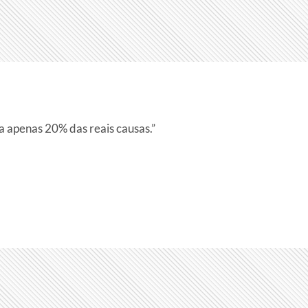
 apenas 20% das reais causas.”