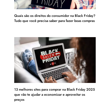
Quais são os direitos do consumidor na Black Friday?
Tudo que você precisa saber para fazer boas compras
13 melhores sites para comprar na Black Friday 2025
que vão te ajudar a economizar e aproveitar os
preços