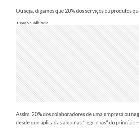
Ou seja, digamos que 20% dos serviços ou produtos q
Assim, 20% dos colaboradores de uma empresa ou negóci
desde que aplicadas algumas “regrinhas” do princípio 