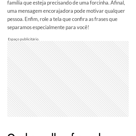
família que esteja precisando de uma forcinha. Afinal,
uma mensagem encorajadora pode motivar qualquer
pessoa. Enfim, role a tela que confira as frases que
separamos especialmente para você!