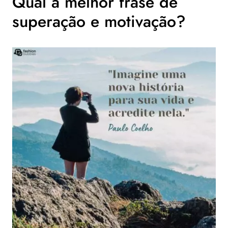
Qual a melhor frase de
superação e motivação?