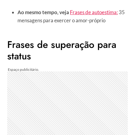
Ao mesmo tempo, veja
Frases de autoestima:
35
mensagens para exercer o amor-próprio
Frases de superação para
status