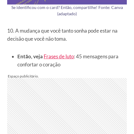
Se identificou com o card? Então, compartilhe! Fonte: Canva
(adaptado)
10. A mudança que você tanto sonha pode estar na
decisão que você não toma.
Então, veja
Frases de luto
: 45 mensagens para
confortar o coração