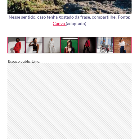
Nesse sentido, caso tenha gostado da frase, compartilhe! Fonte:
Canva
(adaptado)