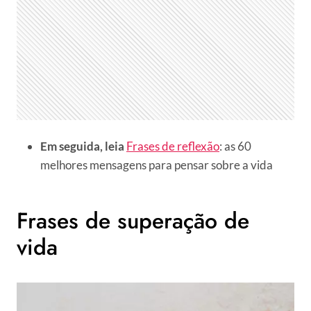
Em seguida, leia
Frases de reflexão
: as 60
melhores mensagens para pensar sobre a vida
Frases de superação de
vida