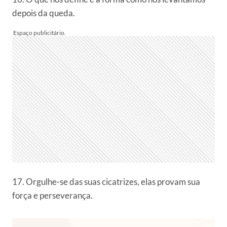
depois da queda.
17. Orgulhe-se das suas cicatrizes, elas provam sua
força e perseverança.