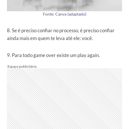
Fonte: Canva (adaptado)
8. Se é preciso confiar no processo, é preciso confiar
ainda mais em quem te leva até ele: você.
9. Para todo game over existe um play again.