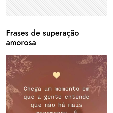
Frases de superação
amorosa