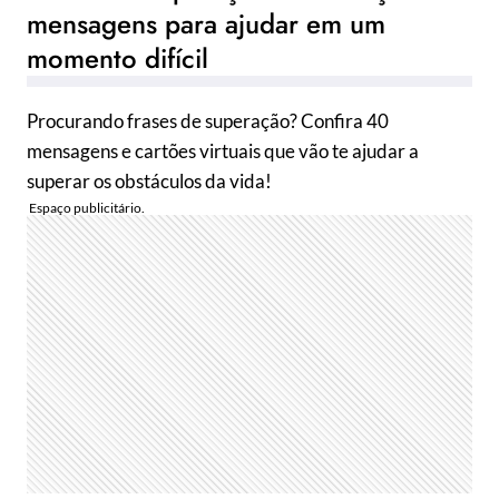
mensagens para ajudar em um
momento difícil
Procurando frases de superação? Confira 40
mensagens e cartões virtuais que vão te ajudar a
superar os obstáculos da vida!