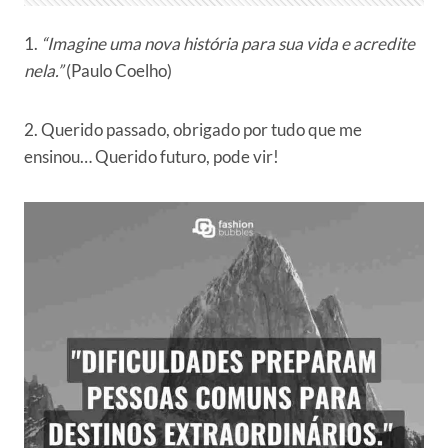
1.
“Imagine uma nova história para sua vida e acredite
nela.”
(Paulo Coelho)
2. Querido passado, obrigado por tudo que me
ensinou… Querido futuro, pode vir!