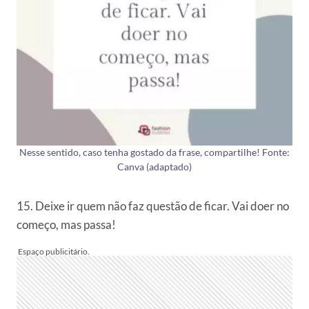
Nesse sentido, caso tenha gostado da frase, compartilhe! Fonte:
Canva (adaptado)
15. Deixe ir quem não faz questão de ficar. Vai doer no
começo, mas passa!