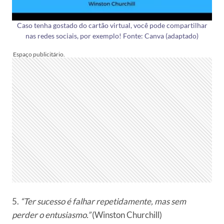
Caso tenha gostado do cartão virtual, você pode compartilhar
nas redes sociais, por exemplo! Fonte: Canva (adaptado)
5.
“Ter sucesso é falhar repetidamente, mas sem
perder o entusiasmo.”
(Winston Churchill)