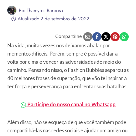
Por
Thamyres Barbosa
Atualizado
2 de setembro de 2022
Compartilhe
Na vida, muitas vezes nos deixamos abalar por
momentos difíceis. Porém, sempre é possível dar a
volta por cima e vencer as adversidades do meio do
caminho. Pensando nisso, o Fashion Bubbles separou as
40 melhores frases de superação, que vão te inspirar a
ter força e perseverança para enfrentar suas batalhas.
Participe do nosso canal no Whatsapp
Além disso, não se esqueça de que você também pode
compartilhá-las nas redes sociais e ajudar um amigo ou