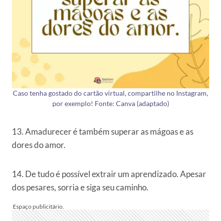
Caso tenha gostado do cartão virtual, compartilhe no Instagram,
por exemplo! Fonte: Canva (adaptado)
13. Amadurecer é também superar as mágoas e as
dores do amor.
14. De tudo é possível extrair um aprendizado. Apesar
dos pesares, sorria e siga seu caminho.