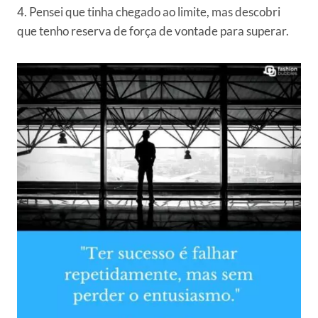
4. Pensei que tinha chegado ao limite, mas descobri
que tenho reserva de força de vontade para superar.