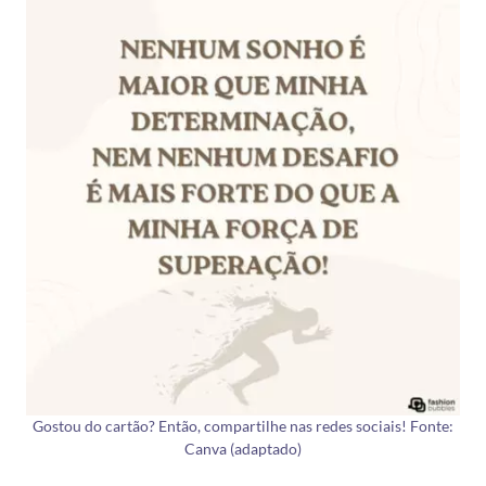
Gostou do cartão? Então, compartilhe nas redes sociais! Fonte:
Canva (adaptado)