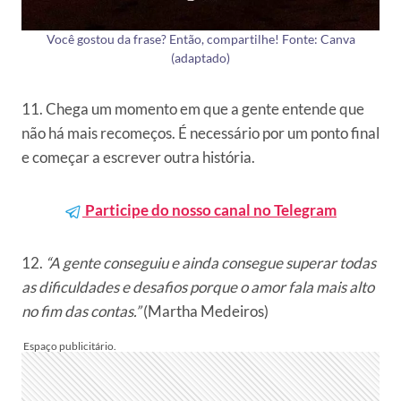
Você gostou da frase? Então, compartilhe! Fonte: Canva
(adaptado)
11. Chega um momento em que a gente entende que
não há mais recomeços. É necessário por um ponto final
e começar a escrever outra história.
Participe do nosso canal no Telegram
12.
“A gente conseguiu e ainda consegue superar todas
as dificuldades e desafios porque o amor fala mais alto
no fim das contas.”
(Martha Medeiros)