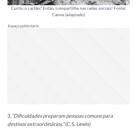
Curtiu o cartão? Então, compartilhe nas redes sociais! Fonte:
Canva (adaptado)
3.
“Dificuldades preparam pessoas comuns para
destinos extraordinários.”
(C.S. Lewis)