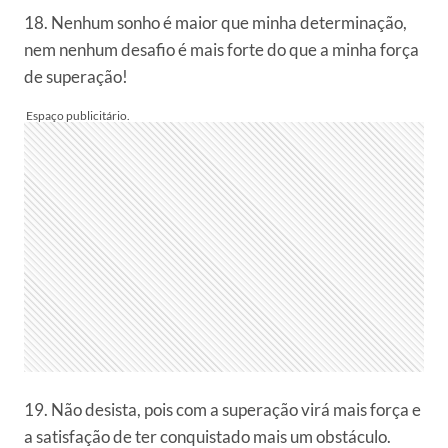
18. Nenhum sonho é maior que minha determinação,
nem nenhum desafio é mais forte do que a minha força
de superação!
19. Não desista, pois com a superação virá mais força e
a satisfação de ter conquistado mais um obstáculo.