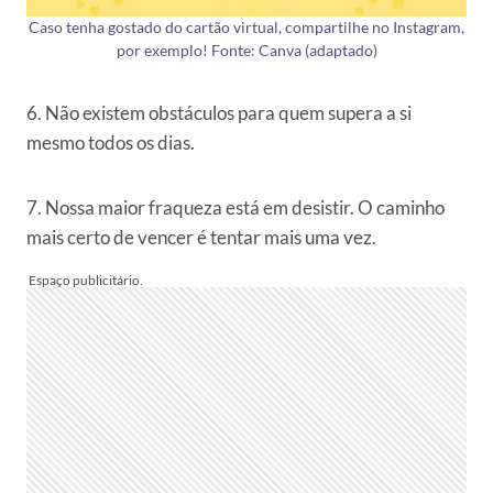
Caso tenha gostado do cartão virtual, compartilhe no Instagram,
por exemplo! Fonte: Canva (adaptado)
6. Não existem obstáculos para quem supera a si
mesmo todos os dias.
7. Nossa maior fraqueza está em desistir. O caminho
mais certo de vencer é tentar mais uma vez.