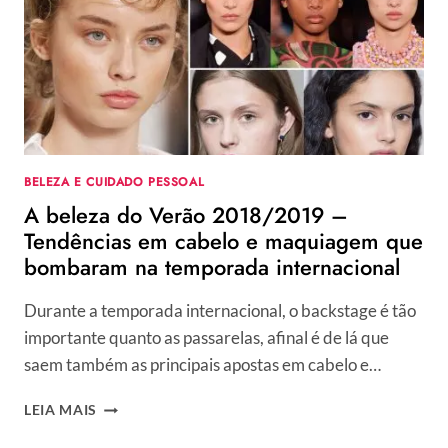
BELEZA E CUIDADO PESSOAL
A beleza do Verão 2018/2019 –
Tendências em cabelo e maquiagem que
bombaram na temporada internacional
Durante a temporada internacional, o backstage é tão
importante quanto as passarelas, afinal é de lá que
saem também as principais apostas em cabelo e…
A
LEIA MAIS
BELEZA
DO