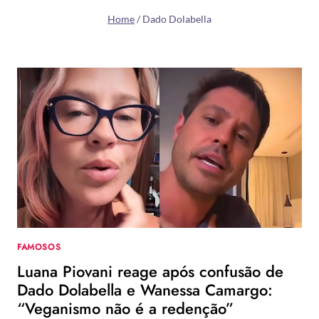
Home
/
Dado Dolabella
FAMOSOS
Luana Piovani reage após confusão de
Dado Dolabella e Wanessa Camargo:
“Veganismo não é a redenção”