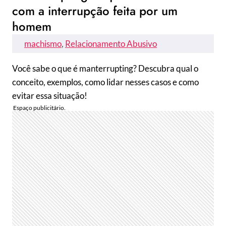
com a interrupção feita por um
homem
machismo
, 
Relacionamento Abusivo
Você sabe o que é manterrupting? Descubra qual o
conceito, exemplos, como lidar nesses casos e como
evitar essa situação!