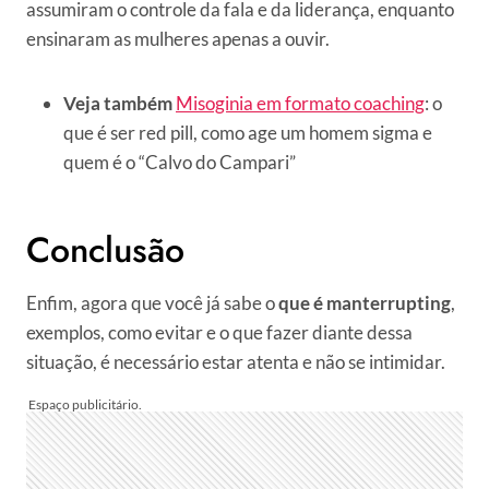
assumiram o controle da fala e da liderança, enquanto
ensinaram as mulheres apenas a ouvir.
Veja também
Misoginia em formato coaching
: o
que é ser red pill, como age um homem sigma e
quem é o “Calvo do Campari”
Conclusão
Enfim, agora que você já sabe o
que é manterrupting
,
exemplos, como evitar e o que fazer diante dessa
situação, é necessário estar atenta e não se intimidar.