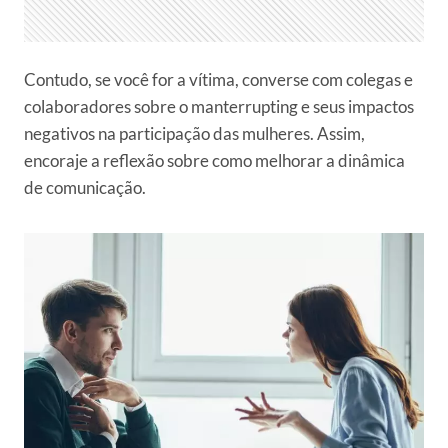
Contudo, se você for a vítima, converse com colegas e
colaboradores sobre o manterrupting e seus impactos
negativos na participação das mulheres. Assim,
encoraje a reflexão sobre como melhorar a dinâmica
de comunicação.