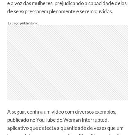
e a voz das mulheres, prejudicando a capacidade delas
de se expressarem plenamente e serem ouvidas.
A seguir, confira um vídeo com diversos exemplos,
publicado no YouTube do Woman Interrupted,
aplicativo que detecta a quantidade de vezes que um