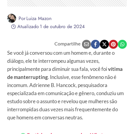
Por
Luiza Mazon
Atualizado
1 de outubro de 2024
Compartilhe
Se você já conversou com um homem e, durante o
diálogo, ele te interrompeu algumas vezes,
principalmente para diminuir sua fala, você foi
vítima
de manterrupting
. Inclusive, esse fenômeno não é
incomum. Adrienne B. Hancock, pesquisadora
especializada em comunicação e gênero, conduziu um
estudo sobre o assunto e revelou que mulheres são
interrompidas duas vezes mais frequentemente do
que homens em conversas neutras.