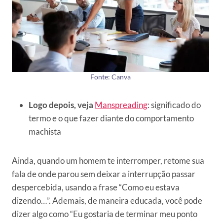
Fonte: Canva
Logo depois, veja
Manspreading
: significado do
termo e o que fazer diante do comportamento
machista
Ainda, quando um homem te interromper, retome sua
fala de onde parou sem deixar a interrupção passar
despercebida, usando a frase “Como eu estava
dizendo…”. Ademais, de maneira educada, você pode
dizer algo como “Eu gostaria de terminar meu ponto