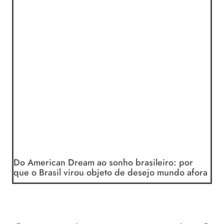
Do American Dream ao sonho brasileiro: por
que o Brasil virou objeto de desejo mundo afora