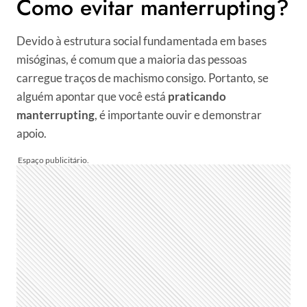
Como evitar manterrupting?
Devido à estrutura social fundamentada em bases
misóginas, é comum que a maioria das pessoas
carregue traços de machismo consigo. Portanto, se
alguém apontar que você está
praticando
manterrupting
, é importante ouvir e demonstrar
apoio.