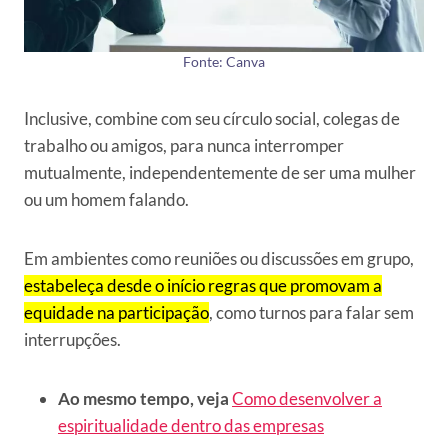
Fonte: Canva
Inclusive, combine com seu círculo social, colegas de
trabalho ou amigos, para nunca interromper
mutualmente, independentemente de ser uma mulher
ou um homem falando.
Em ambientes como reuniões ou discussões em grupo,
estabeleça desde o início regras que promovam a
equidade na participação
, como turnos para falar sem
interrupções.
Ao mesmo tempo, veja
Como desenvolver a
espiritualidade dentro das empresas