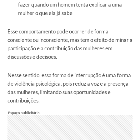
fazer quando um homem tenta explicar a uma
mulher o que ela já sabe
Esse comportamento pode ocorrer de forma
consciente ou inconsciente, mas tem o efeito de minar a
participação e a contribuição das mulheres em
discussões e decisões.
Nesse sentido, essa forma de interrupção é uma forma
de violência psicológica, pois reduz a voz e a presença
das mulheres, limitando suas oportunidades e
contribuições.