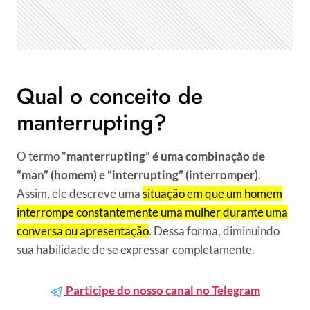
Qual o conceito de
manterrupting?
O termo
“manterrupting” é uma combinação de
“man” (homem) e “interrupting” (interromper)
.
Assim, ele descreve uma
situação em que um homem
interrompe constantemente uma mulher durante uma
conversa ou apresentação
. Dessa forma, diminuindo
sua habilidade de se expressar completamente.
Participe do nosso canal no Telegram