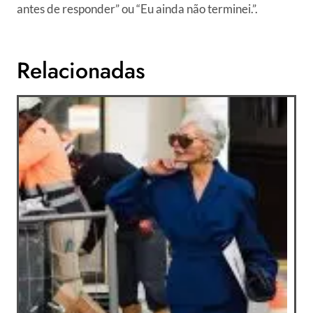
antes de responder” ou “Eu ainda não terminei.”.
Relacionadas