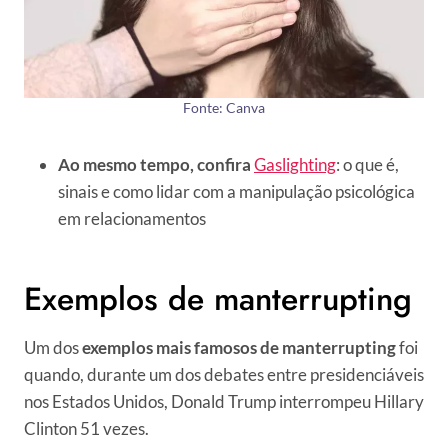
Fonte: Canva
Ao mesmo tempo, confira
Gaslighting
: o que é,
sinais e como lidar com a manipulação psicológica
em relacionamentos
Exemplos de manterrupting
Um dos
exemplos mais famosos de manterrupting
foi
quando, durante um dos debates entre presidenciáveis
nos Estados Unidos, Donald Trump interrompeu Hillary
Clinton 51 vezes.