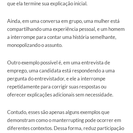
que ela termine sua explicação inicial.
Ainda, em uma conversa em grupo, uma mulher está
compartilhando uma experiência pessoal, e um homem
a interrompe para contar uma história semelhante,
monopolizando o assunto.
Outro exemplo possível é, em uma entrevista de
emprego, uma candidata está respondendo a uma
pergunta do entrevistador, e ele a interrompe
repetidamente para corrigir suas respostas ou
oferecer explicações adicionais sem necessidade.
Contudo, esses são apenas alguns exemplos que
demonstram como o manterrupting pode ocorrer em
diferentes contextos. Dessa forma, reduz participação