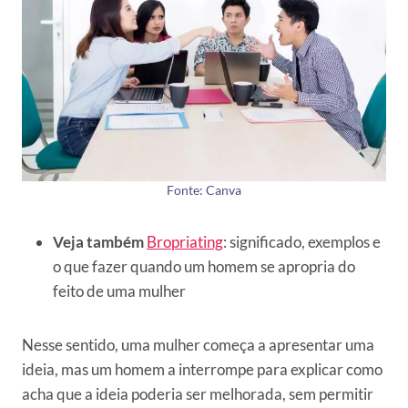
Fonte: Canva
Veja também
Bropriating
: significado, exemplos e
o que fazer quando um homem se apropria do
feito de uma mulher
Nesse sentido, uma mulher começa a apresentar uma
ideia, mas um homem a interrompe para explicar como
acha que a ideia poderia ser melhorada, sem permitir