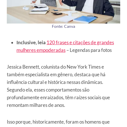
Fonte: Canva
Inclusive, leia
120 frases e citações de grandes
mulheres empoderadas
– Legendas para fotos
Jessica Bennett, colunista do New York Times e
também especialista em gênero, destaca que há
influência cultural e histórica nessas dinâmicas.
Segundo ela, esses comportamentos são
profundamente enraizados, têm raízes sociais que
remontam milhares de anos.
Isso porque, historicamente, foram os homens que