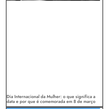
Dia Internacional da Mulher: o que significa a
data e por que é comemorada em 8 de março