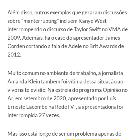
Além disso, outros exemplos que geraram discussões
sobre “manterrupting” incluem Kanye West
interrompendo o discurso de Taylor Swift no VMA de
2009. Ademais, há o caso do apresentador James
Corden cortando a fala de Adele no Brit Awards de
2012.
Muito comum no ambiente de trabalho, a jornalista
Amanda Klein também foi vítima dessa situação ao
vivo na televisão. Na estreia do programa Opinião no
Ar, em setembro de 2020, apresentado por Luís
Ernesto Lacombe na RedeTV!, a apresentadora foi
interrompida 27 vezes.
Mas isso está longe de ser um problema apenas de