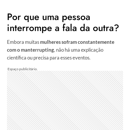
Por que uma pessoa
interrompe a fala da outra?
Embora muitas
mulheres sofram constantemente
com o manterrupting
, não há uma explicação
científica ou precisa para esses eventos.