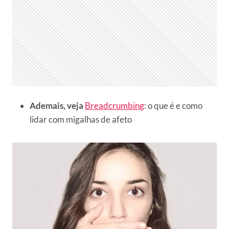
Ademais, veja
Breadcrumbing
: o que é e como
lidar com migalhas de afeto