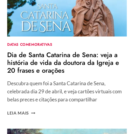
DATAS COMEMORATIVAS
Dia de Santa Catarina de Sena: veja a
história de vida da doutora da Igreja e
20 frases e orações
Descubra quem foi a Santa Catarina de Sena,
celebrada dia 29 de abril, e veja cartões virtuais com
belas preces e citações para compartilhar
DIA
LEIA MAIS
DE
SANTA
CATARINA