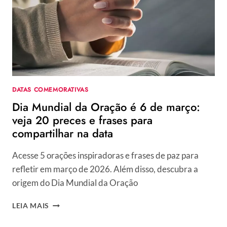
DATAS COMEMORATIVAS
Dia Mundial da Oração é 6 de março:
veja 20 preces e frases para
compartilhar na data
Acesse 5 orações inspiradoras e frases de paz para
refletir em março de 2026. Além disso, descubra a
origem do Dia Mundial da Oração
DIA
LEIA MAIS
MUNDIAL
DA