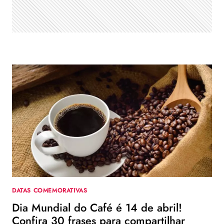
CAUSAS
URGENTES
DATAS COMEMORATIVAS
Dia Mundial do Café é 14 de abril!
Confira 30 frases para compartilhar