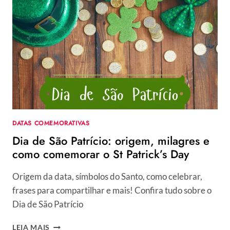
DATAS COMEMORATIVAS
Dia de São Patrício: origem, milagres e
como comemorar o St Patrick’s Day
Origem da data, símbolos do Santo, como celebrar,
frases para compartilhar e mais! Confira tudo sobre o
Dia de São Patrício
DIA
LEIA MAIS