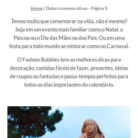
Home
/
Datas comemorativas
- Página 3
Temos muito que comemorar na vida, não é mesmo?
Seja em um evento mais familiar como o Natal, a
Páscoa ou o Dia das Mães ou dos Pais. Ou em uma
festa para todo mundo se misturar como no Carnaval.
O Fashion Bubbles tem as melhores dicas para
decoração, comidas fáceis de fazer, presentes, ideias
de roupas ou fantasias e passa-tempos perfeitos para
todos os dias importantes do calendário.