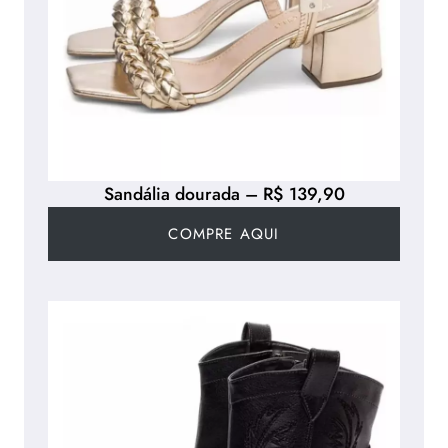
Sandália dourada – R$ 139,90
COMPRE AQUI