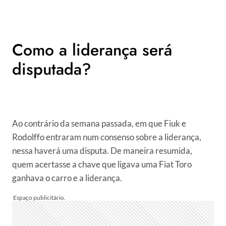
Como a liderança será
disputada?
Ao contrário da semana passada, em que Fiuk e
Rodolffo entraram num consenso sobre a liderança,
nessa haverá uma disputa. De maneira resumida,
quem acertasse a chave que ligava uma Fiat Toro
ganhava o carro e a liderança.