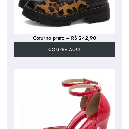
Coturno preto – R$ 242,90
COMPRE AQUI