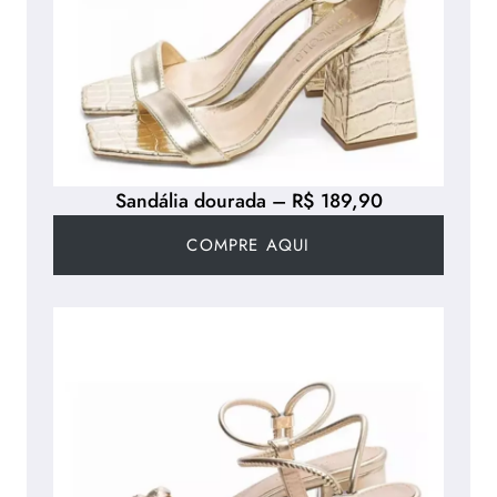
Sandália dourada – R$ 189,90
COMPRE AQUI