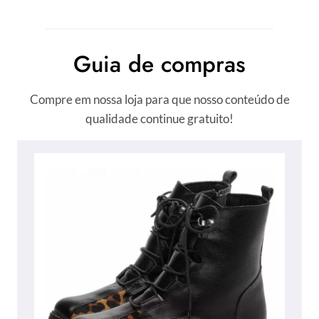
Guia de compras
Compre em nossa loja para que nosso conteúdo de
qualidade continue gratuito!