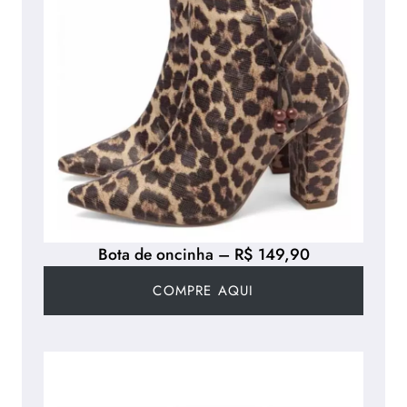
Bota de oncinha – R$ 149,90
COMPRE AQUI