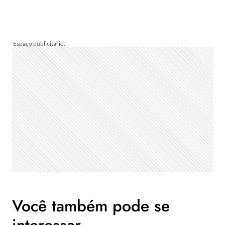
Você também pode se