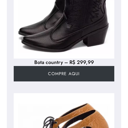
Bota country – R$ 299,99
COMPRE AQUI