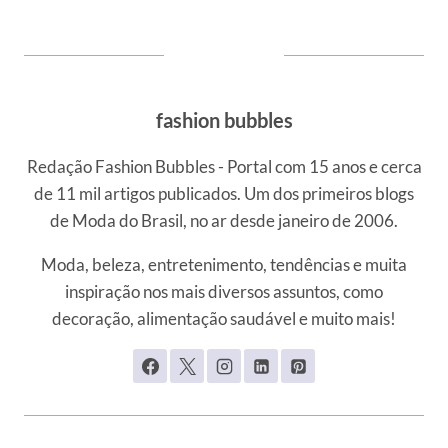
fashion bubbles
Redação Fashion Bubbles - Portal com 15 anos e cerca
de 11 mil artigos publicados. Um dos primeiros blogs
de Moda do Brasil, no ar desde janeiro de 2006.
Moda, beleza, entretenimento, tendências e muita
inspiração nos mais diversos assuntos, como
decoração, alimentação saudável e muito mais!