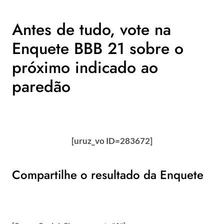
Antes de tudo, vote na
Enquete BBB 21 sobre o
próximo indicado ao
paredão
[uruz_vo ID=283672]
Compartilhe o resultado da Enquete