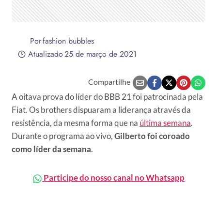
Por
fashion bubbles
Atualizado
25 de março de 2021
Compartilhe
A oitava prova do líder do BBB 21 foi patrocinada pela
Fiat. Os brothers dispuaram a liderança através da
resistência, da mesma forma que na
última semana
.
Durante o programa ao vivo,
Gilberto foi coroado
como líder da semana
.
Participe do nosso canal no Whatsapp