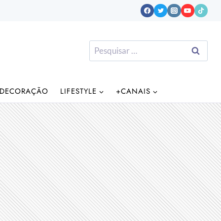
Pesquisar
por:
DECORAÇÃO
LIFESTYLE
+CANAIS