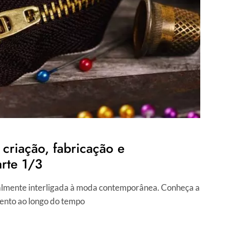
 criação, fabricação e
rte 1/3
otalmente interligada à moda contemporânea. Conheça a
ento ao longo do tempo