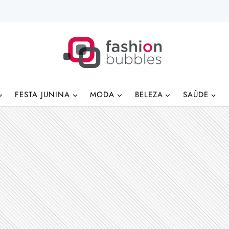
FESTA JUNINA
MODA
BELEZA
SAÚDE