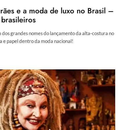
ães e a moda de luxo no Brasil –
 brasileiros
 dos grandes nomes do lançamento da alta-costura no
ia e papel dentro da moda nacional!