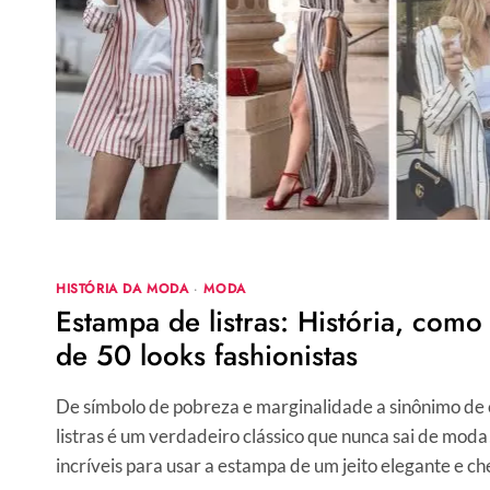
HISTÓRIA DA MODA
·
MODA
Estampa de listras: História, com
de 50 looks fashionistas
De símbolo de pobreza e marginalidade a sinônimo de 
listras é um verdadeiro clássico que nunca sai de moda
incríveis para usar a estampa de um jeito elegante e che