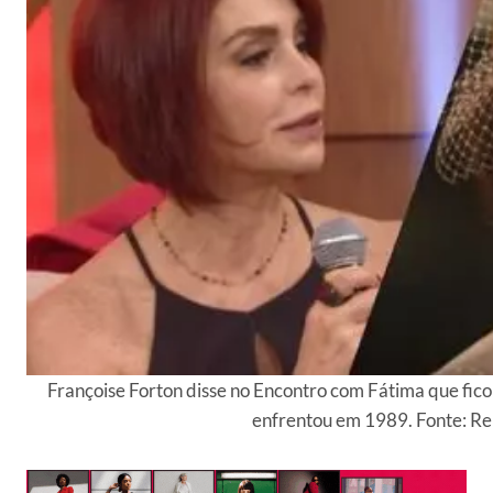
Françoise Forton disse no Encontro com Fátima que fico
enfrentou em 1989. Fonte: R