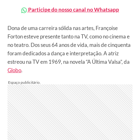
Participe do nosso canal no Whatsapp
Dona de uma carreira sólida nas artes, Françoise
Forton esteve presente tanto na TV, como no cinema e
no teatro. Dos seus 64 anos de vida, mais de cinquenta
foram dedicados a dança e interpretação. A atriz
estreou na TV em 1969, na novela “A Última Valsa”, da
Globo
.