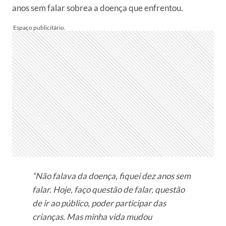
anos sem falar sobrea a doença que enfrentou.
“Não falava da doença, fiquei dez anos sem
falar. Hoje, faço questão de falar, questão
de ir ao público, poder participar das
crianças. Mas minha vida mudou