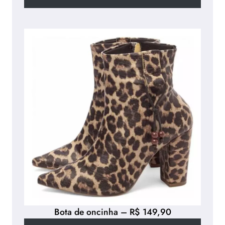
Bota de oncinha – R$ 149,90