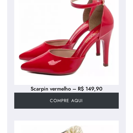
Scarpin vermelho – R$ 149,90
COMPRE AQUI