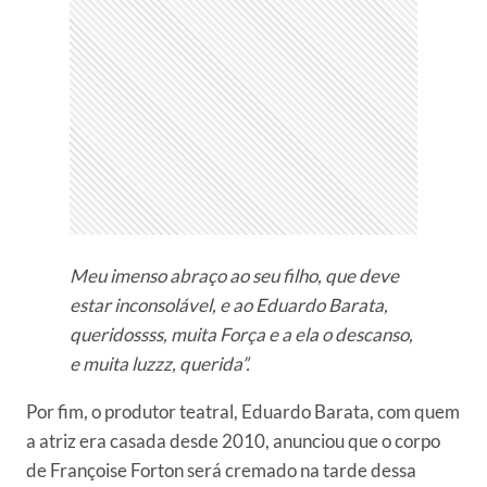
Meu imenso abraço ao seu filho, que deve
estar inconsolável, e ao Eduardo Barata,
queridossss, muita Força e a ela o descanso,
e muita luzzz, querida”.
Por fim, o produtor teatral, Eduardo Barata, com quem
a atriz era casada desde 2010, anunciou que o corpo
de Françoise Forton será cremado na tarde dessa