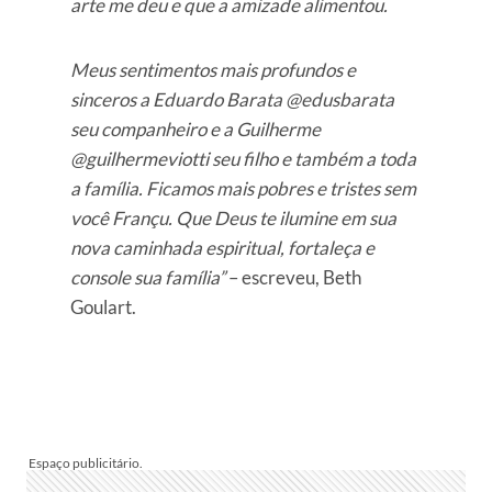
arte me deu e que a amizade alimentou.
Meus sentimentos mais profundos e
sinceros a Eduardo Barata @edusbarata
seu companheiro e a Guilherme
@guilhermeviotti seu filho e também a toda
a família. Ficamos mais pobres e tristes sem
você Françu. Que Deus te ilumine em sua
nova caminhada espiritual, fortaleça e
console sua família”
– escreveu, Beth
Goulart.