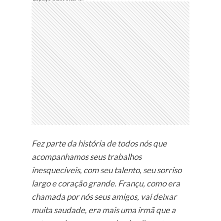
Fez parte da história de todos nós que
acompanhamos seus trabalhos
inesquecíveis, com seu talento, seu sorriso
largo e coração grande. Françu, como era
chamada por nós seus amigos, vai deixar
muita saudade, era mais uma irmã que a