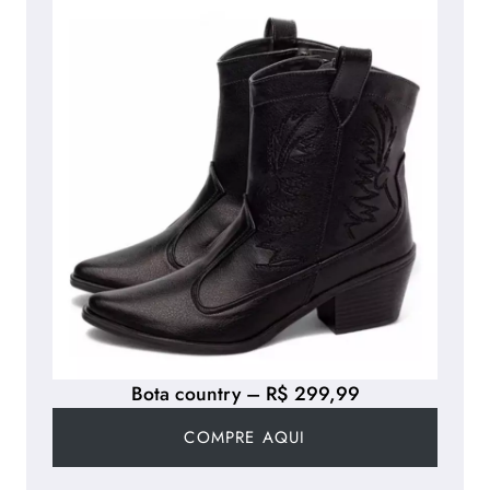
Bota country – R$ 299,99
COMPRE AQUI