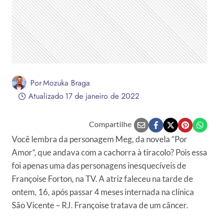
Por
Mozuka Braga
Atualizado
17 de janeiro de 2022
Compartilhe
Você lembra da personagem Meg, da novela “Por
Amor”, que andava com a cachorra à tiracolo? Pois essa
foi apenas uma das personagens inesquecíveis de
Françoise Forton, na TV. A atriz faleceu na tarde de
ontem, 16, após passar 4 meses internada na clínica
São Vicente – RJ. Françoise tratava de um câncer.