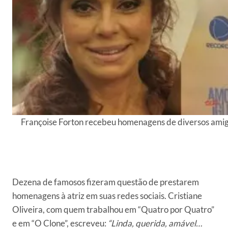
Françoise Forton recebeu homenagens de diversos amig
Dezena de famosos fizeram questão de prestarem
homenagens à atriz em suas redes sociais. Cristiane
Oliveira, com quem trabalhou em “Quatro por Quatro”
e em “O Clone”, escreveu:
“Linda, querida, amável…