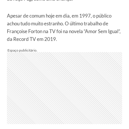
Apesar de comum hoje em dia, em 1997, o público
achou tudo muito estranho. O último trabalho de
Françoise Forton na TV foi na novela “Amor Sem Igual”,
da Record TV em 2019.