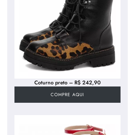
Coturno preto – R$ 242,90
COMPRE AQUI