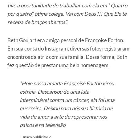
tive a oportunidade de trabalhar com ela em “ Quatro
por quatro”, ótima colega. Vai com Deus !!! Que Ele te
receba de braços abertos”.
Beth Goulart era amiga pessoal de Françoise Forton.
Em sua conta do Instagram, diversas fotos registraram
encontros da atriz com sua família. Dessa forma, Beth
fez questão de prestar uma bela homenagem.
“Hoje nossa amada Françoise Forton virou
estrela. Descansou de uma luta
interminável contra um câncer, ela foi uma
guerreira. Deixou para nós sua história de
vida de amor a arte de representar nos
palcos e na televisão.