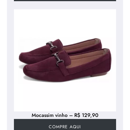
Mocassim vinho – R$ 129,90
COMPRE AQUI