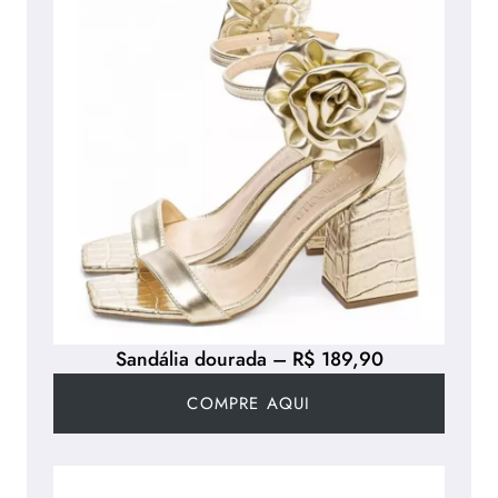
Sandália dourada – R$ 189,90
COMPRE AQUI