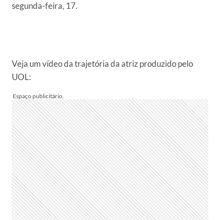
segunda-feira, 17.
Veja um vídeo da trajetória da atriz produzido pelo
UOL: