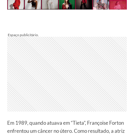
Em 1989, quando atuava em “Tieta”, Françoise Forton
enfrentou um câncer no útero. Como resultado, a atriz