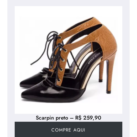
Scarpin preto – R$ 259,90
COMPRE AQUI