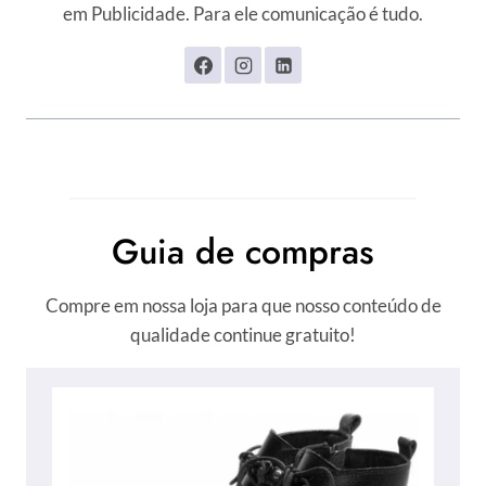
em Publicidade. Para ele comunicação é tudo.
Guia de compras
Compre em nossa loja para que nosso conteúdo de
qualidade continue gratuito!