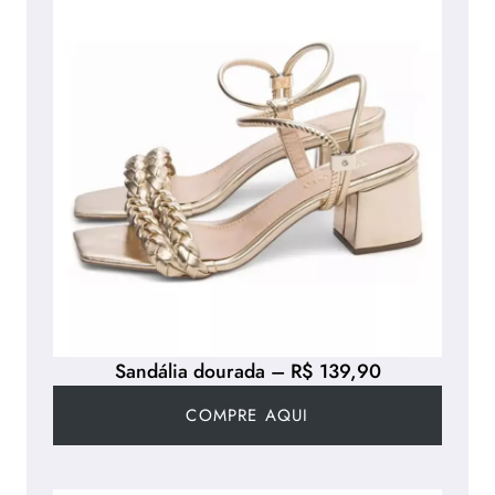
Sandália dourada – R$ 139,90
COMPRE AQUI