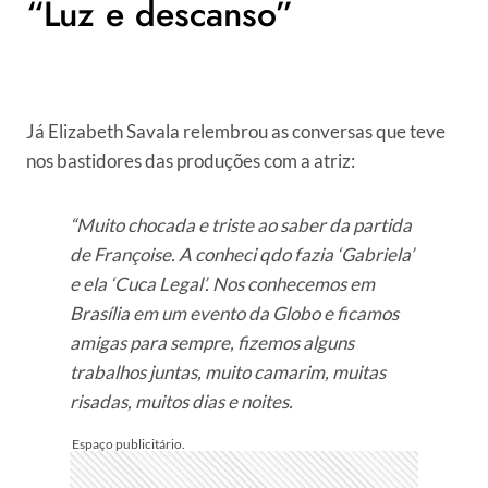
“Luz e descanso”
Já Elizabeth Savala relembrou as conversas que teve
nos bastidores das produções com a atriz:
“Muito chocada e triste ao saber da partida
de Françoise. A conheci qdo fazia ‘Gabriela’
e ela ‘Cuca Legal’. Nos conhecemos em
Brasília em um evento da Globo e ficamos
amigas para sempre, fizemos alguns
trabalhos juntas, muito camarim, muitas
risadas, muitos dias e noites.