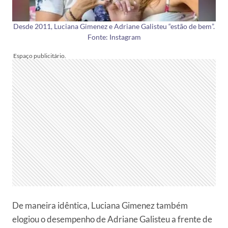
Desde 2011, Luciana Gimenez e Adriane Galisteu “estão de bem”.
Fonte: Instagram
De maneira idêntica, Luciana Gimenez também
elogiou o desempenho de Adriane Galisteu a frente de