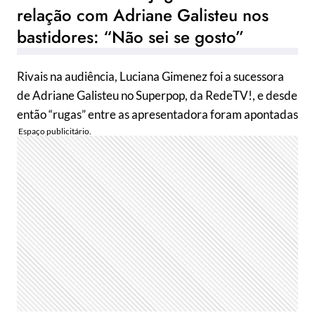
relação com Adriane Galisteu nos
bastidores: “Não sei se gosto”
Rivais na audiência, Luciana Gimenez foi a sucessora
de Adriane Galisteu no Superpop, da RedeTV!, e desde
então “rugas” entre as apresentadora foram apontadas