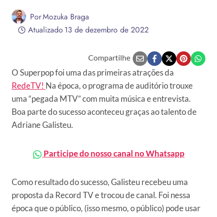
Por
Mozuka Braga
Atualizado
13 de dezembro de 2022
Compartilhe
O Superpop foi uma das primeiras atrações da
RedeTV!
Na época, o programa de auditório trouxe
uma “pegada MTV” com muita música e entrevista.
Boa parte do sucesso aconteceu graças ao talento de
Adriane Galisteu.
Participe do nosso canal no Whatsapp
Como resultado do sucesso, Galisteu recebeu uma
proposta da Record TV e trocou de canal. Foi nessa
época que o público, (isso mesmo, o público) pode usar