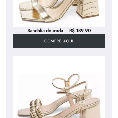
Sandália dourada – R$ 189,90
COMPRE AQUI