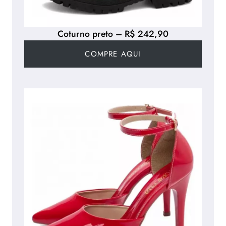
Coturno preto – R$ 242,90
COMPRE AQUI