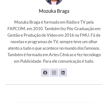
Mozuka Braga
Mozuka Braga é formado em Rádio e TV pela
FAPCOM, em 2010. Também fez Pós-Graduação em
Gestão e Produção de Vídeo em 2016 na FMU. Fã de
novelas e programas de TV, sempre teve um olhar
atento a tudo o que acontece no mundo dos famosos.
Também é formado em Artes Cênicas e fez tecnólogo
em Publicidade. Para ele comunicação é tudo.