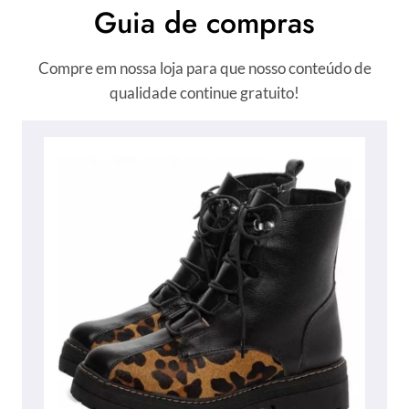
Guia de compras
Compre em nossa loja para que nosso conteúdo de
qualidade continue gratuito!