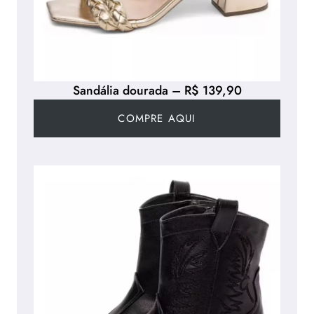
Sandália dourada – R$ 139,90
COMPRE AQUI