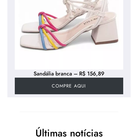
Sandália branca – R$ 156,89
COMPRE AQUI
Últimas notícias