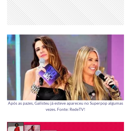
Após as pazes, Galisteu já esteve apareceu no Superpop algumas
vezes. Fonte: RedeTV!