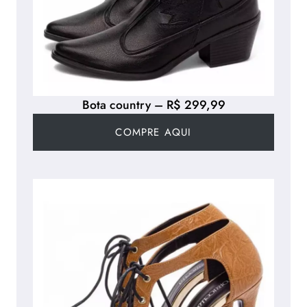
Bota country – R$ 299,99
COMPRE AQUI