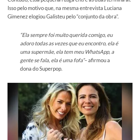
Isso pelo motivo que, na mesma entrevista Luciana
Gimenez elogiou Galisteu pelo “conjunto da obra”.
“Ela sempre foi muito querida comigo, eu
adoro todas as vezes que eu encontro, ela é
uma supermãe, ela tem meu WhatsApp, a
gente se fala, ela é uma fofa”
– afirmou a
dona do Superpop.