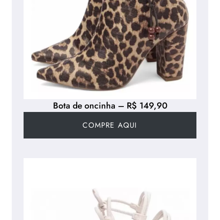
Bota de oncinha – R$ 149,90
COMPRE AQUI