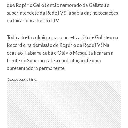
que Rogério Gallo ( então namorado da Galisteu e
superintendete da RedeTV!) já sabia das negociações
da loira com a Record TV.
Toda a treta culminou na concretização de Galisteu na
Record e na demissão de Rogério da RedeTV! Na
ocasião, Fabiana Saba e Otávio Mesquita ficaram à
frente do Superpop até a contratação de uma
apresentadora permanente.