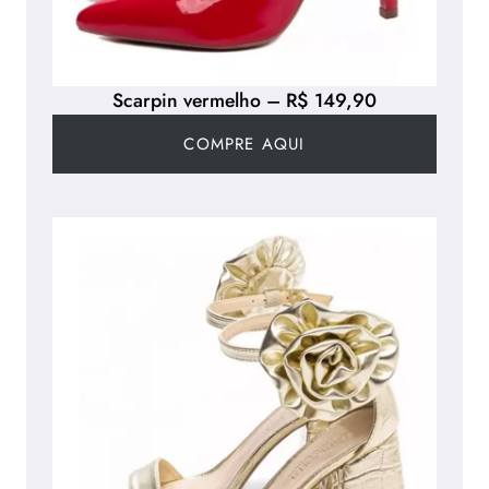
Scarpin vermelho – R$ 149,90
COMPRE AQUI