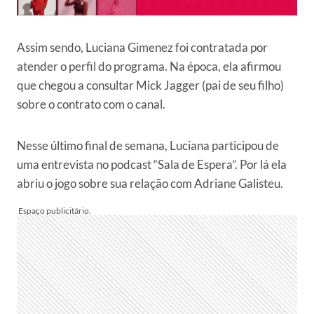
Assim sendo, Luciana Gimenez foi contratada por
atender o perfil do programa. Na época, ela afirmou
que chegou a consultar Mick Jagger (pai de seu filho)
sobre o contrato com o canal.
Nesse último final de semana, Luciana participou de
uma entrevista no podcast “Sala de Espera”. Por lá ela
abriu o jogo sobre sua relação com Adriane Galisteu.