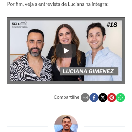
Por fim, veja a entrevista de Luciana na íntegra:
Compartilhe