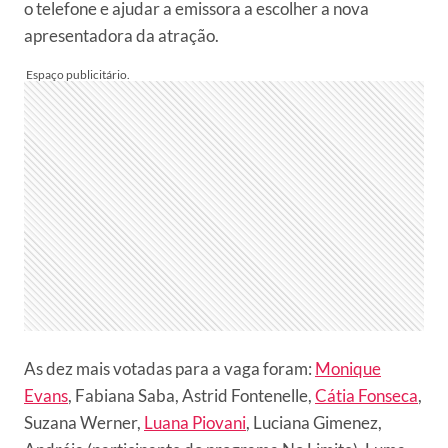
o telefone e ajudar a emissora a escolher a nova
apresentadora da atração.
As dez mais votadas para a vaga foram:
Monique
Evans
, Fabiana Saba, Astrid Fontenelle,
Cátia Fonseca
,
Suzana Werner,
Luana Piovani
, Luciana Gimenez,