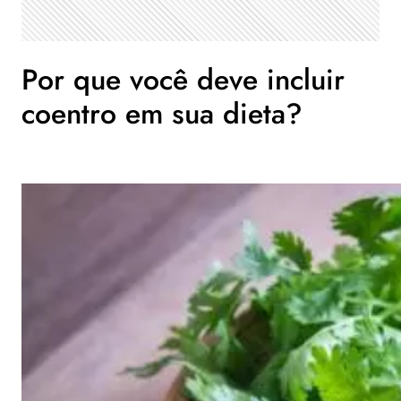
Por que você deve incluir
coentro em sua dieta?