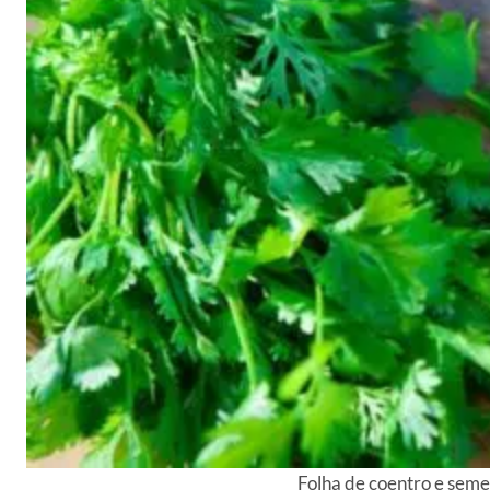
Folha de coentro e seme