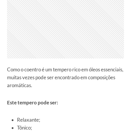
Como o coentro é um tempero rico em óleos essenciais,
muitas vezes pode ser encontrado em composições
aromáticas.
Este tempero pode ser:
Relaxante;
Tônico;