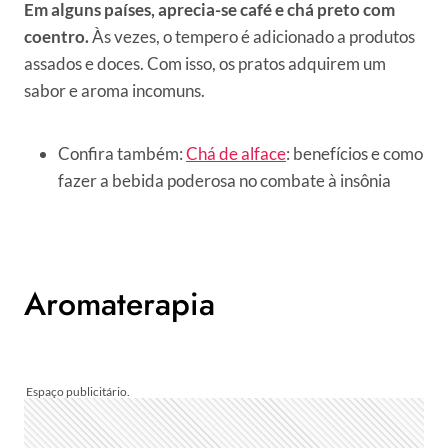
Em alguns países, aprecia-se café e chá preto com
coentro.
Às vezes, o tempero é adicionado a produtos
assados ​​e doces. Com isso, os pratos adquirem um
sabor e aroma incomuns.
Confira também:
Chá de alface
: benefícios e como
fazer a bebida poderosa no combate à insônia
Aromaterapia