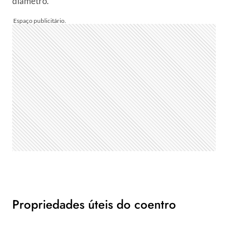
diâmetro.
Propriedades úteis do coentro