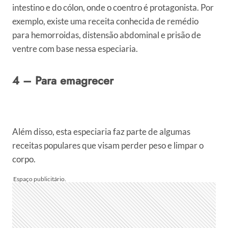
intestino e do cólon, onde o coentro é protagonista. Por
exemplo, existe uma receita conhecida de remédio
para hemorroidas, distensão abdominal e prisão de
ventre com base nessa especiaria.
4 – Para emagrecer
Além disso, esta especiaria faz parte de algumas
receitas populares que visam perder peso e limpar o
corpo.