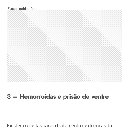
3 – Hemorroidas e prisão de ventre
Existem receitas para o tratamento de doenças do