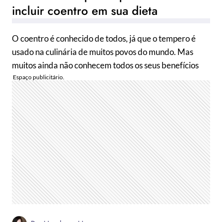
incluir coentro em sua dieta
O coentro é conhecido de todos, já que o tempero é
usado na culinária de muitos povos do mundo. Mas
muitos ainda não conhecem todos os seus benefícios