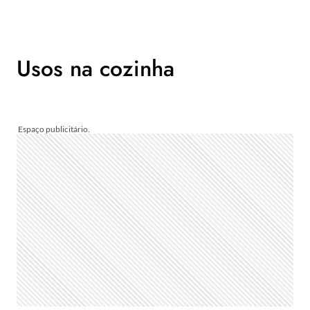
Usos na cozinha