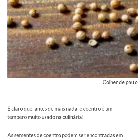
Colher de pau c
É claro que, antes de mais nada, o coentro é um
tempero muito usado na culinária!
As sementes de coentro podem ser encontradas em