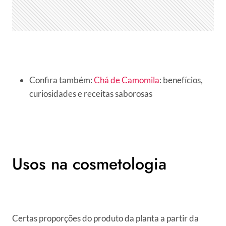
Confira também:
Chá de Camomila
: benefícios,
curiosidades e receitas saborosas
Usos na cosmetologia
Certas proporções do produto da planta a partir da