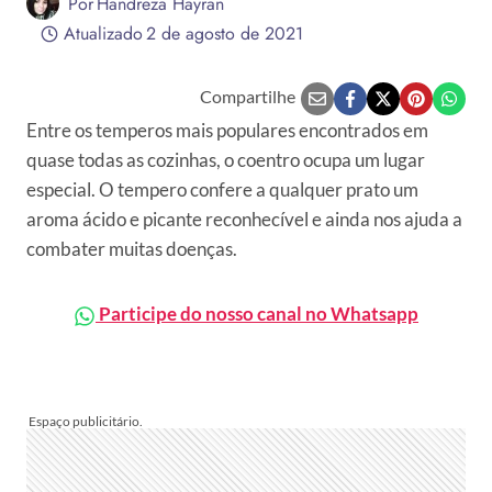
Por
Handreza Hayran
Atualizado
2 de agosto de 2021
Compartilhe
Entre os temperos mais populares encontrados em
quase todas as cozinhas, o coentro ocupa um lugar
especial. O tempero confere a qualquer prato um
aroma ácido e picante reconhecível e ainda nos ajuda a
combater muitas doenças.
Participe do nosso canal no Whatsapp