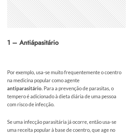
1 – Antiápasitário
Por exemplo, usa-se muito frequentemente o coentro
na medicina popular como agente
antiparasitário
. Para a prevenção de parasitas, o
tempero é adicionado à dieta diária de uma pessoa
com risco de infecção.
Se uma infecção parasitária já ocorre, então usa-se
uma receita popular à base de coentro, que age no