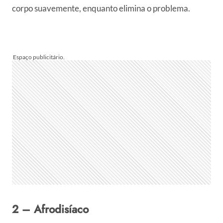
corpo suavemente, enquanto elimina o problema.
2 – Afrodisíaco