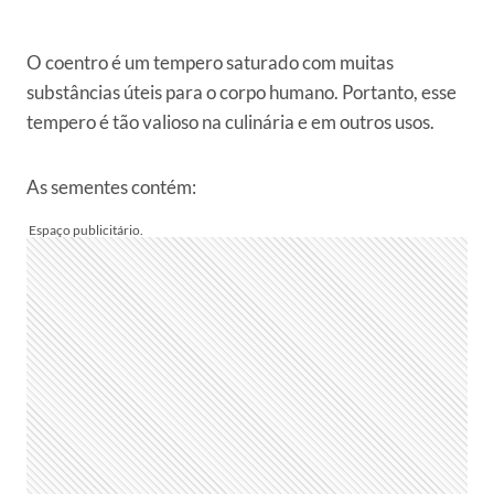
O coentro é um tempero saturado com muitas
substâncias úteis para o corpo humano. Portanto, esse
tempero é tão valioso na culinária e em outros usos.
As sementes contém: