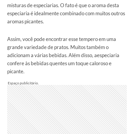
misturas de especiarias. O fato é que o aroma desta
especiaria é idealmente combinado com muitos outros
aromas picantes.
Assim, você pode encontrar esse tempero em uma
grande variedade de pratos. Muitos também o
adicionam a várias bebidas. Além disso, aespeciaria
confere às bebidas quentes um toque caloroso e
picante.