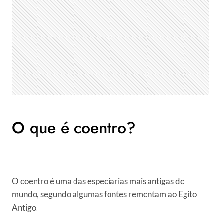
O que é coentro?
O coentro é uma das especiarias mais antigas do
mundo, segundo algumas fontes remontam ao Egito
Antigo.