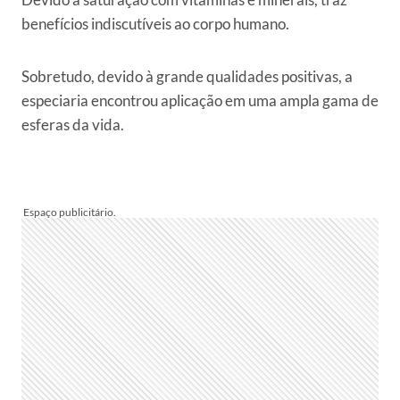
benefícios indiscutíveis ao corpo humano.
Sobretudo, devido à grande qualidades positivas, a
especiaria encontrou aplicação em uma ampla gama de
esferas da vida.