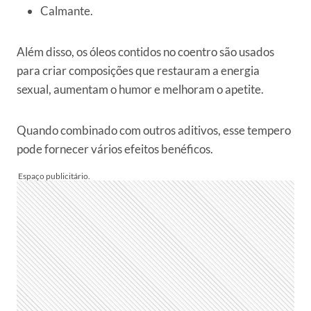
Calmante.
Além disso, os óleos contidos no coentro são usados ​​
para criar composições que restauram a energia
sexual, aumentam o humor e melhoram o apetite.
Quando combinado com outros aditivos, esse tempero
pode fornecer vários efeitos benéficos.