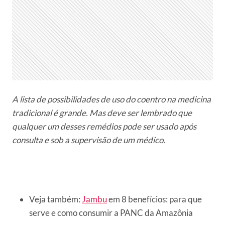
A lista de possibilidades de uso do coentro na medicina
tradicional é grande. Mas deve ser lembrado que
qualquer um desses remédios pode ser usado após
consulta e sob a supervisão de um médico.
Veja também:
Jambu
em 8 benefícios: para que
serve e como consumir a PANC da Amazônia