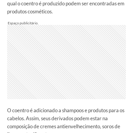
qual o coentro é produzido podem ser encontradas em
produtos cosméticos.
O coentro é adicionado a shampoos e produtos para os
cabelos. Assim, seus derivados podem estar na
composição de cremes antienvelhecimento, soros de