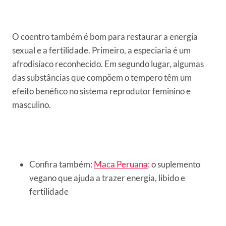
O coentro também é bom para restaurar a energia
sexual e a fertilidade. Primeiro, a especiaria é um
afrodisíaco reconhecido. Em segundo lugar, algumas
das substâncias que compõem o tempero têm um
efeito benéfico no sistema reprodutor feminino e
masculino.
Confira também:
Maca Peruana
: o suplemento
vegano que ajuda a trazer energia, libido e
fertilidade