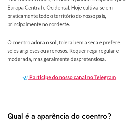
Europa Central e Ocidental. Hoje cultiva-se em
praticamente todo o território do nosso país,
principalmente no nordeste.
O coentro
adora o sol
, tolera bem a seca e prefere
solos argilosos ou arenosos. Requer rega regular e
moderada, mas geralmente despretensiosa.
Participe do nosso canal no Telegram
Qual é a aparência do coentro?