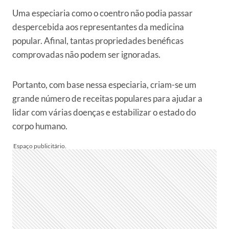
Uma especiaria como o coentro não podia passar
despercebida aos representantes da medicina
popular. Afinal, tantas propriedades benéficas
comprovadas não podem ser ignoradas.
Portanto, com base nessa especiaria, criam-se um
grande número de receitas populares para ajudar a
lidar com várias doenças e estabilizar o estado do
corpo humano.