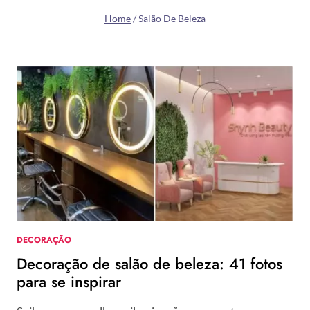
Home
/
Salão De Beleza
DECORAÇÃO
Decoração de salão de beleza: 41 fotos
para se inspirar