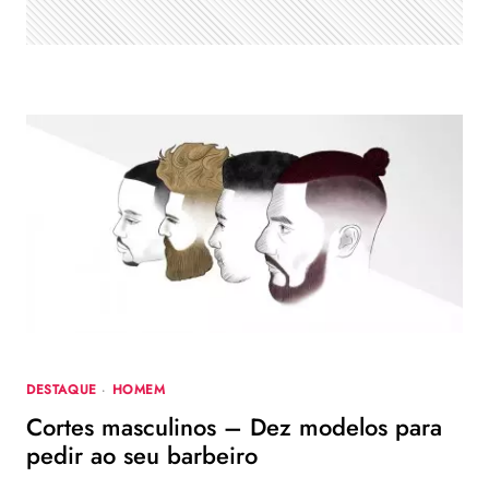
DESTAQUE
·
HOMEM
Cortes masculinos – Dez modelos para
pedir ao seu barbeiro