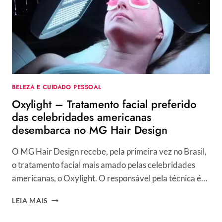
BELEZA E CUIDADO PESSOAL
Oxylight – Tratamento facial preferido
das celebridades americanas
desembarca no MG Hair Design
O MG Hair Design recebe, pela primeira vez no Brasil,
o tratamento facial mais amado pelas celebridades
americanas, o Oxylight. O responsável pela técnica é…
OXYLIGHT
LEIA MAIS
–
TRATAMENTO