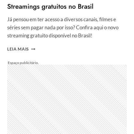
Streamings gratuitos no Brasil
Já pensou em ter acesso a diversos canais, filmes e
séries sem pagar nada por isso? Confira aqui o novo
streaming gratuito disponível no Brasil!
STREAMINGS
LEIA MAIS
GRATUITOS
NO
BRASIL