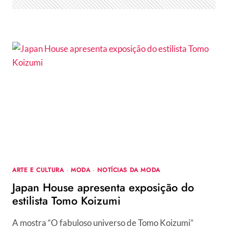
ARTE E CULTURA
·
MODA
·
NOTÍCIAS DA MODA
Japan House apresenta exposição do
estilista Tomo Koizumi
A mostra “O fabuloso universo de Tomo Koizumi”