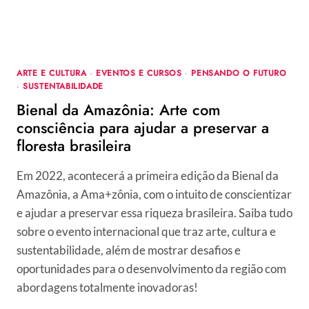
ARTE E CULTURA
·
EVENTOS E CURSOS
·
PENSANDO O FUTURO
·
SUSTENTABILIDADE
Bienal da Amazônia: Arte com
consciência para ajudar a preservar a
floresta brasileira
Em 2022, acontecerá a primeira edição da Bienal da
Amazônia, a Ama+zônia, com o intuito de conscientizar
e ajudar a preservar essa riqueza brasileira. Saiba tudo
sobre o evento internacional que traz arte, cultura e
sustentabilidade, além de mostrar desafios e
oportunidades para o desenvolvimento da região com
abordagens totalmente inovadoras!