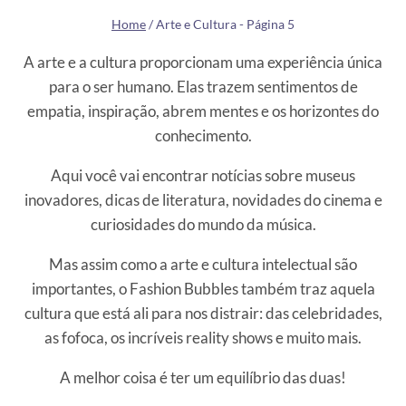
Home
/
Arte e Cultura
- Página 5
A arte e a cultura proporcionam uma experiência única
para o ser humano. Elas trazem sentimentos de
empatia, inspiração, abrem mentes e os horizontes do
conhecimento.
Aqui você vai encontrar notícias sobre museus
inovadores, dicas de literatura, novidades do cinema e
curiosidades do mundo da música.
Mas assim como a arte e cultura intelectual são
importantes, o Fashion Bubbles também traz aquela
cultura que está ali para nos distrair: das celebridades,
as fofoca, os incríveis reality shows e muito mais.
A melhor coisa é ter um equilíbrio das duas!