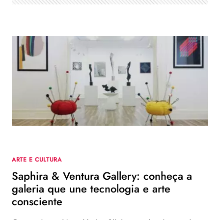
ARTE E CULTURA
Saphira & Ventura Gallery: conheça a
galeria que une tecnologia e arte
consciente