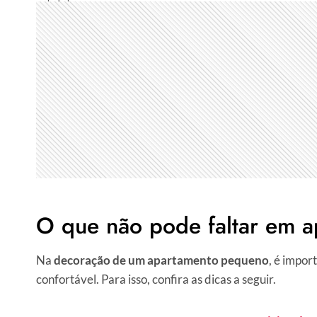
O que não pode faltar em 
Na
decoração de um apartamento pequeno
, é impor
confortável. Para isso, confira as dicas a seguir.