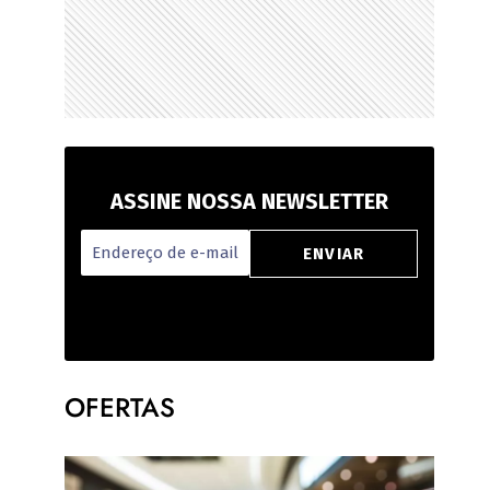
ASSINE NOSSA NEWSLETTER
OFERTAS