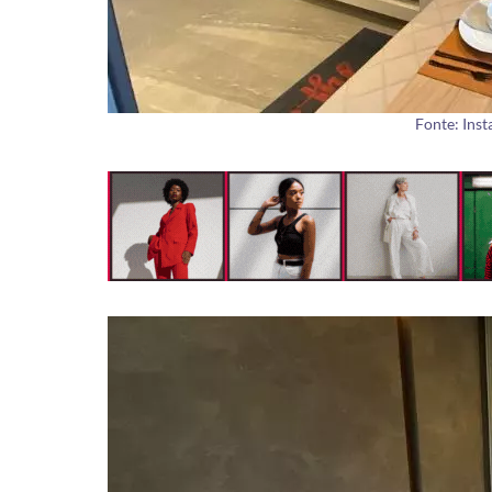
Fonte: Ins