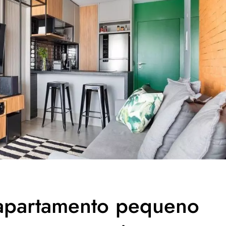
 apartamento pequeno