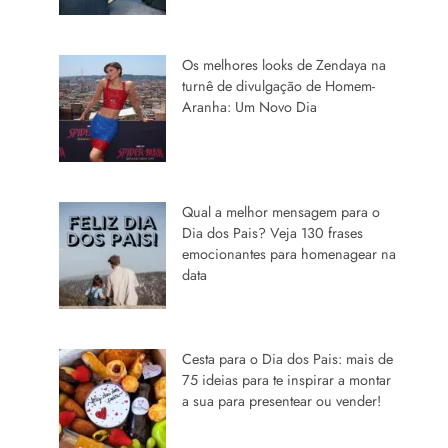
Os melhores looks de Zendaya na
turnê de divulgação de Homem-
Aranha: Um Novo Dia
Qual a melhor mensagem para o
Dia dos Pais? Veja 130 frases
emocionantes para homenagear na
data
Cesta para o Dia dos Pais: mais de
75 ideias para te inspirar a montar
a sua para presentear ou vender!