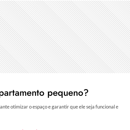
apartamento pequeno?
tante otimizar o espaço e garantir que ele seja funcional e