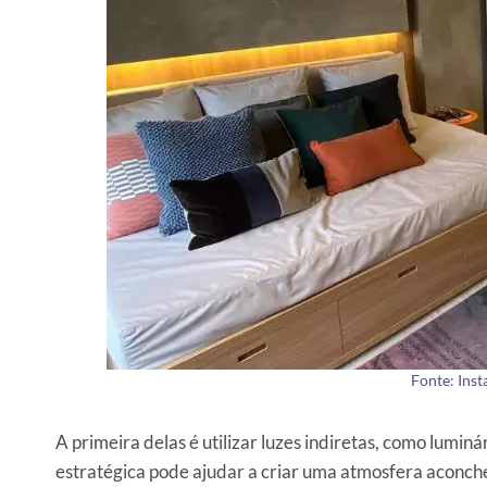
Fonte: Ins
A primeira delas é utilizar luzes indiretas, como lumin
estratégica pode ajudar a criar uma atmosfera aconche