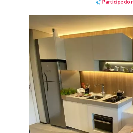
Participe do 