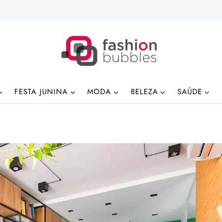
FESTA JUNINA
MODA
BELEZA
SAÚDE