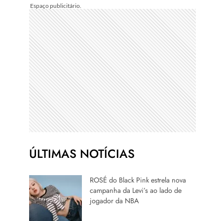
ÚLTIMAS NOTÍCIAS
ROSÉ do Black Pink estrela nova
campanha da Levi’s ao lado de
jogador da NBA