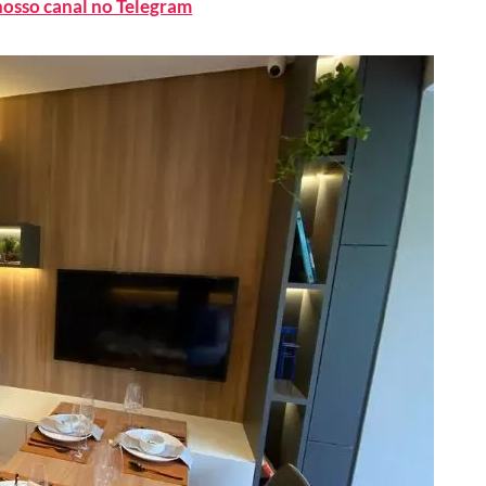
nosso canal no Telegram