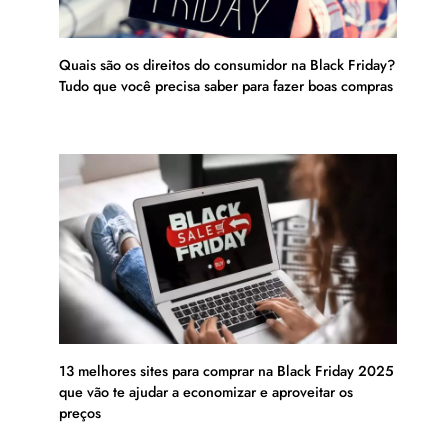
Quais são os direitos do consumidor na Black Friday?
Tudo que você precisa saber para fazer boas compras
13 melhores sites para comprar na Black Friday 2025
que vão te ajudar a economizar e aproveitar os
preços