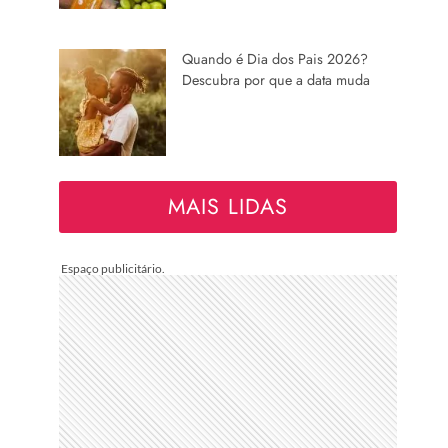
Quando é Dia dos Pais 2026?
Descubra por que a data muda
MAIS LIDAS