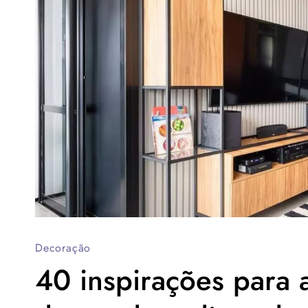
Decoração
40 inspirações para