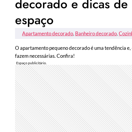
decorado e dicas de 
espaço
Apartamento decorado
, 
Banheiro decorado
, 
Cozin
O apartamento pequeno decorado é uma tendência e, qu
fazem necessárias. Confira!