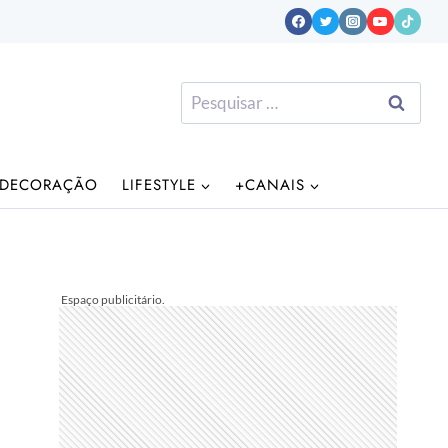
Pesquisar
por:
DECORAÇÃO
LIFESTYLE
+CANAIS