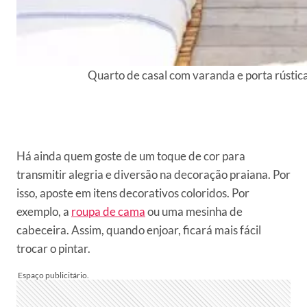
Quarto de casal com varanda e porta rústic
Há ainda quem goste de um toque de cor para
transmitir alegria e diversão na decoração praiana. Por
isso, aposte em itens decorativos coloridos. Por
exemplo, a
roupa de cama
ou uma mesinha de
cabeceira. Assim, quando enjoar, ficará mais fácil
trocar o pintar.