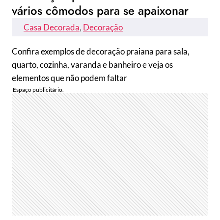
vários cômodos para se apaixonar
Casa Decorada
, 
Decoração
Confira exemplos de decoração praiana para sala,
quarto, cozinha, varanda e banheiro e veja os
elementos que não podem faltar