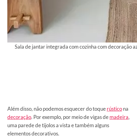
Sala de jantar integrada com cozinha com decoração a
Além disso, não podemos esquecer do toque
rústico
na
decoração
. Por exemplo, por meio de vigas de
madeira
,
uma parede de tijolos a vista e também alguns
elementos decorativos.