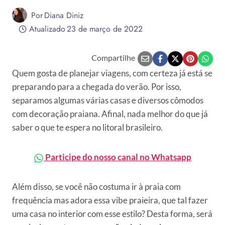
Por
Diana Diniz
Atualizado
23 de março de 2022
Compartilhe
Quem gosta de planejar viagens, com certeza já está se
preparando para a chegada do verão. Por isso,
separamos algumas várias casas e diversos cômodos
com decoração praiana. Afinal, nada melhor do que já
saber o que te espera no litoral brasileiro.
Participe do nosso canal no Whatsapp
Além disso, se você não costuma ir à praia com
frequência mas adora essa vibe praieira, que tal fazer
uma casa no interior com esse estilo? Desta forma, será