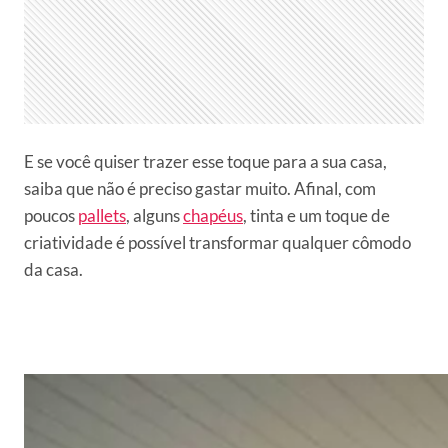
E se você quiser trazer esse toque para a sua casa,
saiba que não é preciso gastar muito. Afinal, com
poucos
pallets
, alguns
chapéus
, tinta e um toque de
criatividade é possível transformar qualquer cômodo
da casa.