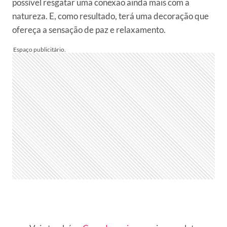
possível resgatar uma conexão ainda mais com a
natureza. E, como resultado, terá uma decoração que
ofereça a sensação de paz e relaxamento.