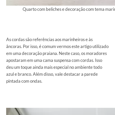
Quarto com beliches e decoração com tema mari
As cordas são referências aos marinheiros e às
âncoras. Por isso, é comum vermos este artigo utilizado
em uma decoração praiana. Neste caso, os moradores
apostaram em uma cama suspensa com cordas. Isso
deu um toque ainda mais especial no ambiente todo
azul e branco. Além disso, vale destacar a parede
pintada com ondas.