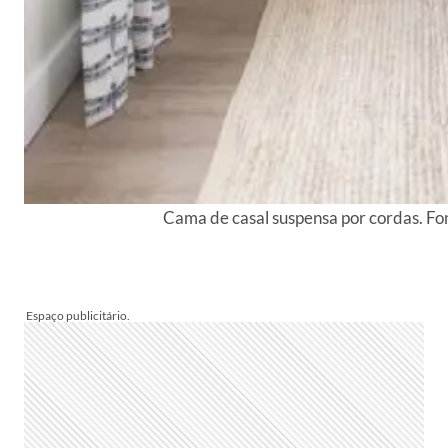
Cama de casal suspensa por cordas. Fo