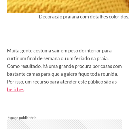
Decoração praiana com detalhes coloridos
Muita gente costuma sair em peso do interior para
curtir um final de semana ou um feriado na praia.
Como resultado, há uma grande procura por casas com
bastante camas para que a galera fique toda reunida.
Por isso, um recurso para atender este público são as
beliches
.