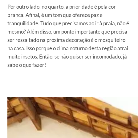
Por outro lado, no quarto, a prioridade é pela cor
branca. Afinal, é um tom que oferece paz e
tranquilidade. Tudo que precisamos ao ir à praia, não é
mesmo? Além disso, um ponto importante que precisa
ser ressaltado na próxima decoração é o mosquiteiro
na casa. Isso porque o clima noturno desta região atrai
muito insetos. Então, se não quiser ser incomodado, já
sabe o que fazer!