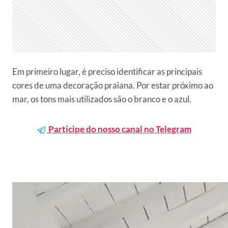
Em primeiro lugar, é preciso identificar as principais
cores de uma decoração praiana. Por estar próximo ao
mar, os tons mais utilizados são o branco e o azul.
Participe do nosso canal no Telegram